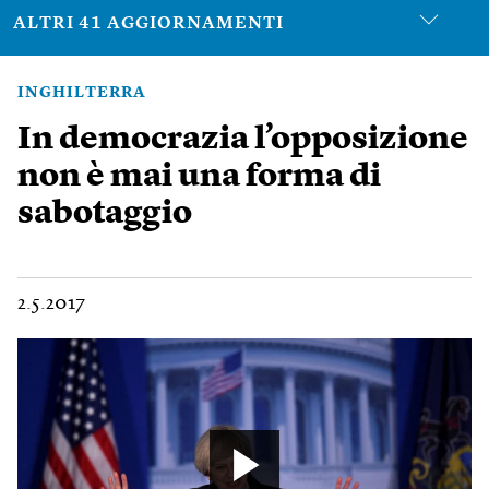
ALTRI 41 AGGIORNAMENTI
INGHILTERRA
In democrazia l’opposizione
non è mai una forma di
sabotaggio
2.5.2017