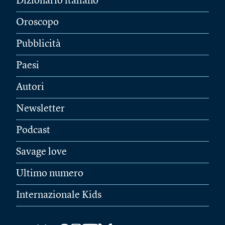
Dizionario italiano
Oroscopo
Pubblicità
Paesi
Autori
Newsletter
Podcast
Savage love
Ultimo numero
Internazionale Kids