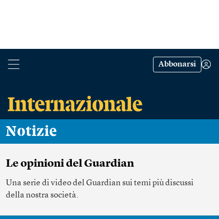
Abbonarsi
Notizie
Le opinioni del Guardian
Una serie di video del Guardian sui temi più discussi
della nostra società.