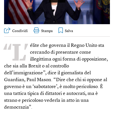
Condividi
Stampa
“L’
élite che governa il Regno Unito sta
cercando di presentare come
illegittima ogni forma di opposizione,
che sia alla Brexit o al controllo
dell’immigrazione”, dice il giornalista del
Guardian, Paul Mason. “Dire che chi si oppone al
governo è un ‘sabotatore’, è molto pericoloso. È
una tattica tipica di dittatori e autocrati, ma è
strano e pericoloso vederla in atto in una
democrazia”.