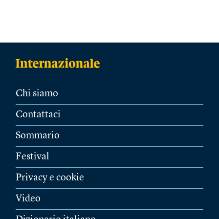
Chi siamo
Contattaci
Sommario
Festival
Privacy e cookie
Video