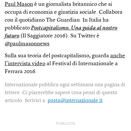
Paul Mason
è un giornalista britannico che si
occupa di economia e giustizia sociale. Collabora
con il quotidiano The Guardian. In Italia ha
pubblicato
Postcapitalismo. Una guida al nostro
futuro
(Il Saggiatore 2016). Su Twitter è
@paulmasonnews
Sulla sua teoria del postcapitalismo, guarda
anche
l’intervista video
al Festival di Internazionale a
Ferrara 2016.
Internazionale pubblica ogni settimana una pagina di
lettere. Ci piacerebbe sapere cosa pensi di questo
articolo. Scrivici a:
posta@internazionale.it
PUBBLICITÀ