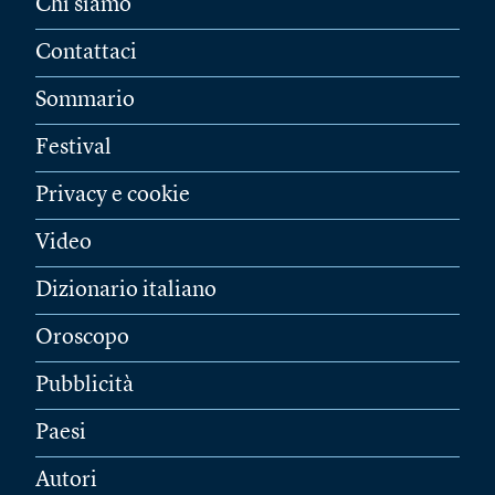
Chi siamo
Contattaci
Sommario
Festival
Privacy e cookie
Video
Dizionario italiano
Oroscopo
Pubblicità
Paesi
Autori