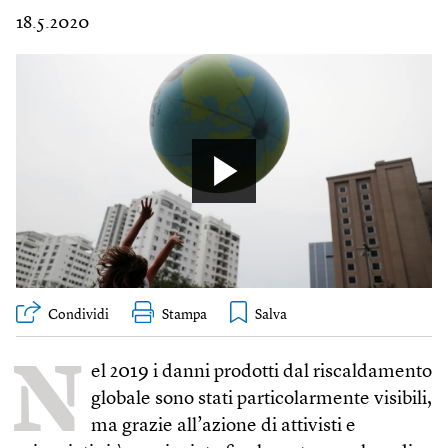
18.5.2020
Condividi
Stampa
N
el 2019 i danni prodotti dal riscaldamento
globale sono stati particolarmente visibili,
ma grazie all’azione di attivisti e