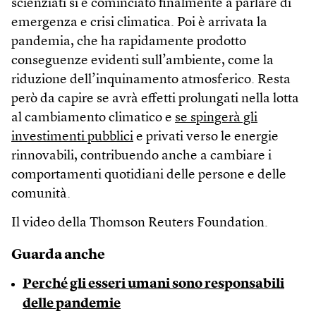
scienziati si è cominciato finalmente a parlare di
emergenza e crisi climatica. Poi è arrivata la
pandemia, che ha rapidamente prodotto
conseguenze evidenti sull’ambiente, come la
riduzione dell’inquinamento atmosferico. Resta
però da capire se avrà effetti prolungati nella lotta
al cambiamento climatico e
se spingerà gli
investimenti pubblici
e privati verso le energie
rinnovabili, contribuendo anche a cambiare i
comportamenti quotidiani delle persone e delle
comunità.
Il video della Thomson Reuters Foundation.
Guarda anche
Perché gli esseri umani sono responsabili
delle pandemie