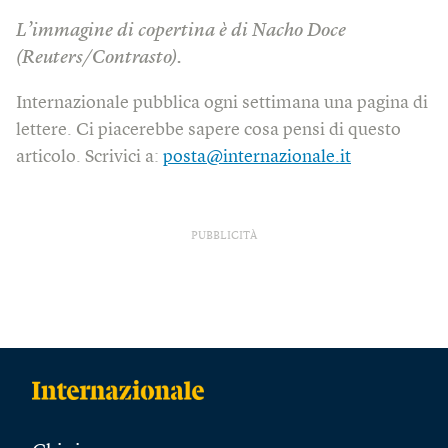
L’immagine di copertina è di Nacho Doce
(Reuters/Contrasto).
Internazionale pubblica ogni settimana una pagina di
lettere. Ci piacerebbe sapere cosa pensi di questo
articolo. Scrivici a:
posta@internazionale.it
PUBBLICITÀ