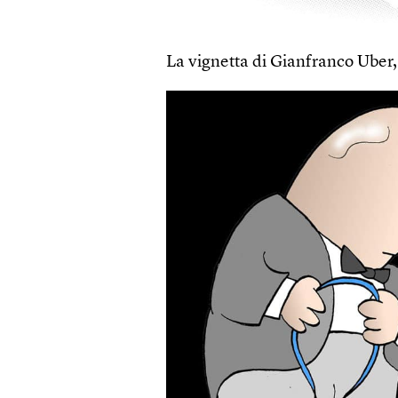
La vignetta di Gianfranco Uber, 