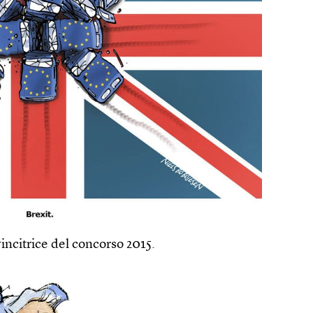
incitrice del concorso 2015.