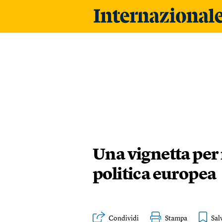
Una vignetta per r
politica europea
Condividi
Stampa