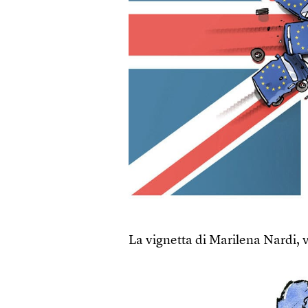
La vignetta di Marilena Nardi, v