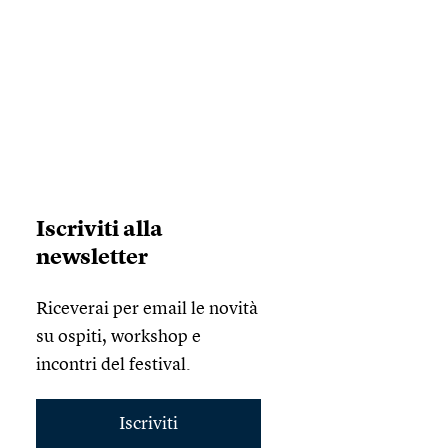
Iscriviti alla
newsletter
Riceverai per email le novità
su ospiti, workshop e
incontri del festival.
Iscriviti