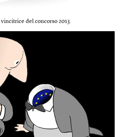
vincitrice del concorso 2013.