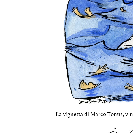
La vignetta di Marco Tonus, vin