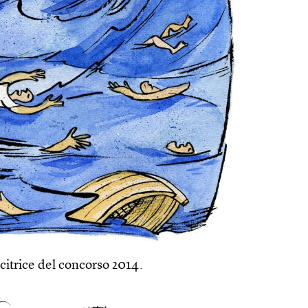
citrice del concorso 2014.