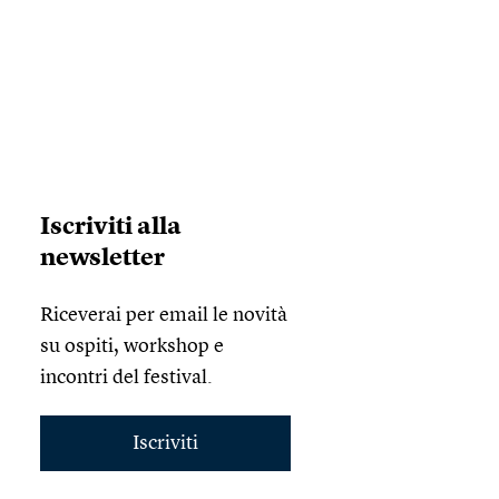
Iscriviti alla
newsletter
Riceverai per email le novità
su ospiti, workshop e
incontri del festival.
Iscriviti