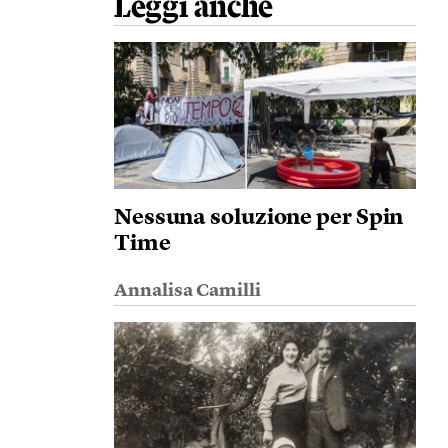
Leggi anche
Nessuna soluzione per Spin
Time
Annalisa Camilli