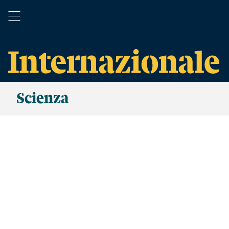
Scienza