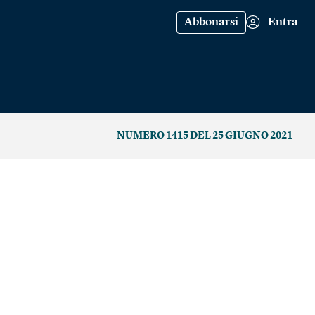
Abbonarsi
Entra
NUMERO 1415 DEL 25 GIUGNO 2021