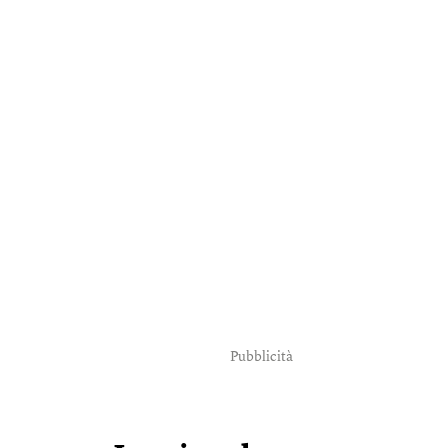
Pubblicità