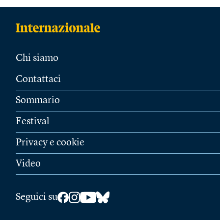
Chi siamo
Contattaci
Sommario
Festival
Privacy e cookie
Video
Seguici su