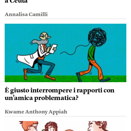
a Ceuta
Annalisa Camilli
È giusto interrompere i rapporti con
un’amica problematica?
Kwame Anthony Appiah