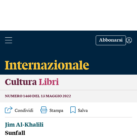
Abbonarsi
Cultura
Libri
NUMERO 1460 DEL 13 MAGGIO 2022
Condividi
Stampa
Jim Al-Khalili
Sunfall