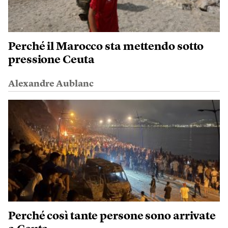
Perché il Marocco sta mettendo sotto
pressione Ceuta
Alexandre Aublanc
Perché così tante persone sono arrivate