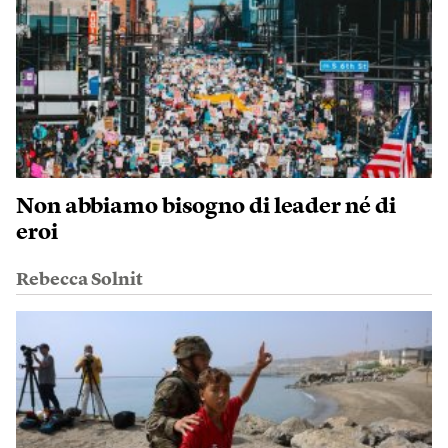
Non abbiamo bisogno di leader né di
eroi
Rebecca Solnit