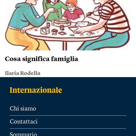
Cosa significa famiglia
Ilaria Rodella
Chi siamo
Contattaci
Sommario