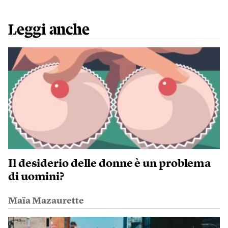
Leggi anche
Il desiderio delle donne è un problema
di uomini?
Maïa Mazaurette