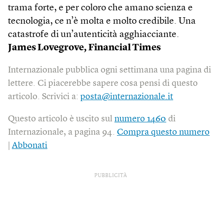
trama forte, e per coloro che amano scienza e
tecnologia, ce n’è molta e molto credibile. Una
catastrofe di un’autenticità agghiacciante.
James Lovegrove,
Financial Times
Internazionale pubblica ogni settimana una pagina di
lettere. Ci piacerebbe sapere cosa pensi di questo
articolo. Scrivici a:
posta@internazionale.it
Questo articolo è uscito sul
numero 1460
di
Internazionale, a pagina 94.
Compra questo numero
|
Abbonati
PUBBLICITÀ