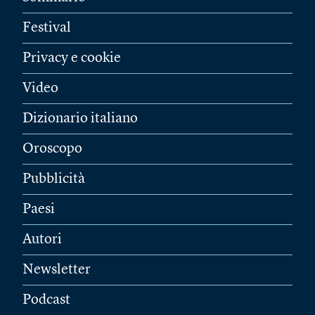
Festival
Privacy e cookie
Video
Dizionario italiano
Oroscopo
Pubblicità
Paesi
Autori
Newsletter
Podcast