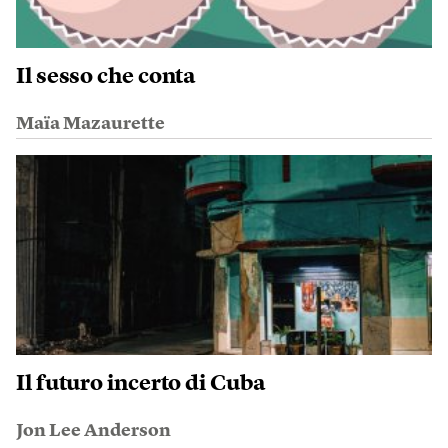
Il sesso che conta
Maïa Mazaurette
Il futuro incerto di Cuba
Jon Lee Anderson