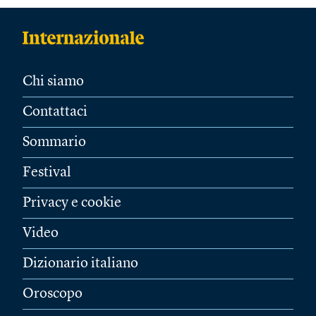
Chi siamo
Contattaci
Sommario
Festival
Privacy e cookie
Video
Dizionario italiano
Oroscopo