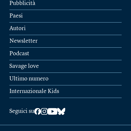
Pubblicità
Paesi
Autori
Newsletter
Podcast
Savage love
Ultimo numero
Internazionale Kids
Seguici su