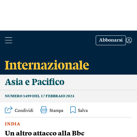
Abbonarsi
Asia e Pacifico
NUMERO 1499 DEL 17 FEBBRAIO 2023
Condividi
Stampa
INDIA
Un altro attacco alla Bbc