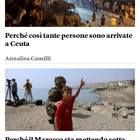
Perché così tante persone sono arrivate
a Ceuta
Annalisa Camilli