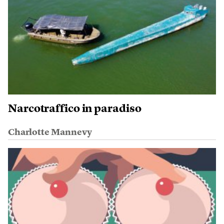
Narcotraffico in paradiso
Charlotte Mannevy