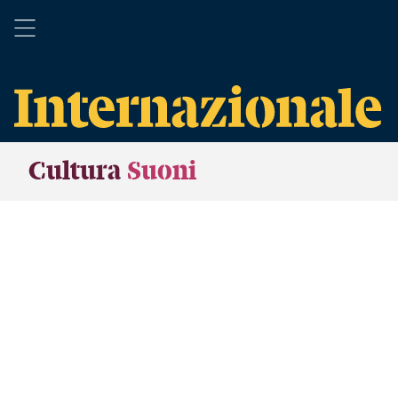
Cultura
Suoni