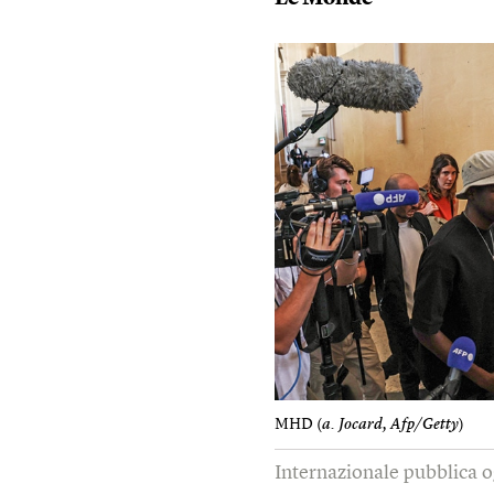
MHD (
a. Jocard, Afp/Getty
)
Internazionale pubblica o