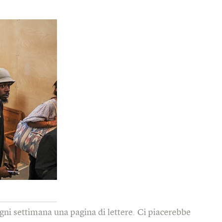
gni settimana una pagina di lettere. Ci piacerebbe