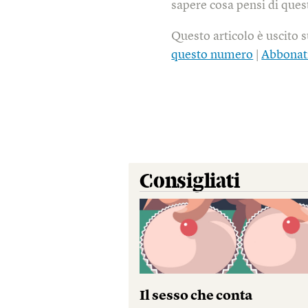
sapere cosa pensi di quest
Questo articolo è uscito 
questo numero
|
Abbonat
Consigliati
Il sesso che conta