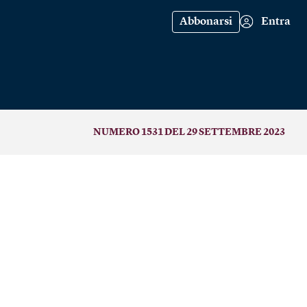
Abbonarsi
Entra
NUMERO 1531 DEL 29 SETTEMBRE 2023