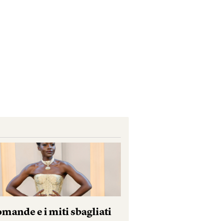
mande e i miti sbagliati