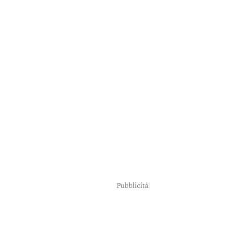
Pubblicità