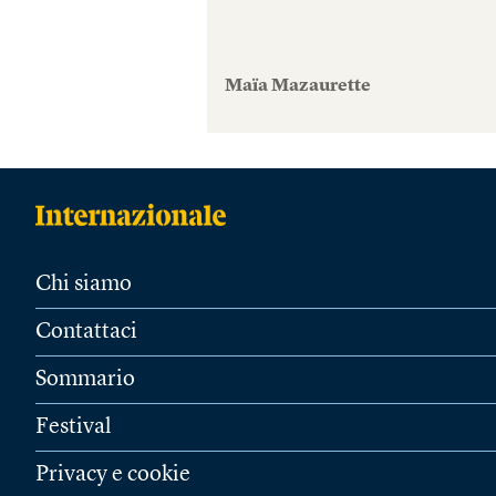
Maïa Mazaurette
Chi siamo
Contattaci
Sommario
Festival
Privacy e cookie