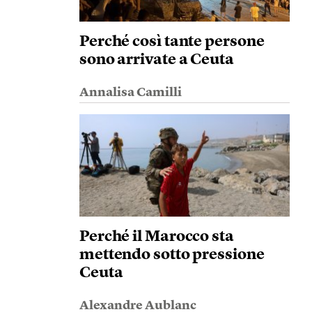
Perché così tante persone
sono arrivate a Ceuta
Annalisa Camilli
Perché il Marocco sta
mettendo sotto pressione
Ceuta
Alexandre Aublanc