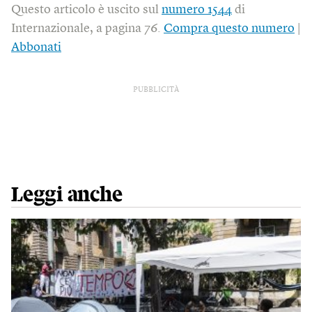
Questo articolo è uscito sul
numero 1544
di
Internazionale, a pagina 76.
Compra questo numero
|
Abbonati
PUBBLICITÀ
Leggi anche