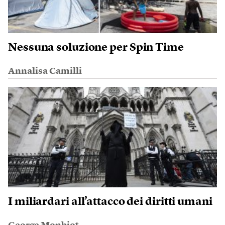
Nessuna soluzione per Spin Time
Annalisa Camilli
I miliardari all’attacco dei diritti umani