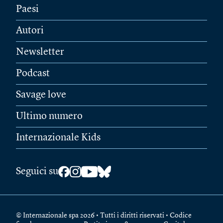
Paesi
Autori
Newsletter
Podcast
Savage love
Ultimo numero
Internazionale Kids
Seguici su
© Internazionale spa 2026 • Tutti i diritti riservati • Codice