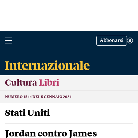
Abbonarsi
Cultura
Libri
NUMERO 1544 DEL 5 GENNAIO 2024
Stati Uniti
Jordan contro James