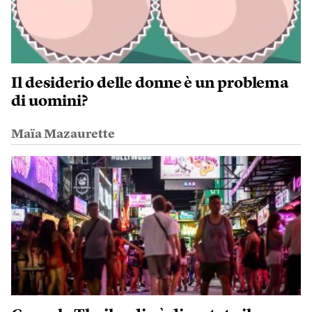
Il desiderio delle donne è un problema
di uomini?
Maïa Mazaurette