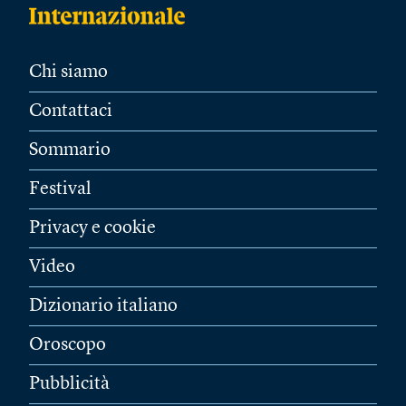
Chi siamo
Contattaci
Sommario
Festival
Privacy e cookie
Video
Dizionario italiano
Oroscopo
Pubblicità