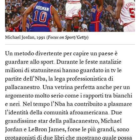
Michael Jordan, 1991 (
Focus on Sport/Getty
)
Un metodo divertente per capire un paese è
guardare allo sport. Durante le feste natalizie
milioni di statunitensi hanno guardato in tv le
partite dell’Nba, la lega professionistica di
pallacanestro. Una vetrina perfetta anche per un
argomento molto serio come i rapporti tra bianchi
e neri. Nel tempo l’Nba ha contribuito a plasmare
l’identità della comunità afroamericana. Due
grandissime star della pallacanestro, Michael
Jordan e LeBron James, forse le più grandi, sono
protagonisti di due libri che mostrano quale possa