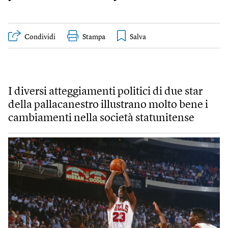
Condividi
Stampa
I diversi atteggiamenti politici di due star
della pallacanestro illustrano molto bene i
cambiamenti nella società statunitense