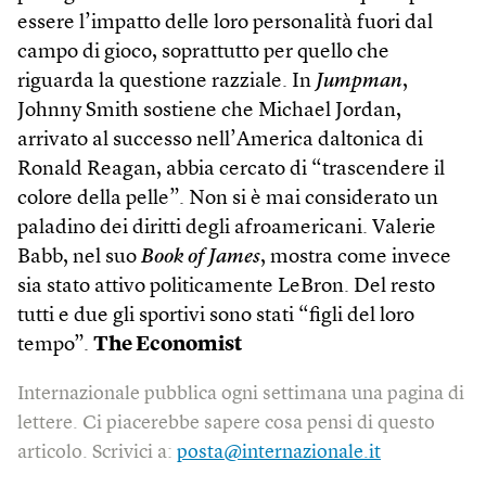
essere l’impatto delle loro personalità fuori dal
campo di gioco, soprattutto per quello che
riguarda la questione razziale. In
Jumpman
,
Johnny Smith sostiene che Michael Jordan,
arrivato al successo nell’America daltonica di
Ronald Reagan, abbia cercato di “trascendere il
colore della pelle”. Non si è mai considerato un
paladino dei diritti degli afroamericani. Valerie
Babb, nel suo
Book of James
, mostra come invece
sia stato attivo politicamente LeBron. Del resto
tutti e due gli sportivi sono stati “figli del loro
tempo”.
The Economist
Internazionale pubblica ogni settimana una pagina di
lettere. Ci piacerebbe sapere cosa pensi di questo
articolo. Scrivici a:
posta@internazionale.it