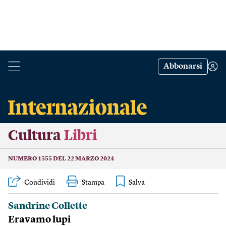
Abbonarsi
Cultura
Libri
NUMERO 1555 DEL 22 MARZO 2024
Condividi
Stampa
Sandrine Collette
Eravamo lupi