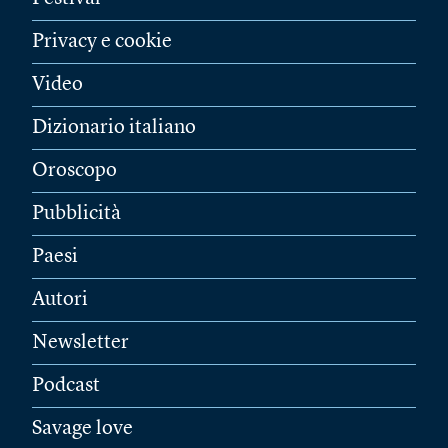
Privacy e cookie
Video
Dizionario italiano
Oroscopo
Pubblicità
Paesi
Autori
Newsletter
Podcast
Savage love