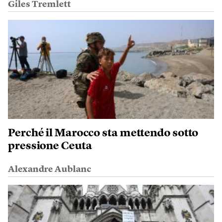
Giles Tremlett
Perché il Marocco sta mettendo sotto
pressione Ceuta
Alexandre Aublanc