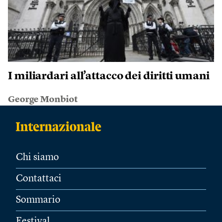
I miliardari all’attacco dei diritti umani
George Monbiot
Chi siamo
Contattaci
Sommario
Festival