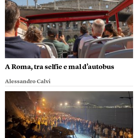
A Roma, tra selfie e mal d’autobus
Alessandro Calvi