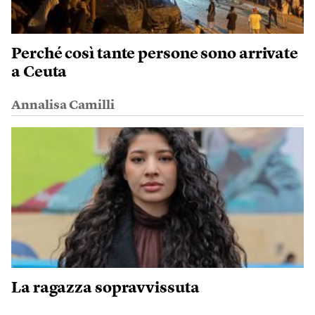
Perché così tante persone sono arrivate
a Ceuta
Annalisa Camilli
La ragazza sopravvissuta