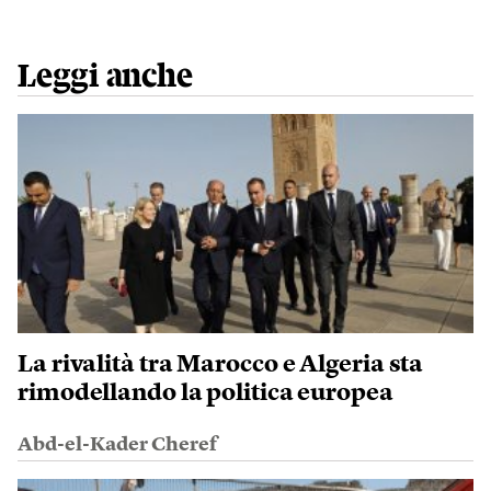
Leggi anche
La rivalità tra Marocco e Algeria sta
rimodellando la politica europea
Abd-el-Kader Cheref