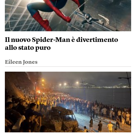
Il nuovo Spider-Man è divertimento
allo stato puro
Eileen Jones