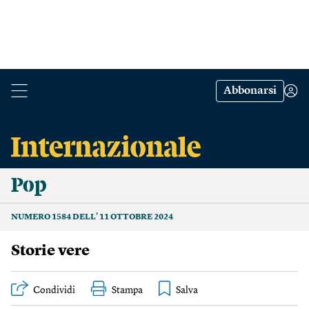
Abbonarsi
Pop
NUMERO 1584 DELL’ 11 OTTOBRE 2024
Storie vere
Condividi
Stampa