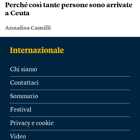
Perché così tante persone sono arrivate
a Ceuta
Annalisa Camilli
Chi siamo
Contattaci
Sommario
Festival
Privacy e cookie
Video