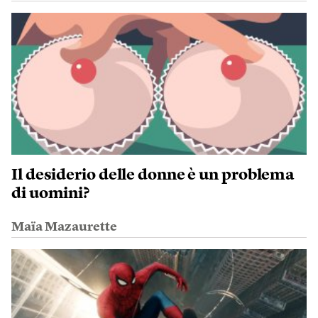
Il desiderio delle donne è un problema
di uomini?
Maïa Mazaurette