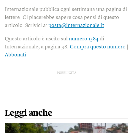
Internazionale pubblica ogni settimana una pagina di
lettere. Ci piacerebbe sapere cosa pensi di questo
articolo. Scrivici a:
posta@internazionale.it
Questo articolo è uscito sul
numero 1584
di
Internazionale, a pagina 98.
Compra questo numero
|
Abbonati
PUBBLICITÀ
Leggi anche