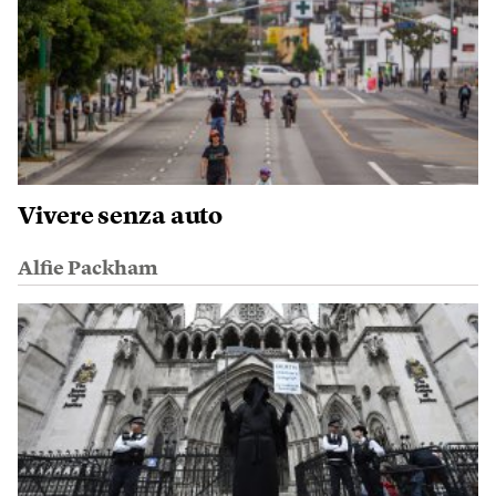
Vivere senza auto
Alfie Packham