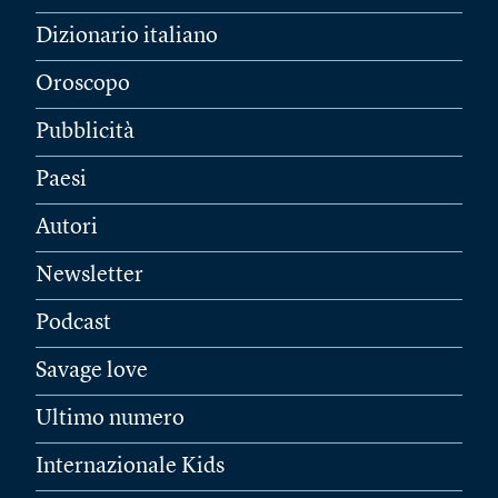
Dizionario italiano
Oroscopo
Pubblicità
Paesi
Autori
Newsletter
Podcast
Savage love
Ultimo numero
Internazionale Kids