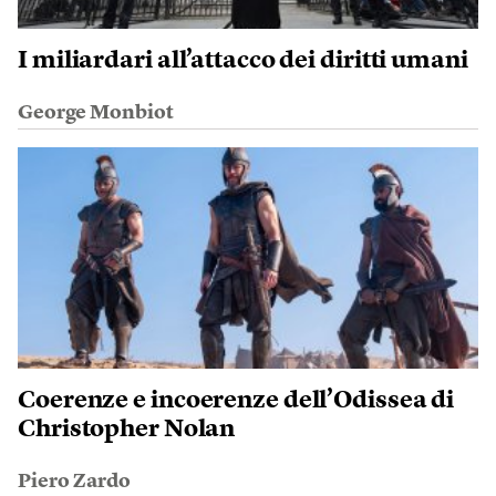
I miliardari all’attacco dei diritti umani
George Monbiot
Coerenze e incoerenze dell’Odissea di
Christopher Nolan
Piero Zardo