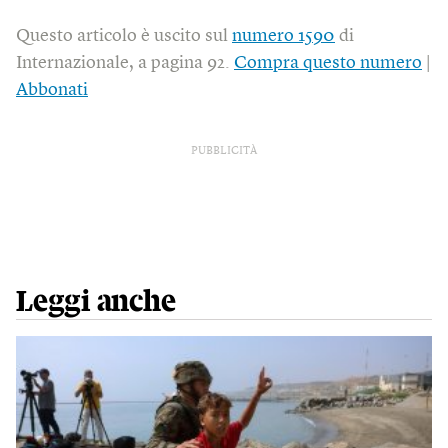
Questo articolo è uscito sul
numero 1590
di
Internazionale, a pagina 92.
Compra questo numero
|
Abbonati
PUBBLICITÀ
Leggi anche