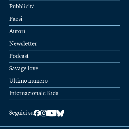
Pubblicità
Paesi
Autori
Newsletter
Podcast
Savage love
Ultimo numero
Internazionale Kids
Seguici su