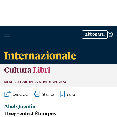
Abbonarsi
Cultura
Libri
NUMERO 1590 DEL 22 NOVEMBRE 2024
Condividi
Stampa
Abel Quentin
Il veggente d’Étampes