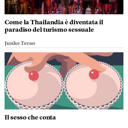
Come la Thailandia è diventata il
paradiso del turismo sessuale
Junko Terao
Il sesso che conta