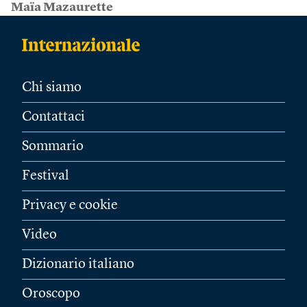
Maïa Mazaurette
Chi siamo
Contattaci
Sommario
Festival
Privacy e cookie
Video
Dizionario italiano
Oroscopo