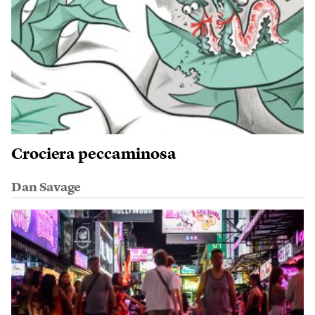
Crociera peccaminosa
Dan Savage