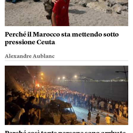
Perché il Marocco sta mettendo sotto
pressione Ceuta
Alexandre Aublanc