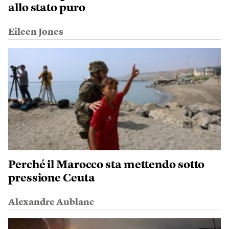
allo stato puro
Eileen Jones
Perché il Marocco sta mettendo sotto
pressione Ceuta
Alexandre Aublanc