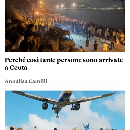
Perché così tante persone sono arrivate
a Ceuta
Annalisa Camilli