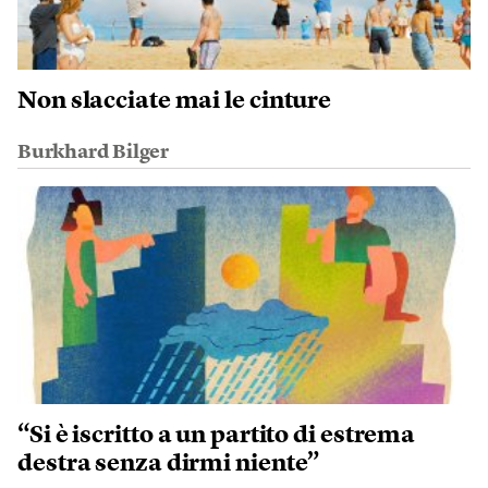
Non slacciate mai le cinture
Burkhard Bilger
“Si è iscritto a un partito di estrema
destra senza dirmi niente”