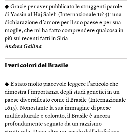
◆ Grazie per aver pubblicato le struggenti parole
di Yassin al Haj Saleh (Internazionale 1615): una
dichiarazione d’amore per il suo paese e per sua
moglie, che mi ha fatto comprendere qualcosa in
più sui recenti fatti in Siria.
Andrea Gallina
I veri colori del Brasile
◆ È stato molto piacevole leggere l’articolo che
dimostra l’importanza degli studi genetici in un
paese diversificato come il Brasile (Internazionale
1615). Nonostante la sua immagine di paese
multiculturale e colorato, il Brasile è ancora
profondamente segnato da un razzismo