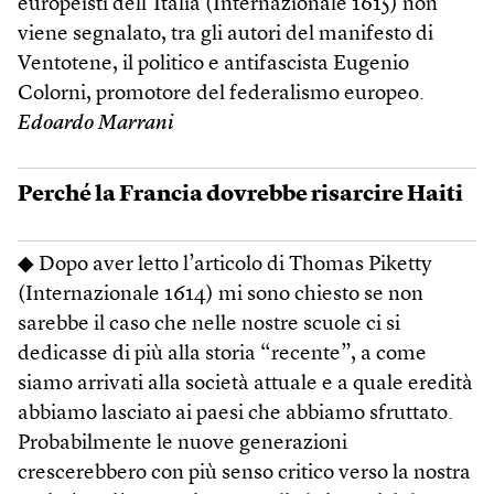
europeisti dell’Italia (Internazionale 1615) non
viene segnalato, tra gli autori del manifesto di
Ventotene, il politico e antifascista Eugenio
Colorni, promotore del federalismo europeo.
Edoardo Marrani
Perché la Francia dovrebbe risarcire Haiti
◆ Dopo aver letto l’articolo di Thomas Piketty
(Internazionale 1614) mi sono chiesto se non
sarebbe il caso che nelle nostre scuole ci si
dedicasse di più alla storia “recente”, a come
siamo arrivati alla società attuale e a quale eredità
abbiamo lasciato ai paesi che abbiamo sfruttato.
Probabilmente le nuove generazioni
crescerebbero con più senso critico verso la nostra