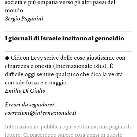
società e più empatia verso gli altri paesi del
mondo.
Sergio Paganini
I giornali di Israele incitano al genocidio
◆ Gideon Levy scrive delle cose giustissime con
chiarezza e onestà (Internazionale 1612). È
difficile oggi sentire qualcuno che dica la verità
con tale forza e coraggio.
Emilio Di Giulio
Errori da segnalare?
correzioni@internazionale.it
Internazionale pubblica ogni settimana una pagina di
lettere. Ci piacerebbe sapere cosa pensi di questo