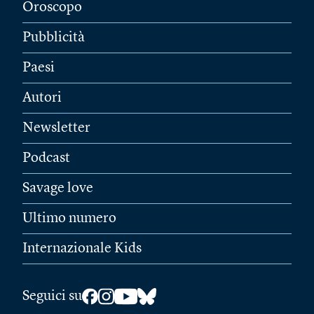
Oroscopo
Pubblicità
Paesi
Autori
Newsletter
Podcast
Savage love
Ultimo numero
Internazionale Kids
Seguici su