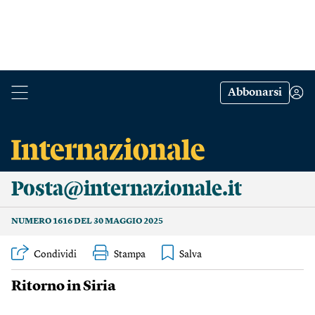
Abbonarsi
Posta@internazionale.it
NUMERO 1616 DEL 30 MAGGIO 2025
Condividi
Stampa
Ritorno in Siria