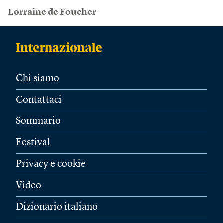
Lorraine de Foucher
Chi siamo
Contattaci
Sommario
Festival
Privacy e cookie
Video
Dizionario italiano