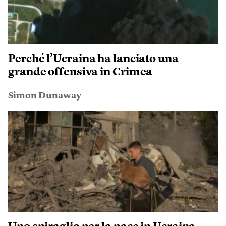
Perché l’Ucraina ha lanciato una
grande offensiva in Crimea
Simon Dunaway