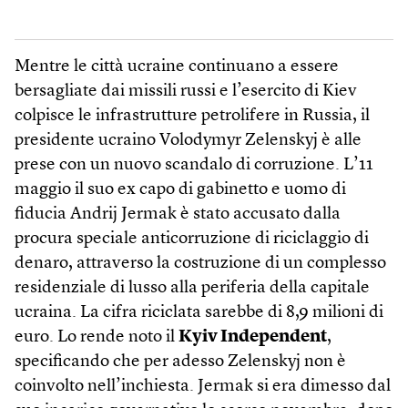
Mentre le città ucraine continuano a essere
bersagliate dai missili russi e l’esercito di Kiev
colpisce le infrastrutture petrolifere in Russia, il
presidente ucraino Volodymyr Zelenskyj è alle
prese con un nuovo scandalo di corruzione. L’11
maggio il suo ex capo di gabinetto e uomo di
fiducia Andrij Jermak è stato accusato dalla
procura speciale anticorruzione di riciclaggio di
denaro, attraverso la costruzione di un complesso
residenziale di lusso alla periferia della capitale
ucraina. La cifra riciclata sarebbe di 8,9 milioni di
euro. Lo rende noto il
Kyiv Independent
,
specificando che per adesso Zelenskyj non è
coinvolto nell’inchiesta. Jermak si era dimesso dal