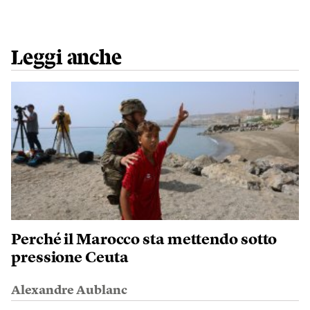
Leggi anche
Perché il Marocco sta mettendo sotto
pressione Ceuta
Alexandre Aublanc