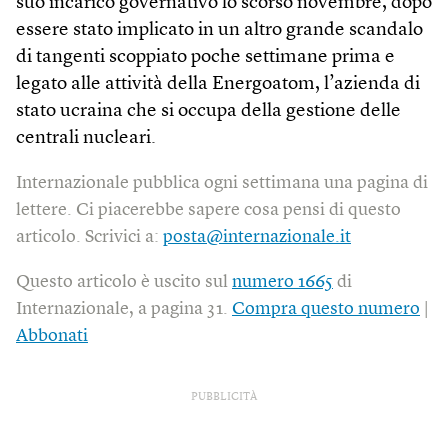
suo incarico governativo lo scorso novembre, dopo
essere stato implicato in un altro grande scandalo
di tangenti scoppiato poche settimane prima e
legato alle attività della Energoatom, l’azienda di
stato ucraina che si occupa della gestione delle
centrali nucleari.
Internazionale pubblica ogni settimana una pagina di
lettere. Ci piacerebbe sapere cosa pensi di questo
articolo. Scrivici a:
posta@internazionale.it
Questo articolo è uscito sul
numero 1665
di
Internazionale, a pagina 31.
Compra questo numero
|
Abbonati
PUBBLICITÀ