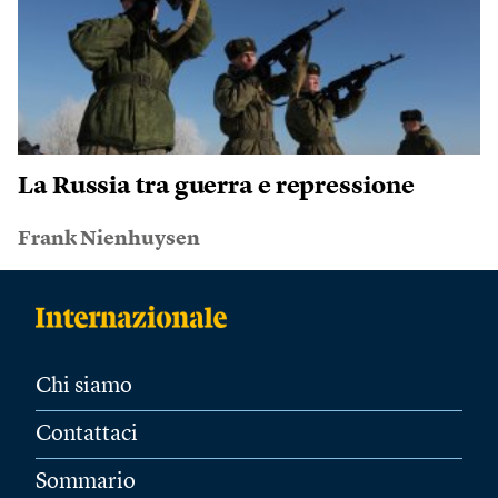
La Russia tra guerra e repressione
Frank Nienhuysen
Chi siamo
Contattaci
Sommario