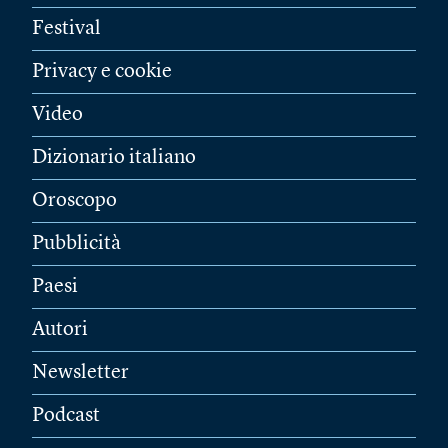
Festival
Privacy e cookie
Video
Dizionario italiano
Oroscopo
Pubblicità
Paesi
Autori
Newsletter
Podcast