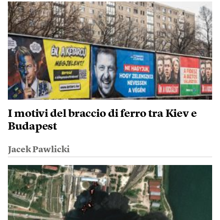
I motivi del braccio di ferro tra Kiev e
Budapest
Jacek Pawlicki