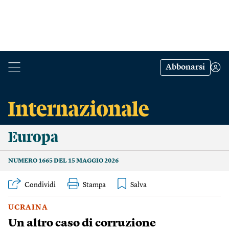
Abbonarsi
Europa
NUMERO 1665 DEL 15 MAGGIO 2026
Condividi
Stampa
UCRAINA
Un altro caso di corruzione