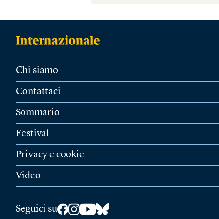
Chi siamo
Contattaci
Sommario
Festival
Privacy e cookie
Video
Seguici su