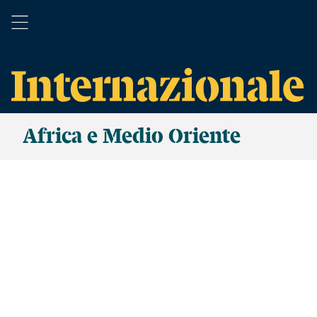
Africa e Medio Oriente