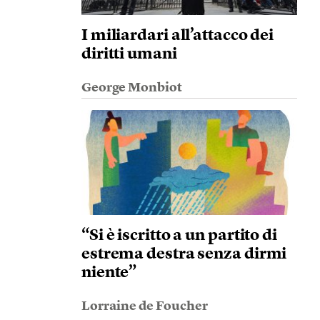
I miliardari all’attacco dei
diritti umani
George Monbiot
“Si è iscritto a un partito di
estrema destra senza dirmi
niente”
Lorraine de Foucher