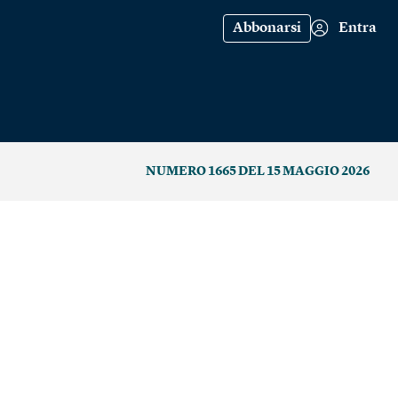
Abbonarsi
Entra
NUMERO 1665 DEL 15 MAGGIO 2026