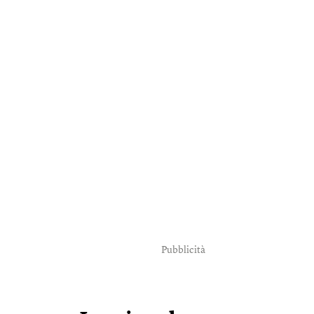
Pubblicità