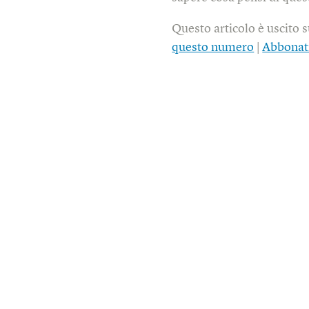
Questo articolo è uscito 
questo numero
|
Abbonat