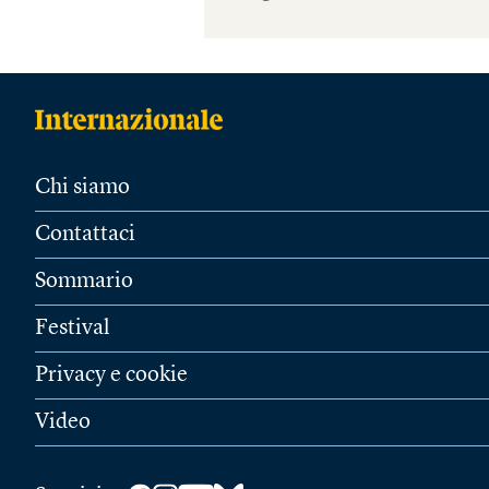
Chi siamo
Contattaci
Sommario
Festival
Privacy e cookie
Video