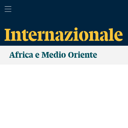
Africa e Medio Oriente