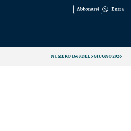
Abbonarsi
Entra
NUMERO 1668 DEL 5 GIUGNO 2026