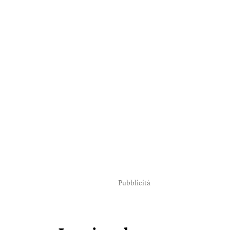
Pubblicità