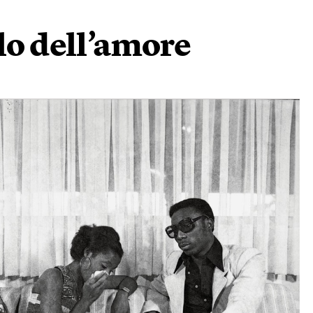
lo dell’amore