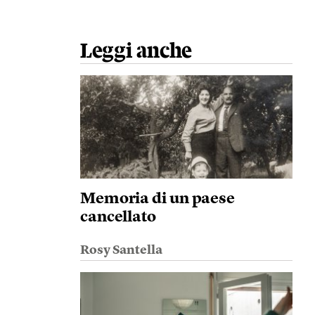
Leggi anche
Memoria di un paese
cancellato
Rosy Santella