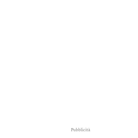
Pubblicità