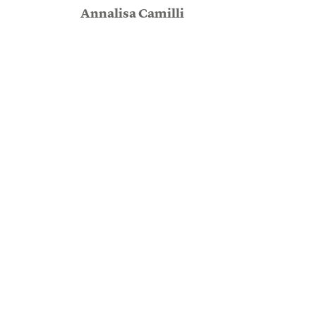
Annalisa Camilli