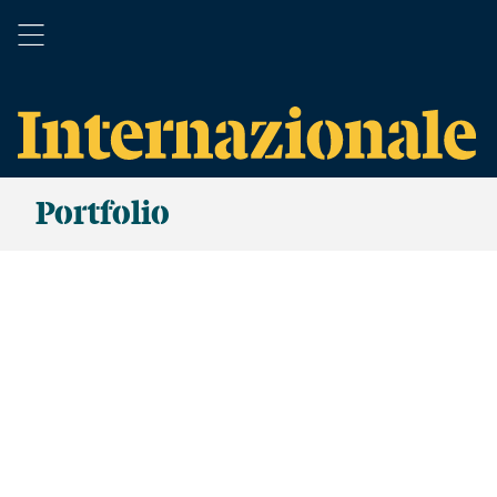
Portfolio