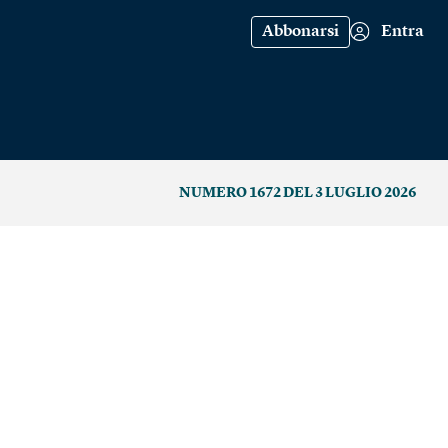
Abbonarsi
Entra
NUMERO 1672 DEL 3 LUGLIO 2026