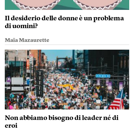
Il desiderio delle donne è un problema
di uomini?
Maïa Mazaurette
Non abbiamo bisogno di leader né di
eroi