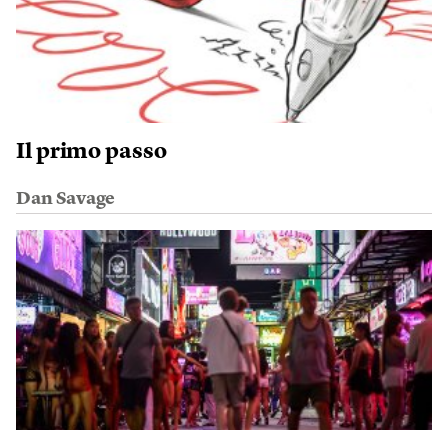
Il primo passo
Dan Savage