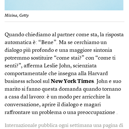
Mizina, Getty
Quando chiediamo al partner come sta, la risposta
automatica è: “Bene”. Ma se cerchiamo un
dialogo più profondo e una maggiore sintonia
potremmo sostituire “come stai?” con “come ti
senti?”, afferma Leslie John, scienziata
comportamentale che insegna alla Harvard
business school sul
New York Times
. John e suo
marito si fanno questa domanda quando tornano
a casa dal lavoro: è un modo per arricchire la
conversazione, aprire il dialogo e magari
raffrontare un problema o una preoccupazione .
Internazionale pubblica ogni settimana una pagina di