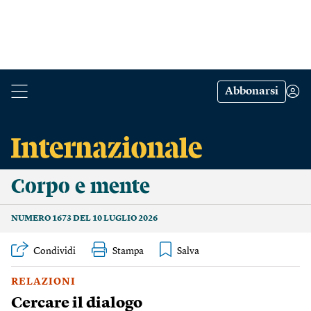
Abbonarsi
Corpo e mente
NUMERO 1673 DEL 10 LUGLIO 2026
Condividi
Stampa
RELAZIONI
Cercare il dialogo