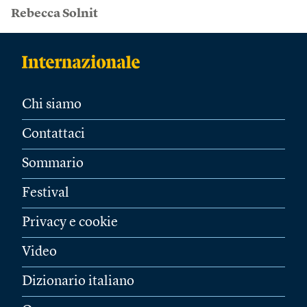
Rebecca Solnit
Chi siamo
Contattaci
Sommario
Festival
Privacy e cookie
Video
Dizionario italiano