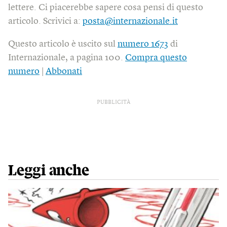
lettere. Ci piacerebbe sapere cosa pensi di questo
articolo. Scrivici a:
posta@internazionale.it
Questo articolo è uscito sul
numero 1673
di
Internazionale, a pagina 100.
Compra questo
numero
|
Abbonati
PUBBLICITÀ
Leggi anche