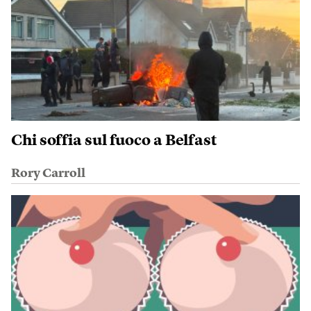
Chi soffia sul fuoco a Belfast
Rory Carroll