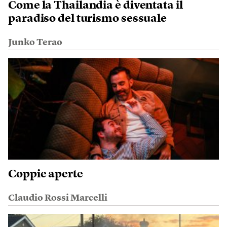
Come la Thailandia è diventata il
paradiso del turismo sessuale
Junko Terao
Coppie aperte
Claudio Rossi Marcelli