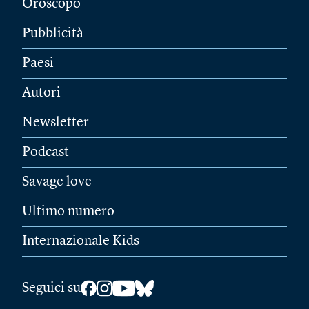
Oroscopo
Pubblicità
Paesi
Autori
Newsletter
Podcast
Savage love
Ultimo numero
Internazionale Kids
Seguici su