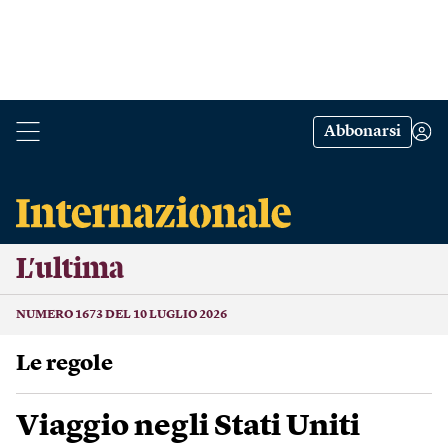
Abbonarsi
L’ultima
NUMERO 1673 DEL 10 LUGLIO 2026
Le regole
Viaggio negli Stati Uniti