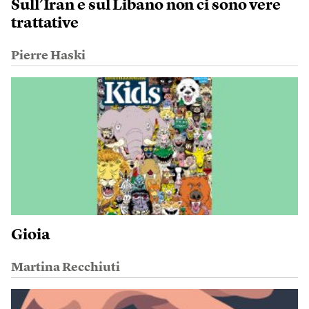
Sull’Iran e sul Libano non ci sono vere
trattative
Pierre Haski
Gioia
Martina Recchiuti