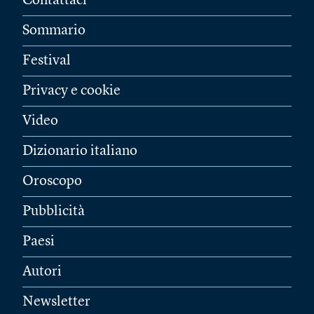
Contattaci
Sommario
Festival
Privacy e cookie
Video
Dizionario italiano
Oroscopo
Pubblicità
Paesi
Autori
Newsletter