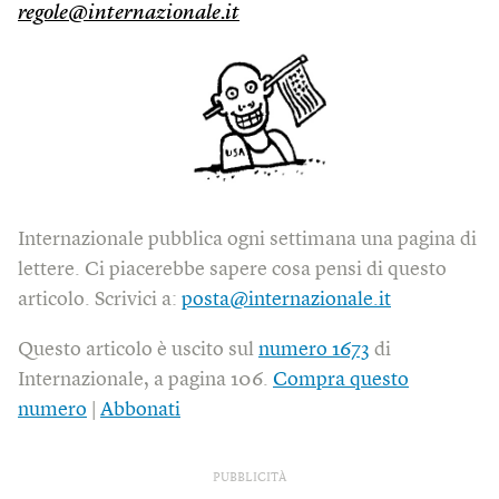
regole@internazionale.it
Internazionale pubblica ogni settimana una pagina di
lettere. Ci piacerebbe sapere cosa pensi di questo
articolo. Scrivici a:
posta@internazionale.it
Questo articolo è uscito sul
numero 1673
di
Internazionale, a pagina 106.
Compra questo
numero
|
Abbonati
PUBBLICITÀ