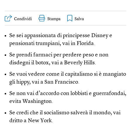
Condividi
Stampa
Se sei appassionata di principesse Disney e
pensionati trumpiani, vai in Florida.
Se prendi farmaci per perdere peso e non
disdegni il botox, vai a Beverly Hills.
Se vuoi vedere come il capitalismo si è mangiato
gli hippy, vai a San Francisco.
Se non vai d’accordo con lobbisti e guerrafondai,
evita Washington.
Se credi che il socialismo salverà il mondo, vai
dritto a New York.