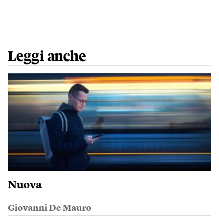
Leggi anche
Nuova
Giovanni De Mauro