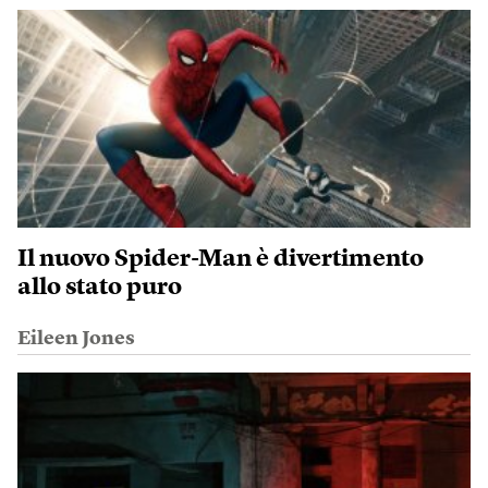
Il nuovo Spider-Man è divertimento
allo stato puro
Eileen Jones