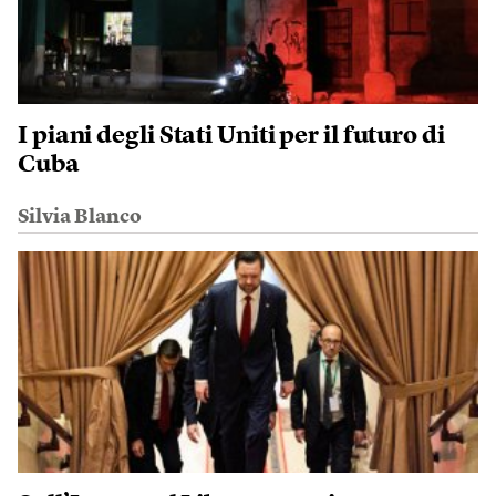
I piani degli Stati Uniti per il futuro di
Cuba
Silvia Blanco