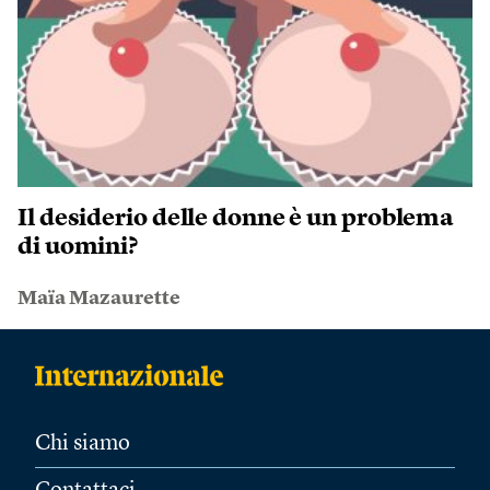
Il desiderio delle donne è un problema
di uomini?
Maïa Mazaurette
Chi siamo