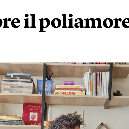
pre il poliamor