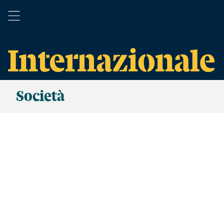
Società