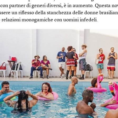
 con partner di generi diversi, è in aumento. Questa no
sere un riflesso della stanchezza delle donne brasilian
relazioni monogamiche con uomini infedeli.