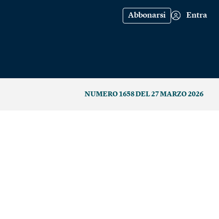
Abbonarsi
Entra
NUMERO 1658 DEL 27 MARZO 2026