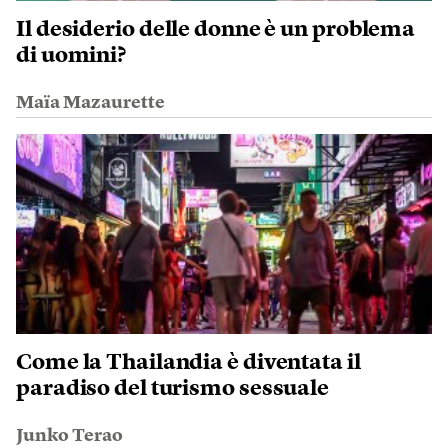
Il desiderio delle donne è un problema
di uomini?
Maïa Mazaurette
Come la Thailandia è diventata il
paradiso del turismo sessuale
Junko Terao