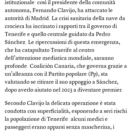
istituzionale: così il presidente della comunità
autonoma, Fernando Clavijo, ha attaccato le
autorità di Madrid. La crisi sanitaria della nave da
crociera ha incrinato i rapporti tra il governo di
Tenerife e quello centrale guidato da Pedro
Sánchez. Le ripercussioni di questa emergenza,
che ha catapultato Tenerife al centro
dell’attenzione mediatica mondiale, saranno
profonde. Coalición Canaria, che governa grazie a
un’alleanza con il Partito popolare (Pp), sta
valutando se ritirare il suo appoggio a Sánchez,
dopo averlo aiutato nel 2023 a diventare premier.
Secondo Clavijo la delicata operazione è stata
condotta con superficialità, esponendo a seri rischi
la popolazione di Tenerife: alcuni medici e
passeggeri erano apparsi senza mascherina, i