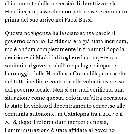
chiaramente della necessità di derattizzare la
Hondius, un passo che non potrà essere compiuto
prima del suo arrivo nei Paesi Bassi.
Questa negligenza ha lasciato senza parole il
governo canario. La fiducia era già stata incrinata,
ma è andata completamente in frantumi dopo la
decisione di Madrid di togliere la competenza
sanitaria al governo dell’arcipelago e imporre
l’ormeggio della Hondius a Granadilla, una scelta
del tutto inedita e contraria alla volontà espressa
dal governo locale. Non si era mai verificata una
situazione come questa. Solo in un’altra occasione
lo stato ha violato il decentramento concesso alle
comunità autonome: in Catalogna tra il 2017 e il
2018, dopo il referendum indipendentista,
l’amministrazione è stata affidata al governo