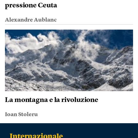
pressione Ceuta
Alexandre Aublanc
La montagna e la rivoluzione
Ioan Stoleru