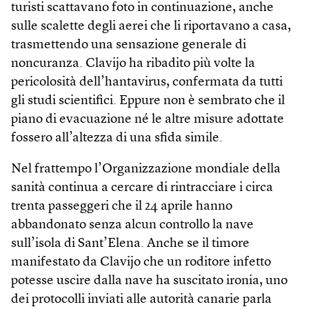
turisti scattavano foto in continuazione, anche
sulle scalette degli aerei che li riportavano a casa,
trasmettendo una sensazione generale di
noncuranza. Clavijo ha ribadito più volte la
pericolosità dell’hantavirus, confermata da tutti
gli studi scientifici. Eppure non è sembrato che il
piano di evacuazione né le altre misure adottate
fossero all’altezza di una sfida simile.
Nel frattempo l’Organizzazione mondiale della
sanità continua a cercare di rintracciare i circa
trenta passeggeri che il 24 aprile hanno
abbandonato senza alcun controllo la nave
sull’isola di Sant’Elena. Anche se il timore
manifestato da Clavijo che un roditore infetto
potesse uscire dalla nave ha suscitato ironia, uno
dei protocolli inviati alle autorità canarie parla