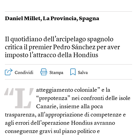
Daniel Millet
,
La Provincia
,
Spagna
Il quotidiano dell’arcipelago spagnolo
critica il premier Pedro Sánchez per aver
imposto l’attracco della Hondius
Condividi
Stampa
“L’
atteggiamento coloniale” e la
“prepotenza” nei confronti delle isole
Canarie, insieme alla poca
trasparenza, all’appropriazione di competenze e
agli errori dell’operazione Hondius avranno
conseguenze gravi sul piano politico e