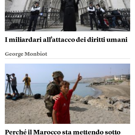
I miliardari all’attacco dei diritti umani
George Monbiot
Perché il Marocco sta mettendo sotto