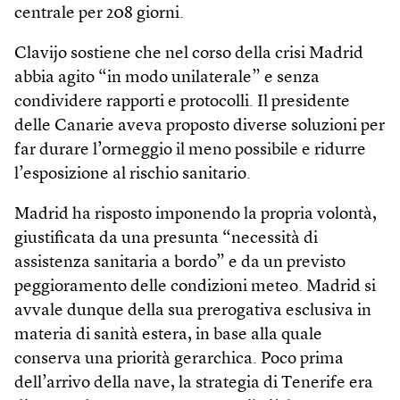
centrale per 208 giorni.
Clavijo sostiene che nel corso della crisi Madrid
abbia agito “in modo unilaterale” e senza
condividere rapporti e protocolli. Il presidente
delle Canarie aveva proposto diverse soluzioni per
far durare l’ormeggio il meno possibile e ridurre
l’esposizione al rischio sanitario.
Madrid ha risposto imponendo la propria volontà,
giustificata da una presunta “necessità di
assistenza sanitaria a bordo” e da un previsto
peggioramento delle condizioni meteo. Madrid si
avvale dunque della sua prerogativa esclusiva in
materia di sanità estera, in base alla quale
conserva una priorità gerarchica. Poco prima
dell’arrivo della nave, la strategia di Tenerife era