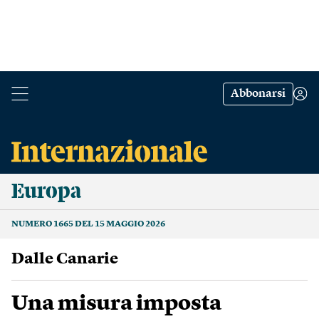
Abbonarsi
Europa
NUMERO 1665 DEL 15 MAGGIO 2026
Dalle Canarie
Una misura imposta