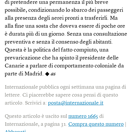
di pretendere una permanenza il più breve
possibile, condizionando lo sbarco dei passeggeri
alla presenza degli aerei pronti a trasferirli. Ma
alla fine una sosta che doveva essere di poche ore
è durata più di un giorno. Senza una consultazione
preventiva e senza il consenso degli abitanti.
Questa è la politica del fatto compiuto, una
prevaricazione che ha spinto il presidente delle
Canarie a parlare di comportamento coloniale da
parte di Madrid. ◆
as
Internazionale pubblica ogni settimana una pagina di
lettere. Ci piacerebbe sapere cosa pensi di questo
articolo. Scrivici a:
posta@internazionale.it
Questo articolo è uscito sul
numero 1665
di
Internazionale, a pagina 31.
Compra questo numero
|