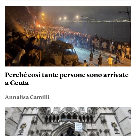
Perché così tante persone sono arrivate
a Ceuta
Annalisa Camilli