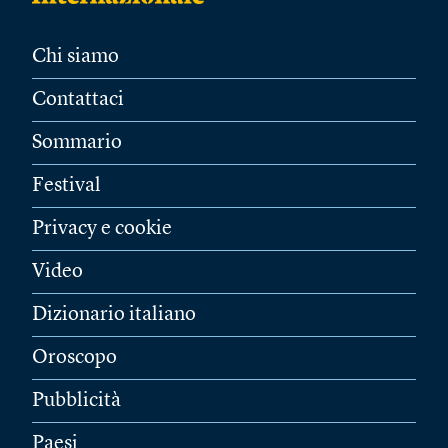
Chi siamo
Contattaci
Sommario
Festival
Privacy e cookie
Video
Dizionario italiano
Oroscopo
Pubblicità
Paesi