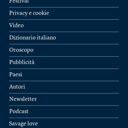
Festival
Privacy e cookie
Video
Dizionario italiano
Oroscopo
Pubblicità
Paesi
Autori
Newsletter
Podcast
Savage love