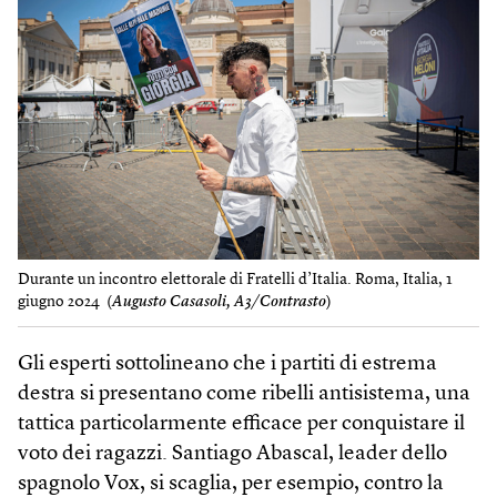
Durante un incontro elettorale di Fratelli d’Italia. Roma, Italia, 1
giugno 2024 (
Augusto Casasoli, A3/Contrasto
)
Gli esperti sottolineano che i partiti di estrema
destra si presentano come ribelli antisistema, una
tattica particolarmente efficace per conquistare il
voto dei ragazzi. Santiago Abascal, leader dello
spagnolo Vox, si scaglia, per esempio, contro la