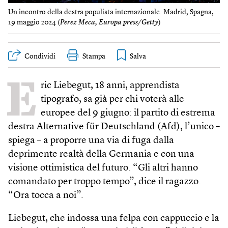
Un incontro della destra populista internazionale. Madrid, Spagna,
19 maggio 2024 (
Perez Meca, Europa press/Getty
)
Condividi
Stampa
E
ric Liebegut, 18 anni, apprendista
tipografo, sa già per chi voterà alle
europee del 9 giugno: il partito di estrema
destra Alternative für Deutschland (Afd), l’unico –
spiega – a proporre una via di fuga dalla
deprimente realtà della Germania e con una
visione ottimistica del futuro. “Gli altri hanno
comandato per troppo tempo”, dice il ragazzo.
“Ora tocca a noi”.
Liebegut, che indossa una felpa con cappuccio e la