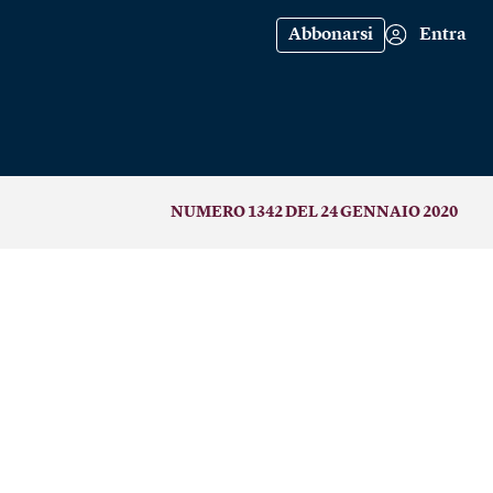
Abbonarsi
Entra
NUMERO 1342 DEL 24 GENNAIO 2020