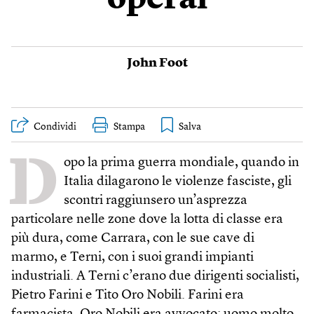
operai
John Foot
Condividi
Stampa
D
opo la prima guerra mondiale, quando in
Italia dilagarono le violenze fasciste, gli
scontri raggiunsero un’asprezza
particolare nelle zone dove la lotta di classe era
più dura, come Carrara, con le sue cave di
marmo, e Terni, con i suoi grandi impianti
industriali. A Terni c’erano due dirigenti socialisti,
Pietro Farini e Tito Oro Nobili. Farini era