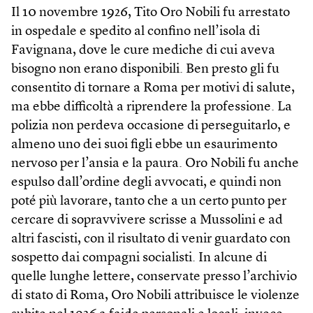
Il 10 novembre 1926, Tito Oro Nobili fu arrestato
in ospedale e spedito al confino nell’isola di
Favignana, dove le cure mediche di cui aveva
bisogno non erano disponibili. Ben presto gli fu
consentito di tornare a Roma per motivi di salute,
ma ebbe difficoltà a riprendere la professione. La
polizia non perdeva occasione di perseguitarlo, e
almeno uno dei suoi figli ebbe un esaurimento
nervoso per l’ansia e la paura. Oro Nobili fu anche
espulso dall’ordine degli avvocati, e quindi non
poté più lavorare, tanto che a un certo punto per
cercare di sopravvivere scrisse a Mussolini e ad
altri fascisti, con il risultato di venir guardato con
sospetto dai compagni socialisti. In alcune di
quelle lunghe lettere, conservate presso l’archivio
di stato di Roma, Oro Nobili attribuisce le violenze