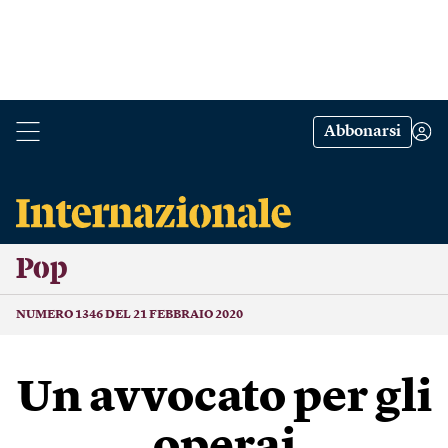
Abbonarsi
Pop
NUMERO 1346 DEL 21 FEBBRAIO 2020
Un avvocato per gli