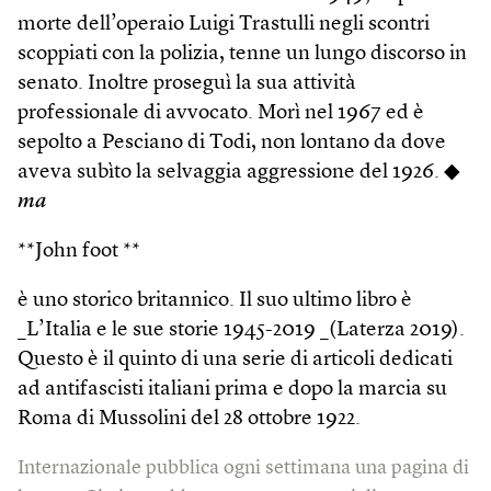
morte dell’operaio Luigi Trastulli negli scontri
scoppiati con la polizia, tenne un lungo discorso in
senato. Inoltre proseguì la sua attività
professionale di avvocato. Morì nel 1967 ed è
sepolto a Pesciano di Todi, non lontano da dove
aveva subìto la selvaggia aggressione del 1926. ◆
ma
**John foot **
è uno storico britannico. Il suo ultimo libro è
_L’Italia e le sue storie 1945-2019 _(Laterza 2019).
Questo è il quinto di una serie di articoli dedicati
ad antifascisti italiani prima e dopo la marcia su
Roma di Mussolini del 28 ottobre 1922.
Internazionale pubblica ogni settimana una pagina di