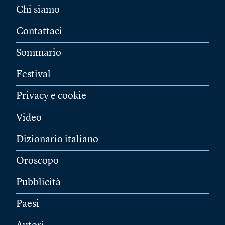
Chi siamo
Contattaci
Sommario
Festival
Privacy e cookie
Video
Dizionario italiano
Oroscopo
Pubblicità
Paesi