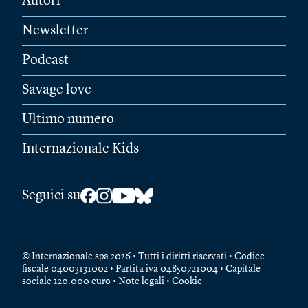
Autori
Newsletter
Podcast
Savage love
Ultimo numero
Internazionale Kids
Seguici su
© Internazionale spa 2026 • Tutti i diritti riservati • Codice
fiscale 04003131002 • Partita iva 04850721004 • Capitale
sociale 120.000 euro •
Note legali
•
Cookie