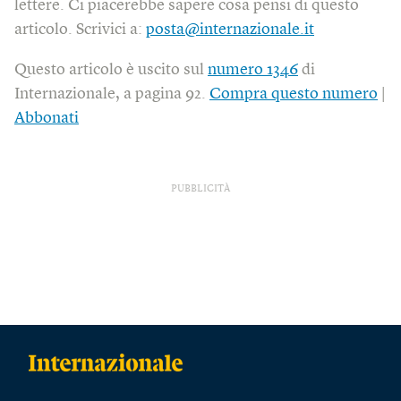
lettere. Ci piacerebbe sapere cosa pensi di questo
articolo. Scrivici a:
posta@internazionale.it
Questo articolo è uscito sul
numero 1346
di
Internazionale, a pagina 92.
Compra questo numero
|
Abbonati
PUBBLICITÀ