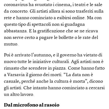
coronavirus ha svuotato i cinema, i teatri e le sale
da concerto. Gli artisti allora si sono trasferiti sulla
rete e hanno cominciato a esibirsi online. Ma con
questo tipo di spettacoli non si guadagna
abbastanza. E la gratificazione che se ne ricava
non serve certo a pagare le bollette o le rate del
mutuo.
Poi è arrivato l’autunno, e il governo ha vietato di
nuovo tutte le iniziative culturali. Agli artisti non è
rimasto che scendere in piazza. Come hanno fatto
a Varsavia il giorno dei morti. “La data non è
casuale, perché anche la cultura è morta”, dicono
gli artisti. Che intanto hanno cominciato a cercarsi
un altro lavoro.
Dal microfono al rasoio