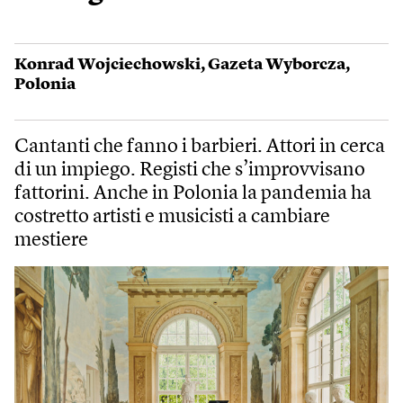
Konrad Wojciechowski
,
Gazeta Wyborcza
,
Polonia
Cantanti che fanno i barbieri. Attori in cerca
di un impiego. Registi che s’improvvisano
fattorini. Anche in Polonia la pandemia ha
costretto artisti e musicisti a cambiare
mestiere