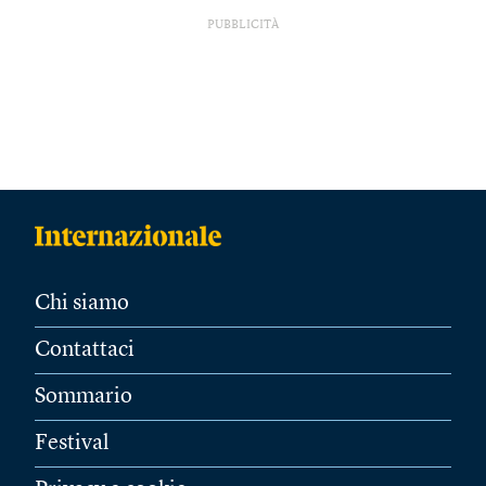
PUBBLICITÀ
Chi siamo
Contattaci
Sommario
Festival