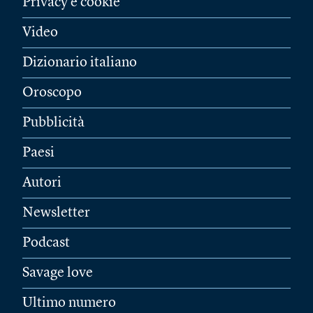
Privacy e cookie
Video
Dizionario italiano
Oroscopo
Pubblicità
Paesi
Autori
Newsletter
Podcast
Savage love
Ultimo numero