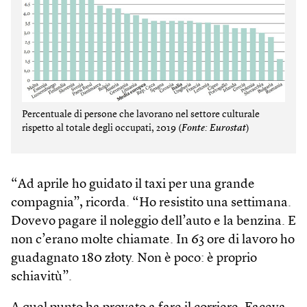
Percentuale di persone che lavorano nel settore culturale
rispetto al totale degli occupati, 2019 (
Fonte: Eurostat
)
“Ad aprile ho guidato il taxi per una grande
compagnia”, ricorda. “Ho resistito una settimana.
Dovevo pagare il noleggio dell’auto e la benzina. E
non c’erano molte chiamate. In 63 ore di lavoro ho
guadagnato 180 złoty. Non è poco: è proprio
schiavitù”.