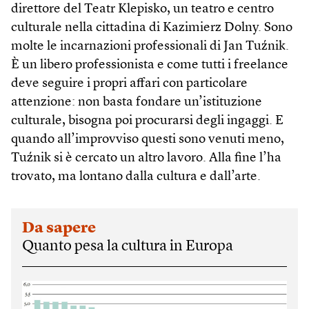
direttore del Teatr Klepisko, un teatro e centro
culturale nella cittadina di Kazimierz Dolny. Sono
molte le incarnazioni professionali di Jan Tuźnik.
È un libero professionista e come tutti i freelance
deve seguire i propri affari con particolare
attenzione: non basta fondare un’istituzione
culturale, bisogna poi procurarsi degli ingaggi. E
quando all’improvviso questi sono venuti meno,
Tuźnik si è cercato un altro lavoro. Alla fine l’ha
trovato, ma lontano dalla cultura e dall’arte.
Da sapere
Quanto pesa la cultura in Europa