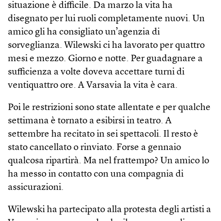
situazione è difficile. Da marzo la vita ha
disegnato per lui ruoli completamente nuovi. Un
amico gli ha consigliato un’agenzia di
sorveglianza. Wilewski ci ha lavorato per quattro
mesi e mezzo. Giorno e notte. Per guadagnare a
sufficienza a volte doveva accettare turni di
ventiquattro ore. A Varsavia la vita è cara.
Poi le restrizioni sono state allentate e per qualche
settimana è tornato a esibirsi in teatro. A
settembre ha recitato in sei spettacoli. Il resto è
stato cancellato o rinviato. Forse a gennaio
qualcosa ripartirà. Ma nel frattempo? Un amico lo
ha messo in contatto con una compagnia di
assicurazioni.
Wilewski ha partecipato alla protesta degli artisti a