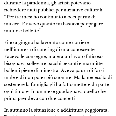
durante la pandemia, gli artisti potevano
richiedere aiuti pubblici per iniziative culturali.
“Per tre mesi ho continuato a occuparmi di
musica. E avevo quanto mi bastava per pagare
mutuo e bollette”.
Fino a giugno ha lavorato come corriere
nell’impresa di catering di una conoscente.
Faceva le consegne, ma era un lavoro faticoso:
bisognava sollevare pacchi pesanti e marmitte
bollenti piene di minestra. Aveva paura di farsi
male e di non poter più suonare. Ma la necessità di
sostenere la famiglia gli ha fatto mettere da parte
ogni timore. In un mese guadagnava quello che
prima prendeva con due concerti.
In autunno la situazione è addirittura peggiorata.