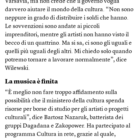
Varsavia, ma non crede che il governo voglia
davvero aiutare il mondo della cultura. “Non sono
neppure in grado di distribuire i soldi che hanno.
Le sovvenzioni sono andate ai piccoli
imprenditori, mentre gli artisti non hanno visto il
becco di un quattrino. Ma si sa, ci sono gli uguali e
quelli più uguali degli altri. Mi chiedo solo quando
potremo tornare a lavorare normalmente”, dice
Wilewski.
La musica è finita
“È meglio non fare troppo affidamento sulla
possibilità che il ministero della cultura spenda
risorse per borse di studio per gli artisti o progetti
culturali”, dice Bartosz Nazaruk, batterista dei
gruppi Dagadana e Zakopower. Ha partecipato al
programma Cultura in rete, grazie al quale,