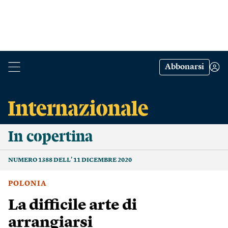
Abbonarsi
In copertina
NUMERO 1388 DELL’ 11 DICEMBRE 2020
POLONIA
La difficile arte di
arrangiarsi