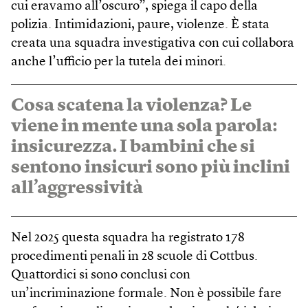
cui eravamo all’oscuro”, spiega il capo della
polizia. Intimidazioni, paure, violenze. È stata
creata una squadra investigativa con cui collabora
anche l’ufficio per la tutela dei minori.
Cosa scatena la violenza? Le
viene in mente una sola parola:
insicurezza. I bambini che si
sentono insicuri sono più inclini
all’aggressività
Nel 2025 questa squadra ha registrato 178
procedimenti penali in 28 scuole di Cottbus.
Quattordici si sono conclusi con
un’incriminazione formale. Non è possibile fare