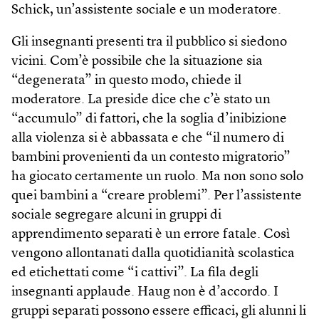
Schick, un’assistente sociale e un moderatore.
Gli insegnanti presenti tra il pubblico si siedono
vicini. Com’è possibile che la situazione sia
“degenerata” in questo modo, chiede il
moderatore. La preside dice che c’è stato un
“accumulo” di fattori, che la soglia d’inibizione
alla violenza si è abbassata e che “il numero di
bambini provenienti da un contesto migratorio”
ha giocato certamente un ruolo. Ma non sono solo
quei bambini a “creare problemi”. Per l’assistente
sociale segregare alcuni in gruppi di
apprendimento separati è un errore fatale. Così
vengono allontanati dalla quotidianità scolastica
ed etichettati come “i cattivi”. La fila degli
insegnanti applaude. Haug non è d’accordo. I
gruppi separati possono essere efficaci, gli alunni li