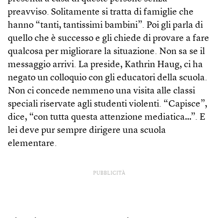
preavviso. Solitamente si tratta di famiglie che
hanno “tanti, tantissimi bambini”. Poi gli parla di
quello che è successo e gli chiede di provare a fare
qualcosa per migliorare la situazione. Non sa se il
messaggio arrivi. La preside, Kathrin Haug, ci ha
negato un colloquio con gli educatori della scuola.
Non ci concede nemmeno una visita alle classi
speciali riservate agli studenti violenti. “Capisce”,
dice, “con tutta questa attenzione mediatica…”. E
lei deve pur sempre dirigere una scuola
elementare.
PUBBLICITÀ