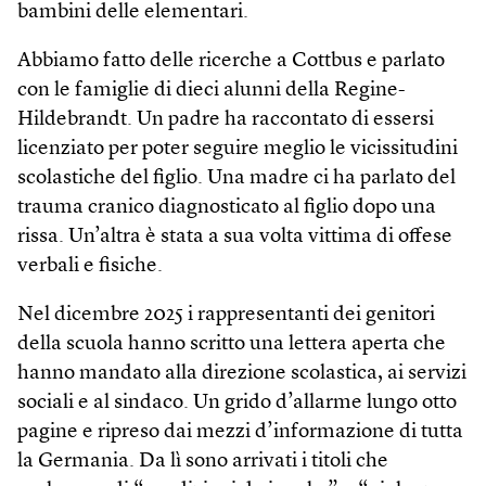
bambini delle elementari.
Abbiamo fatto delle ricerche a Cottbus e parlato
con le famiglie di dieci alunni della Regine-
Hildebrandt. Un padre ha raccontato di essersi
licenziato per poter seguire meglio le vicissitudini
scolastiche del figlio. Una madre ci ha parlato del
trauma cranico diagnosticato al figlio dopo una
rissa. Un’altra è stata a sua volta vittima di offese
verbali e fisiche.
Nel dicembre 2025 i rappresentanti dei genitori
della scuola hanno scritto una lettera aperta che
hanno mandato alla direzione scolastica, ai servizi
sociali e al sindaco. Un grido d’allarme lungo otto
pagine e ripreso dai mezzi d’informazione di tutta
la Germania. Da lì sono arrivati i titoli che