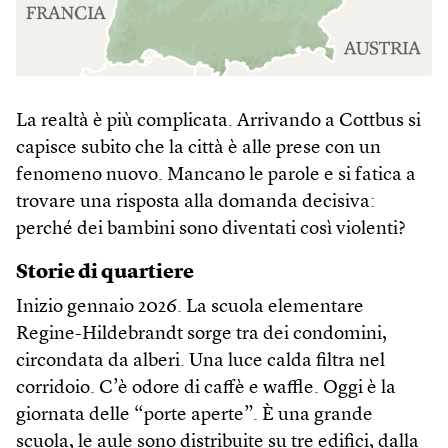
La realtà è più complicata. Arrivando a Cottbus si
capisce subito che la città è alle prese con un
fenomeno nuovo. Mancano le parole e si fatica a
trovare una risposta alla domanda decisiva:
perché dei bambini sono diventati così violenti?
Storie di quartiere
Inizio gennaio 2026. La scuola elementare
Regine-Hildebrandt sorge tra dei condomini,
circondata da alberi. Una luce calda filtra nel
corridoio. C’è odore di caffè e waffle. Oggi è la
giornata delle “porte aperte”. È una grande
scuola, le aule sono distribuite su tre edifici, dalla