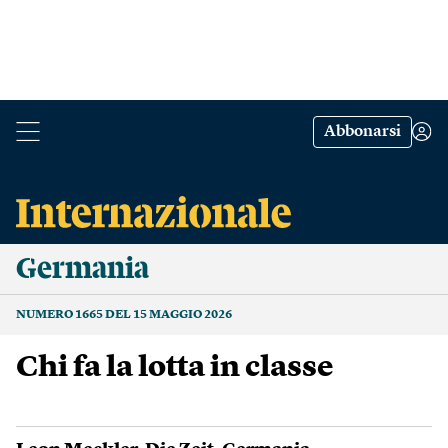
Abbonarsi
Germania
NUMERO 1665 DEL 15 MAGGIO 2026
Chi fa la lotta in classe