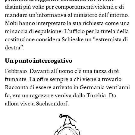
distinti più volte per comportamenti violenti e di
mandare un’informativa al ministero dell’interno.
Molti hanno interpretato la sua richiesta come una
minaccia di espulsione. L’ufficio per la tutela della
costituzione considera Schieske un “estremista di
destra”.
Un punto interrogativo
Febbraio. Davanti all’uomo c’è una tazza di tè
fumante. La offre sempre a chi viene a trovarlo.
Racconta di essere arrivato in Germania vent’anni
fa, era un ragazzo e veniva dalla Turchia. Da
allora vive a Sachsendorf.