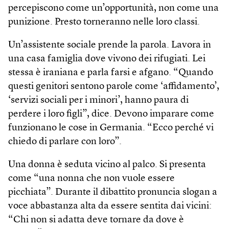
percepiscono come un’opportunità, non come una
punizione. Presto torneranno nelle loro classi.
Un’assistente sociale prende la parola. Lavora in
una casa famiglia dove vivono dei rifugiati. Lei
stessa è iraniana e parla farsi e afgano. “Quando
questi genitori sentono parole come ‘affidamento’,
‘servizi sociali per i minori’, hanno paura di
perdere i loro figli”, dice. Devono imparare come
funzionano le cose in Germania. “Ecco perché vi
chiedo di parlare con loro”.
Una donna è seduta vicino al palco. Si presenta
come “una nonna che non vuole essere
picchiata”. Durante il dibattito pronuncia slogan a
voce abbastanza alta da essere sentita dai vicini:
“Chi non si adatta deve tornare da dove è