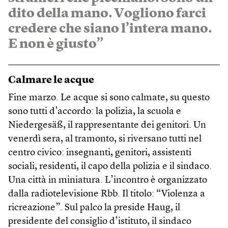
dito della mano. Vogliono farci
credere che siano l’intera mano.
E non è giusto”
Calmare le acque
Fine marzo. Le acque si sono calmate, su questo
sono tutti d’accordo: la polizia, la scuola e
Niedergesäß, il rappresentante dei genitori. Un
venerdì sera, al tramonto, si riversano tutti nel
centro civico: insegnanti, genitori, assistenti
sociali, residenti, il capo della polizia e il sindaco.
Una città in miniatura. L’incontro è organizzato
dalla radiotelevisione Rbb. Il titolo: “Violenza a
ricreazione”. Sul palco la preside Haug, il
presidente del consiglio d’istituto, il sindaco