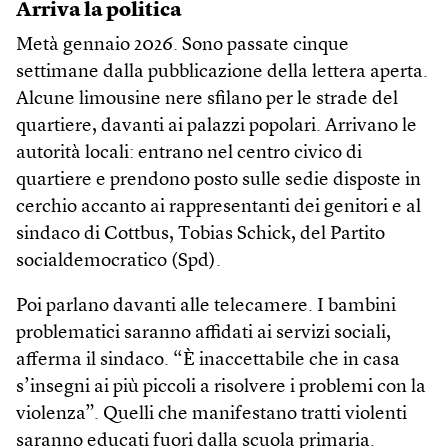
Arriva la politica
Metà gennaio 2026. Sono passate cinque
settimane dalla pubblicazione della lettera aperta.
Alcune limousine nere sfilano per le strade del
quartiere, davanti ai palazzi popolari. Arrivano le
autorità locali: entrano nel centro civico di
quartiere e prendono posto sulle sedie disposte in
cerchio accanto ai rappresentanti dei genitori e al
sindaco di Cottbus, Tobias Schick, del Partito
socialdemocratico (Spd).
Poi parlano davanti alle telecamere. I bambini
problematici saranno affidati ai servizi sociali,
afferma il sindaco. “È inaccettabile che in casa
s’insegni ai più piccoli a risolvere i problemi con la
violenza”. Quelli che manifestano tratti violenti
saranno educati fuori dalla scuola primaria.