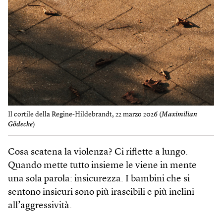
Il cortile della Regine-Hildebrandt, 22 marzo 2026 (
Maximilian
Gödecke
)
Cosa scatena la violenza? Ci riflette a lungo.
Quando mette tutto insieme le viene in mente
una sola parola: insicurezza. I bambini che si
sentono insicuri sono più irascibili e più inclini
all’aggressività.