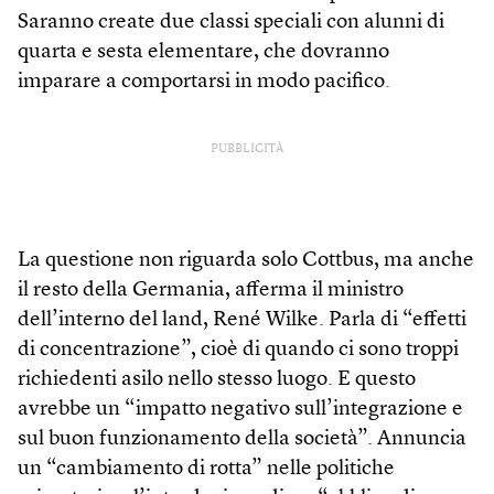
Saranno create due classi speciali con alunni di
quarta e sesta elementare, che dovranno
imparare a comportarsi in modo pacifico.
PUBBLICITÀ
La questione non riguarda solo Cott­bus, ma anche
il resto della Germania, afferma il ministro
dell’interno del land, René Wilke. Parla di “effetti
di concentrazione”, cioè di quando ci sono troppi
richiedenti asilo nello stesso luogo. E questo
avrebbe un “impatto negativo sull’integrazione e
sul buon funzionamento della società”. Annuncia
un “cambiamento di rotta” nelle politiche