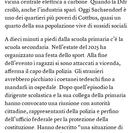
vicina centrale elettrica a carbone. Quando la Ddr
crollò, anche l’industria sparì. Oggi Sachsendorf è
uno dei quartieri più poveri di Cottbus, quasi un
quarto della sua popolazione vive di sussidi sociali.
A dieci minuti a piedi dalla scuola primaria c’è la
scuola secondaria. Nell’estate del 2025 ha
organizzato una festa dello sport. Alla fine
dell’evento i ragazzi si sono attaccati a vicenda,
afferma il capo della polizia. Gli stranieri
avrebbero picchiato i coetanei tedeschi fino a
mandarli in ospedale. Dopo quell’episodio la
dirigente scolastica e la sua collega della primaria
hanno convocato una riunione con autorità
cittadine, rappresentanti della polizia e perfino
dell’ufficio federale per la protezione della
costituzione. Hanno descritto “una situazione di