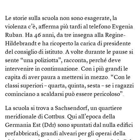
Le storie sulla scuola non sono esagerate, la
violenza c’è, afferma più tardi al telefono Evgenia
Ruban. Ha 46 anni, da tre insegna alla Regine-
Hildebrandt e ha ricoperto la carica di presidente
del consiglio di istituto. A volte durante le pause si
sente “una poliziotta”, racconta, perché deve
intervenire in continuazione. Con i più grandi le
capita di aver paura a mettersi in mezzo. “Con le
classi superiori – quarta, quinta, sesta – se i ragazzi
cominciano a scaldarsi può essere pericoloso”.
La scuola si trova a Sachsendorf, un quartiere
meridionale di Cottbus. Qui all’epoca della
Germania Est (Ddr) sono spuntati dal nulla edifici
prefabbricati, grandi alveari per gli operai della