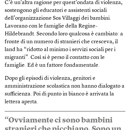
C’è un’altra ragione per quest’ondata di violenza,
sostengono gli educatori e assistenti sociali
dell’organizzazione Sos Villaggi dei bambini.
Lavorano con le famiglie della Regine-
Hildebrandt. Secondo loro qualcosa è cambiato: a
fronte di un numero di stranieri che cresceva, il
land ha “ridotto al minimo i servizi sociali per i
migranti”. Così si è perso il contatto con le
famiglie. Ed è un fattore fondamentale.
Dopo gli episodi di violenza, genitori e
amministrazione scolastica non hanno dialogato a
sufficienza. Poi di punto in bianco è arrivata la
lettera aperta.
“Ovviamente ci sono bambini
stranieri che picchiano. Sono un