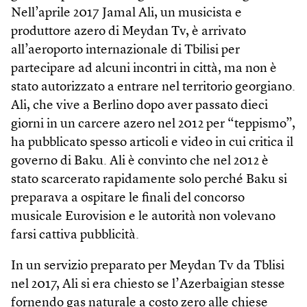
Nell’aprile 2017 Jamal Ali, un musicista e
produttore azero di Meydan Tv, è arrivato
all’aeroporto internazionale di Tbilisi per
partecipare ad alcuni incontri in città, ma non è
stato autorizzato a entrare nel territorio georgiano.
Ali, che vive a Berlino dopo aver passato dieci
giorni in un carcere azero nel 2012 per “teppismo”,
ha pubblicato spesso articoli e video in cui critica il
governo di Baku. Ali è convinto che nel 2012 è
stato scarcerato rapidamente solo perché Baku si
preparava a ospitare le finali del concorso
musicale Eurovision e le autorità non volevano
farsi cattiva pubblicità.
In un servizio preparato per Meydan Tv da Tblisi
nel 2017, Ali si era chiesto se l’Azerbaigian stesse
fornendo gas naturale a costo zero alle chiese