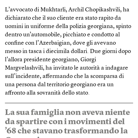
L’avvocato di Mukhtarli, Archil Chopikashvili, ha
dichiarato che il suo cliente era stato rapito da
uomini in uniforme della polizia georgiana, spinto
dentro un’automobile, picchiato e condotto al
confine con l’Azerbaigian, dove gli avevano
messo in tasca i diecimila dollari. Due giorni dopo
l’allora presidente georgiano, Giorgi
Margvelashvili, ha invitato le autorità a indagare
sull’incidente, affermando che la scomparsa di
una persona dal territorio georgiano era un
affronto alla sovranità dello stato.
La sua famiglia non aveva niente
da spartire con i movimenti del
’68 che stavano trasformando la