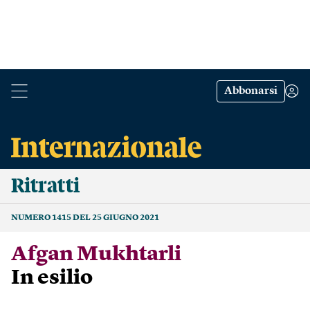
Abbonarsi
Ritratti
NUMERO 1415 DEL 25 GIUGNO 2021
Afgan Mukhtarli
In esilio