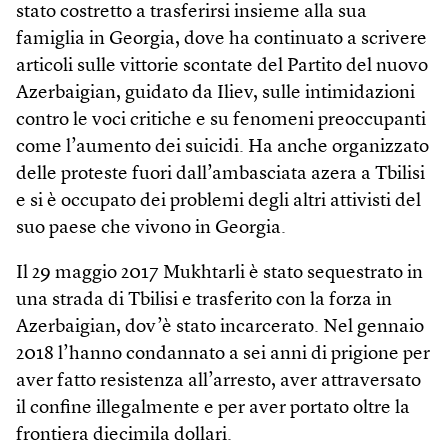
stato costretto a trasferirsi insieme alla sua
famiglia in Georgia, dove ha continuato a scrivere
articoli sulle vittorie scontate del Partito del nuovo
Azerbaigian, guidato da Iliev, sulle intimidazioni
contro le voci critiche e su fenomeni preoccupanti
come l’aumento dei suicidi. Ha anche organizzato
delle proteste fuori dall’ambasciata azera a Tbilisi
e si è occupato dei problemi degli altri attivisti del
suo paese che vivono in Georgia.
Il 29 maggio 2017 Mukhtarli è stato sequestrato in
una strada di Tbilisi e trasferito con la forza in
Azerbaigian, dov’è stato incarcerato. Nel gennaio
2018 l’hanno condannato a sei anni di prigione per
aver fatto resistenza all’arresto, aver attraversato
il confine illegalmente e per aver portato oltre la
frontiera diecimila dollari.