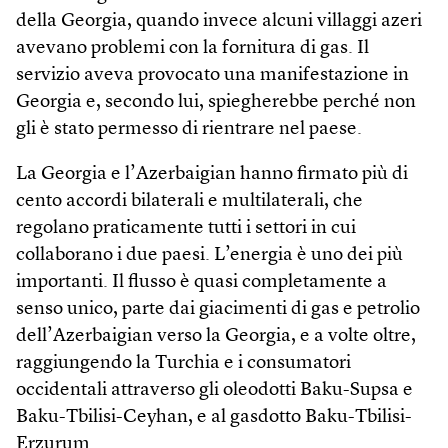
della Georgia, quando invece alcuni villaggi azeri
avevano problemi con la fornitura di gas. Il
servizio aveva provocato una manifestazione in
Georgia e, secondo lui, spiegherebbe perché non
gli è stato permesso di rientrare nel paese.
La Georgia e l’Azerbaigian hanno firmato più di
cento accordi bilaterali e multilaterali, che
regolano praticamente tutti i settori in cui
collaborano i due paesi. L’energia è uno dei più
importanti. Il flusso è quasi completamente a
senso unico, parte dai giacimenti di gas e petrolio
dell’Azerbaigian verso la Georgia, e a volte oltre,
raggiungendo la Turchia e i consumatori
occidentali attraverso gli oleodotti Baku-Supsa e
Baku-Tbilisi-Ceyhan, e al gasdotto Baku-Tbilisi-
Erzurum.