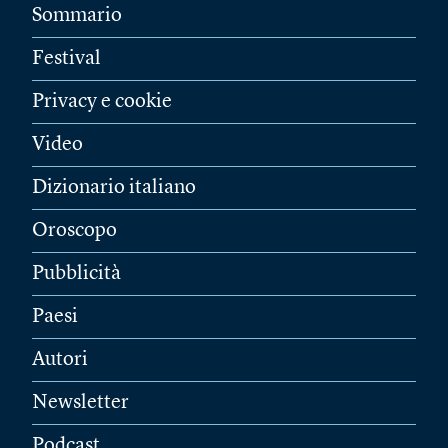
Sommario
Festival
Privacy e cookie
Video
Dizionario italiano
Oroscopo
Pubblicità
Paesi
Autori
Newsletter
Podcast