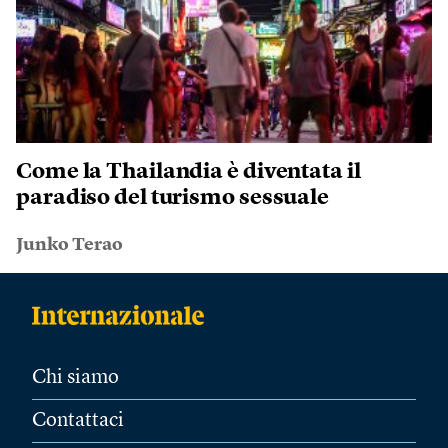
Come la Thailandia è diventata il
paradiso del turismo sessuale
Junko Terao
Chi siamo
Contattaci