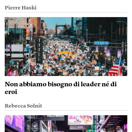
Pierre Haski
Non abbiamo bisogno di leader né di
eroi
Rebecca Solnit