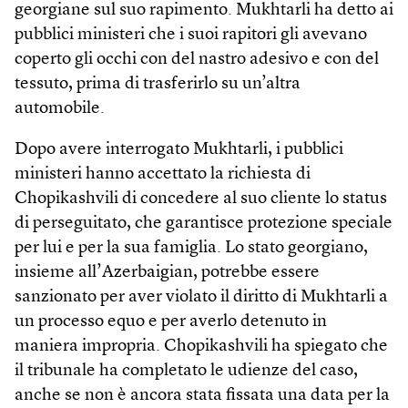
georgiane sul suo rapimento. Mukhtarli ha detto ai
pubblici ministeri che i suoi rapitori gli avevano
coperto gli occhi con del nastro adesivo e con del
tessuto, prima di trasferirlo su un’altra
automobile.
Dopo avere interrogato Mukhtarli, i pubblici
ministeri hanno accettato la richiesta di
Chopikashvili di concedere al suo cliente lo status
di perseguitato, che garantisce protezione speciale
per lui e per la sua famiglia. Lo stato georgiano,
insieme all’Azerbaigian, potrebbe essere
sanzionato per aver violato il diritto di Mukhtarli a
un processo equo e per averlo detenuto in
maniera impropria. Chopikashvili ha spiegato che
il tribunale ha completato le udienze del caso,
anche se non è ancora stata fissata una data per la