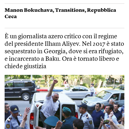
Manon Bokuchava
,
Transitions
,
Repubblica
Ceca
È un giornalista azero critico con il regime
del presidente Ilham Aliyev. Nel 2017 è stato
sequestrato in Georgia, dove si era rifugiato,
e incarcerato a Baku. Ora è tornato libero e
chiede giustizia