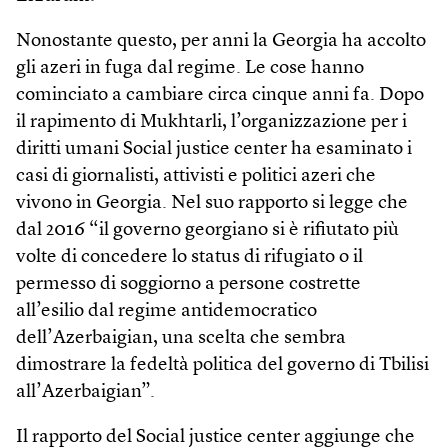
Nonostante questo, per anni la Georgia ha accolto
gli azeri in fuga dal regime. Le cose hanno
cominciato a cambiare circa cinque anni fa. Dopo
il rapimento di Mukhtarli, l’organizzazione per i
diritti umani Social justice center ha esaminato i
casi di giornalisti, attivisti e politici azeri che
vivono in Georgia. Nel suo rapporto si legge che
dal 2016 “il governo georgiano si è rifiutato più
volte di concedere lo status di rifugiato o il
permesso di soggiorno a persone costrette
all’esilio dal regime antidemocratico
dell’Azerbaigian, una scelta che sembra
dimostrare la fedeltà politica del governo di Tbilisi
all’Azerbaigian”.
Il rapporto del Social justice center aggiunge che