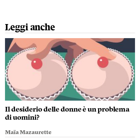
Leggi anche
Il desiderio delle donne è un problema
di uomini?
Maïa Mazaurette