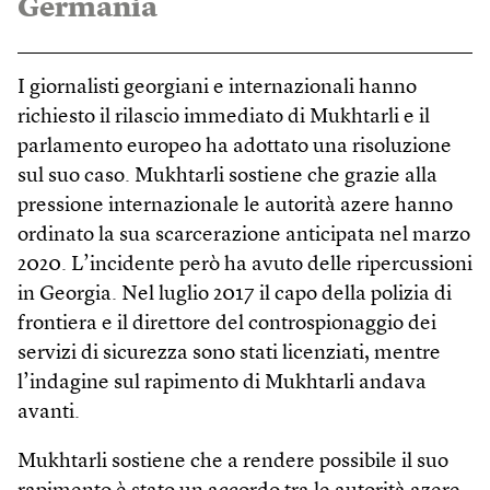
Germania
I giornalisti georgiani e internazionali hanno
richiesto il rilascio immediato di Mukhtarli e il
parlamento europeo ha adottato una risoluzione
sul suo caso. Mukhtarli sostiene che grazie alla
pressione internazionale le autorità azere hanno
ordinato la sua scarcerazione anticipata nel marzo
2020. L’incidente però ha avuto delle ripercussioni
in Georgia. Nel luglio 2017 il capo della polizia di
frontiera e il direttore del controspionaggio dei
servizi di sicurezza sono stati licenziati, mentre
l’indagine sul rapimento di Mukhtarli andava
avanti.
Mukhtarli sostiene che a rendere possibile il suo