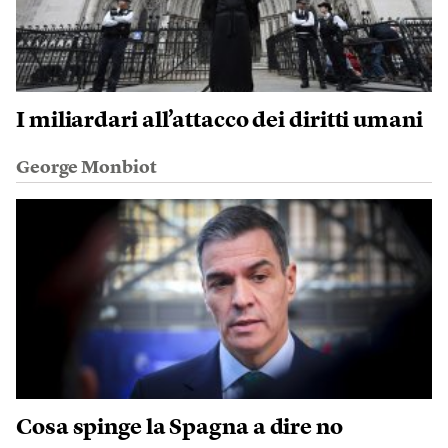
I miliardari all’attacco dei diritti umani
George Monbiot
Cosa spinge la Spagna a dire no