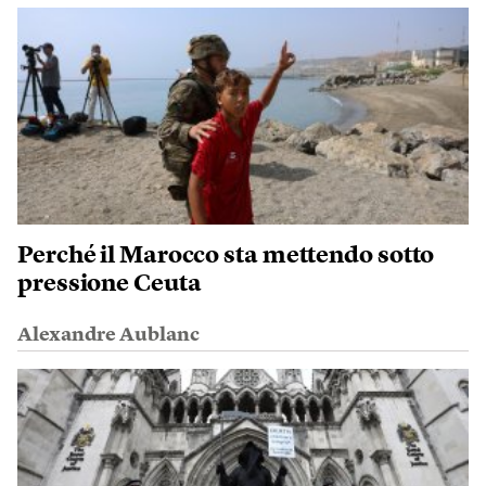
Perché il Marocco sta mettendo sotto
pressione Ceuta
Alexandre Aublanc