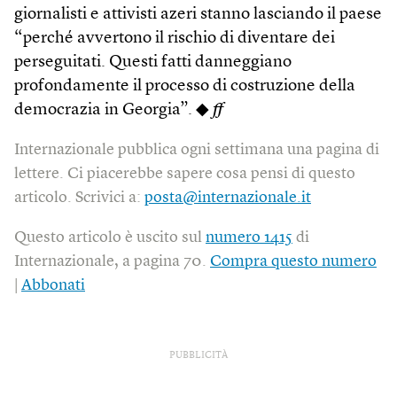
giornalisti e attivisti azeri stanno lasciando il paese
“perché avvertono il rischio di diventare dei
perseguitati. Questi fatti danneggiano
profondamente il processo di costruzione della
democrazia in Georgia”. ◆
ff
Internazionale pubblica ogni settimana una pagina di
lettere. Ci piacerebbe sapere cosa pensi di questo
articolo. Scrivici a:
posta@internazionale.it
Questo articolo è uscito sul
numero 1415
di
Internazionale, a pagina 70.
Compra questo numero
|
Abbonati
PUBBLICITÀ