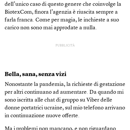
dell’unico caso di questo genere che coinvolge la
BiotexCom, finora l’agenzia è riuscita sempre a
farla franca. Come per magia, le inchieste a suo
carico non sono mai approdate a nulla.
PUBBLICITÀ
Bella, sana, senza vizi
Nonostante la pandemia, la richieste di gestazione
per altri continuano ad aumentare. Da quando mi
sono iscritta alle chat di gruppo su Viber delle
donne portatrici ucraine, sul mio telefono arrivano
in continuazione nuove offerte.
Ma i problemi non mancano, e non riguardano