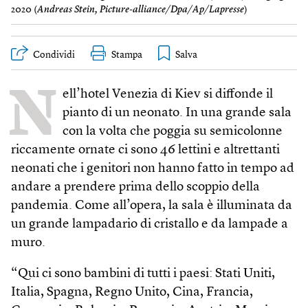
2020 (
Andreas Stein, Picture-alliance/Dpa/Ap/Lapresse
)
Condividi
Stampa
N
ell’hotel Venezia di Kiev si diffonde il
pianto di un neonato. In una grande sala
con la volta che poggia su semicolonne
riccamente ornate ci sono 46 lettini e altrettanti
neonati che i genitori non hanno fatto in tempo ad
andare a prendere prima dello scoppio della
pandemia. Come all’opera, la sala è illuminata da
un grande lampadario di cristallo e da lampade a
muro.
“Qui ci sono bambini di tutti i paesi: Stati Uniti,
Italia, Spagna, Regno Unito, Cina, Francia,