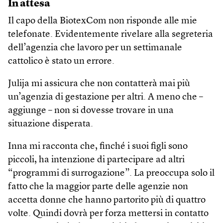
In attesa
Il capo della BiotexCom non risponde alle mie
telefonate. Evidentemente rivelare alla segreteria
dell’agenzia che lavoro per un settimanale
cattolico è stato un errore.
Julija mi assicura che non contatterà mai più
un’agenzia di gestazione per altri. A meno che –
aggiunge – non si dovesse trovare in una
situazione disperata.
Inna mi racconta che, finché i suoi figli sono
piccoli, ha intenzione di partecipare ad altri
“programmi di surrogazione”. La preoccupa solo il
fatto che la maggior parte delle agenzie non
accetta donne che hanno partorito più di quattro
volte. Quindi dovrà per forza mettersi in contatto