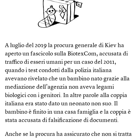
A luglio del 2019 la procura generale di Kiev ha
aperto un fascicolo sulla BiotexCom, accusata di
traffico di esseri umani per un caso del 2011,
quando i test condotti dalla polizia italiana
avevano rivelato che un bambino nato grazie alla
mediazione dell’agenzia non aveva legami
biologici con i genitori. In altre parole alla coppia
italiana era stato dato un neonato non suo. Il
bambino è finito in una casa famiglia e la coppia è
stata accusata di falsificazione di documenti.
Anche se la procura ha assicurato che non si tratta