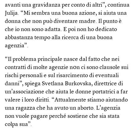
avanti una gravidanza per conto di altri”, continua
Julija. “Mi sembra una buona azione, si aiuta una
donna che non può diventare madre. Il punto è
che io non sono adatta. E poi non ho dedicato
abbastanza tempo alla ricerca di una buona
agenzia”.
“Il problema principale nasce dal fatto che nei
contratti di molte agenzie n0n ci sono clausole sui
rischi personali e sul risarcimento di eventuali
danni”, spiega Svetlana Burkovska, direttrice di
un’associazione che aiuta le donne portatrici a far
valere i loro diritti. “Attualmente stiamo aiutando
una ragazza che ha avuto un aborto. L’agenzia
non vuole pagare perché sostiene che sia stata
colpa sua”.