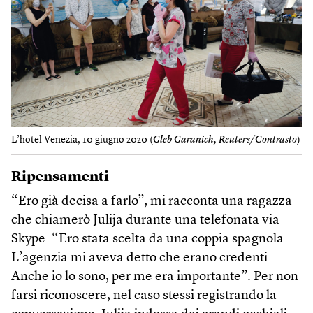
L’hotel Venezia, 10 giugno 2020 (
Gleb Garanich, Reuters/Contrasto
)
Ripensamenti
“Ero già decisa a farlo”, mi racconta una ragazza
che chiamerò Julija durante una telefonata via
Skype. “Ero stata scelta da una coppia spagnola.
L’agenzia mi aveva detto che erano credenti.
Anche io lo sono, per me era importante”. Per non
farsi riconoscere, nel caso stessi registrando la