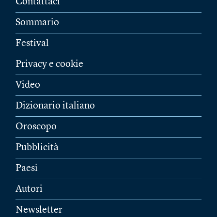
Contattaci
Sommario
Festival
Privacy e cookie
Video
Dizionario italiano
Oroscopo
Pubblicità
Paesi
Autori
Newsletter