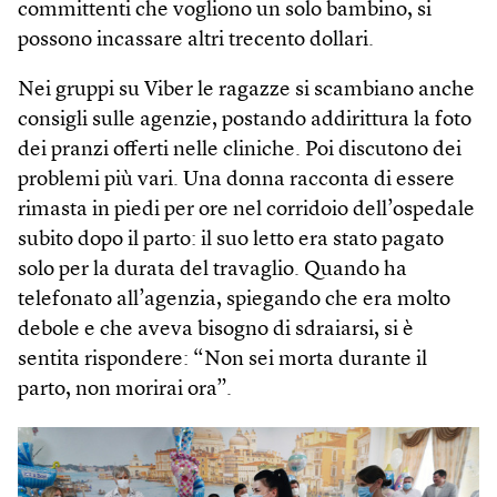
committenti che vogliono un solo bambino, si
possono incassare altri trecento dollari.
Nei gruppi su Viber le ragazze si scambiano anche
consigli sulle agenzie, postando addirittura la foto
dei pranzi offerti nelle cliniche. Poi discutono dei
problemi più vari. Una donna racconta di essere
rimasta in piedi per ore nel corridoio dell’ospedale
subito dopo il parto: il suo letto era stato pagato
solo per la durata del travaglio. Quando ha
telefonato all’agenzia, spiegando che era molto
debole e che aveva bisogno di sdraiarsi, si è
sentita rispondere: “Non sei morta durante il
parto, non morirai ora”.