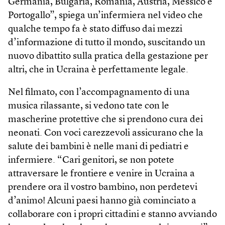
Germania, Bulgaria, Romania, Austria, Messico e
Portogallo”, spiega un’infermiera nel video che
qualche tempo fa è stato diffuso dai mezzi
d’informazione di tutto il mondo, suscitando un
nuovo dibattito sulla pratica della gestazione per
altri, che in Ucraina è perfettamente legale.
Nel filmato, con l’accompagnamento di una
musica rilassante, si vedono tate con le
mascherine protettive che si prendono cura dei
neonati. Con voci carezzevoli assicurano che la
salute dei bambini è nelle mani di pediatri e
infermiere. “Cari genitori, se non potete
attraversare le frontiere e venire in Ucraina a
prendere ora il vostro bambino, non perdetevi
d’animo! Alcuni paesi hanno già cominciato a
collaborare con i propri cittadini e stanno avviando