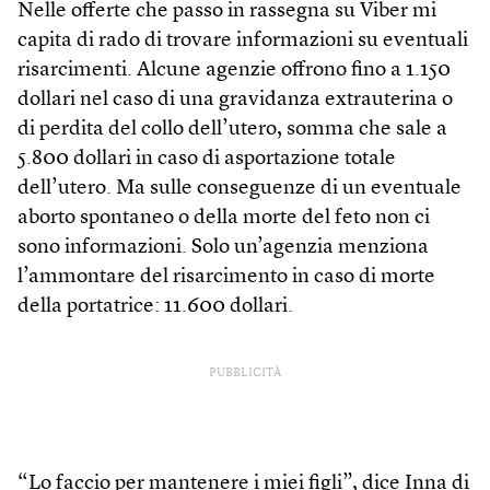
Nelle offerte che passo in rassegna su Viber mi
capita di rado di trovare informazioni su eventuali
risarcimenti. Alcune agenzie offrono fino a 1.150
dollari nel caso di una gravidanza extrauterina o
di perdita del collo dell’utero, somma che sale a
5.800 dollari in caso di asportazione totale
dell’utero. Ma sulle conseguenze di un eventuale
aborto spontaneo o della morte del feto non ci
sono informazioni. Solo un’agenzia menziona
l’ammontare del risarcimento in caso di morte
della portatrice: 11.600 dollari.
PUBBLICITÀ
“Lo faccio per mantenere i miei figli”, dice Inna di