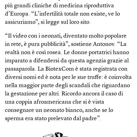
più grandi cliniche di medicina riproduttiva
d’Europa. “L’infertilità totale non esiste, ve lo
assicuriamo”, si legge sul loro sito.
“Il video con i neonati, diventato molto popolare
in rete, è pura pubblicità”, sostiene Antonov. “La
realtà non è così rosea. Le donne portatrici hanno
imparato a difendersi da questa agenzia grazie al
passaparola. La BiotexCom è stata registrata con
diversi nomi ed è nota per le sue truffe: è coinvolta
nella maggior parte degli scandali che riguardano
la gestazione per altri. Ricordo ancora il caso di
una coppia afroamericana che si è vista
consegnare un neonato bianco, anche se lo
sperma era stato prelevato dal padre”.