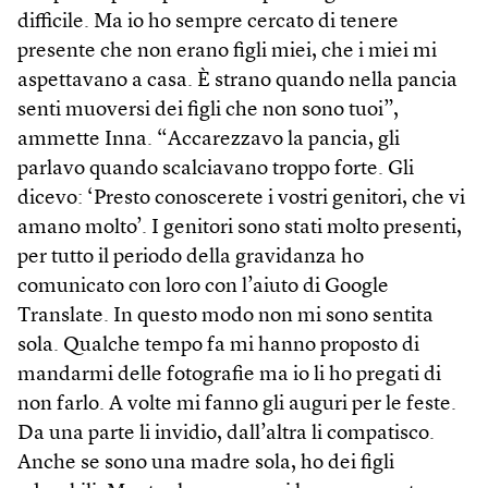
difficile. Ma io ho sempre cercato di tenere
presente che non erano figli miei, che i miei mi
aspettavano a casa. È strano quando nella pancia
senti muoversi dei figli che non sono tuoi”,
ammette Inna. “Accarezzavo la pancia, gli
parlavo quando scalciavano troppo forte. Gli
dicevo: ‘Presto conoscerete i vostri genitori, che vi
amano molto’. I genitori sono stati molto presenti,
per tutto il periodo della gravidanza ho
comunicato con loro con l’aiuto di Google
Translate. In questo modo non mi sono sentita
sola. Qualche tempo fa mi hanno proposto di
mandarmi delle fotografie ma io li ho pregati di
non farlo. A volte mi fanno gli auguri per le feste.
Da una parte li invidio, dall’altra li compatisco.
Anche se sono una madre sola, ho dei figli