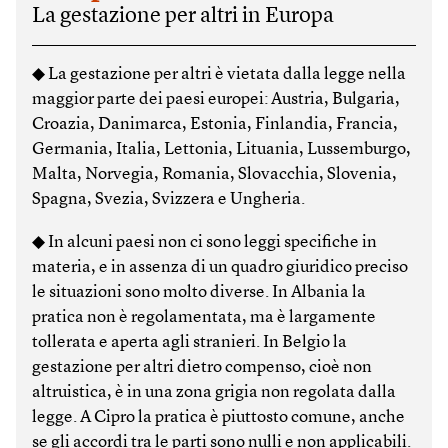
La gestazione per altri in Europa
◆ La gestazione per altri è vietata dalla legge nella
maggior parte dei paesi europei: Austria, Bulgaria,
Croazia, Danimarca, Estonia, Finlandia, Francia,
Germania, Italia, Lettonia, Lituania, Lussemburgo,
Malta, Norvegia, Romania, Slovacchia, Slovenia,
Spagna, Svezia, Svizzera e Ungheria.
◆ In alcuni paesi non ci sono leggi specifiche in
materia, e in assenza di un quadro giuridico preciso
le situazioni sono molto diverse. In Albania la
pratica non è regolamentata, ma è largamente
tollerata e aperta agli stranieri. In Belgio la
gestazione per altri dietro compenso, cioè non
altruistica, è in una zona grigia non regolata dalla
legge. A Cipro la pratica è piuttosto comune, anche
se gli accordi tra le parti sono nulli e non applicabili.