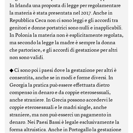
In Irlanda una proposta di legge per regolamentare
la materia è stata presentata nel 2017. Anche in
Repubblica Ceca non ci sono leggi e gli accordi tra
genitori e donne portatrici sono nulli e inapplicabili.
In Polonia la materia non è esplicitamente regolata,
ma secondo la legge la madre è sempre la donna
che partorisce, e gli accordi di gestazione per altri
non sono validi.
◆ Ci sono poi i paesi dove la gestazione per altri è
consentita, anche se in modi e forme diversi. In
Georgia la pratica può essere effettuata dietro
compenso in denaro e da coppie eterosessuali,
anche straniere. In Grecia possono accedervi le
coppie eterosessuali e le madri single, anche
straniere, ma non può esserci un pagamento in
denaro. Nei Paesi Bassi è legale esclusivamente la
forma altruistica. Anche in Portogallo la gestazione