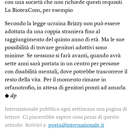
con una società che non richiede questi requisiti.
La BiotexCom, per esempio.
Secondo la legge ucraina Brizzy non può essere
adottata da una coppia straniera fino al
raggiungimento del quinto anno di età. Ma le sue
possibilità di trovare genitori adottivi sono
minime. Se nessuno si farà avanti, quando avrà
sette anni sarà portata in un centro per persone
con disabilità mentali, dove potrebbe trascorrere il
resto della vita. Per il momento rimane in
orfanotrofio, in attesa di genitori pronti ad amarla.
◆
dp
Internazionale pubblica ogni settimana una pagina di
lettere. Ci piacerebbe sapere cosa pensi di questo
articolo. Scrivici a:
posta@internazionale.it