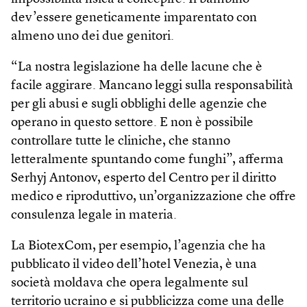
dev’essere geneticamente imparentato con
almeno uno dei due genitori.
“La nostra legislazione ha delle lacune che è
facile aggirare. Mancano leggi sulla responsabilità
per gli abusi e sugli obblighi delle agenzie che
operano in questo settore. E non è possibile
controllare tutte le cliniche, che stanno
letteralmente spuntando come funghi”, afferma
Serhyj Antonov, esperto del Centro per il diritto
medico e riproduttivo, un’organizzazione che offre
consulenza legale in materia.
La BiotexCom, per esempio, l’agenzia che ha
pubblicato il video dell’hotel Venezia, è una
società moldava che opera legalmente sul
territorio ucraino e si pubblicizza come una delle