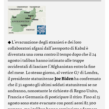
◆ L’evacuazione degli stranieri e dei loro
collaboratori afgani dall’aeroporto di Kabul è
diventata una corsa contro il tempo dopo che il 24
agosto i taliban hanno intimato alle truppe
occidentali di lasciare l’Afghanistan entro la fine
del mese. Lo stesso giorno, al vertice G7 di Londra,
il presidente statunitense
Joe Biden
ha confermato
che il 31 agosto gli ultimi soldati statunitensi se ne
andranno, nonostante le richieste di Regno Unito,
Francia e Germania di posticipare il ritiro. Fino al 25
agosto sono state evacuate con ponti aerei 82.300