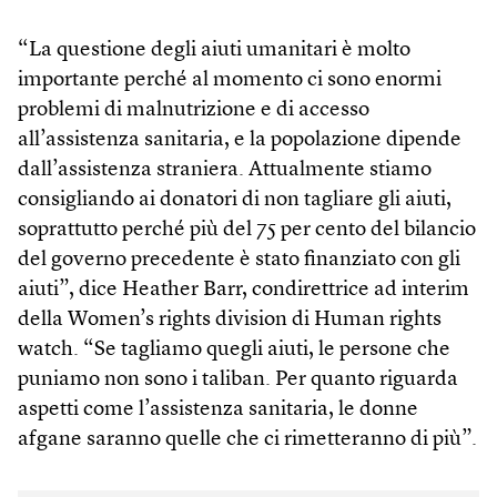
“La questione degli aiuti umanitari è molto
importante perché al momento ci sono enormi
problemi di malnutrizione e di accesso
all’assistenza sanitaria, e la popolazione dipende
dall’assistenza straniera. Attualmente stiamo
consigliando ai donatori di non tagliare gli aiuti,
soprattutto perché più del 75 per cento del bilancio
del governo precedente è stato finanziato con gli
aiuti”, dice Heather Barr, condirettrice ad interim
della Women’s rights division di Human rights
watch. “Se tagliamo quegli aiuti, le persone che
puniamo non sono i taliban. Per quanto riguarda
aspetti come l’assistenza sanitaria, le donne
afgane saranno quelle che ci rimetteranno di più”.