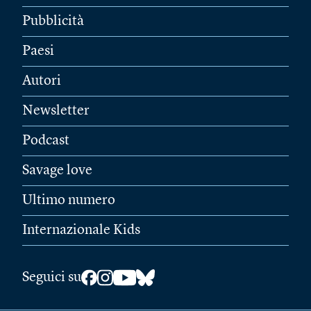
Pubblicità
Paesi
Autori
Newsletter
Podcast
Savage love
Ultimo numero
Internazionale Kids
Seguici su