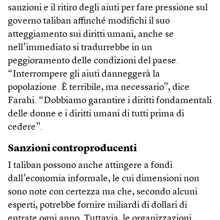
sanzioni e il ritiro degli aiuti per fare pressione sul
governo taliban affinché modifichi il suo
atteggiamento sui diritti umani, anche se
nell’immediato si tradurrebbe in un
peggioramento delle condizioni del paese.
“Interrompere gli aiuti danneggerà la
popolazione. È terribile, ma necessario”, dice
Farahi. “Dobbiamo garantire i diritti fondamentali
delle donne e i diritti umani di tutti prima di
cedere”.
Sanzioni controproducenti
I taliban possono anche attingere a fondi
dall’economia informale, le cui dimensioni non
sono note con certezza ma che, secondo alcuni
esperti, potrebbe fornire miliardi di dollari di
entrate ogni anno. Tuttavia, le organizzazioni