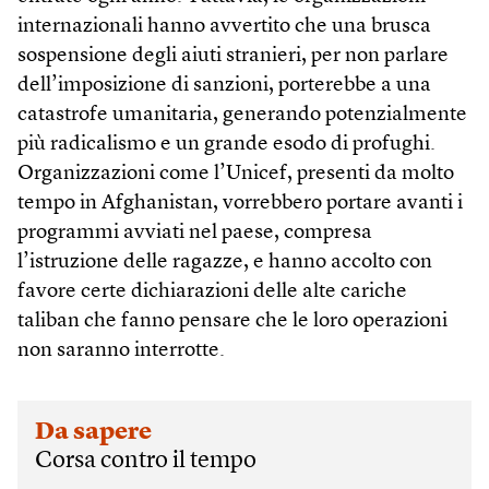
internazionali hanno avvertito che una brusca
sospensione degli aiuti stranieri, per non parlare
dell’imposizione di sanzioni, porterebbe a una
catastrofe umanitaria, generando potenzialmente
più radicalismo e un grande esodo di profughi.
Organizzazioni come l’Unicef, presenti da molto
tempo in Afghanistan, vorrebbero portare avanti i
programmi avviati nel paese, compresa
l’istruzione delle ragazze, e hanno accolto con
favore certe dichiarazioni delle alte cariche
taliban che fanno pensare che le loro operazioni
non saranno interrotte.
Da sapere
Corsa contro il tempo