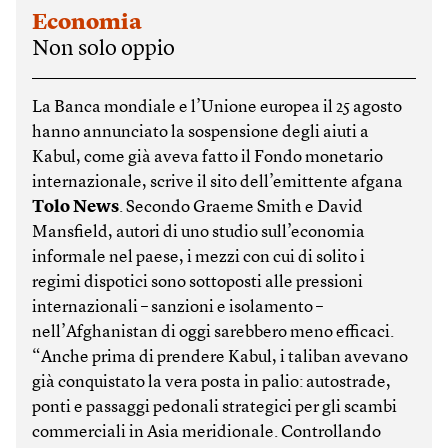
Economia
Non solo oppio
La Banca mondiale e l’Unione europea il 25 agosto
hanno annunciato la sospensione degli aiuti a
Kabul, come già aveva fatto il Fondo monetario
internazionale, scrive il sito dell’emittente afgana
Tolo News
. Secondo Graeme Smith e David
Mansfield, autori di uno studio sull’economia
informale nel paese, i mezzi con cui di solito i
regimi dispotici sono sottoposti alle pressioni
internazionali – sanzioni e isolamento –
nell’Afghanistan di oggi sarebbero meno efficaci.
“Anche prima di prendere Kabul, i taliban avevano
già conquistato la vera posta in palio: autostrade,
ponti e passaggi pedonali strategici per gli scambi
commerciali in Asia meridionale. Controllando