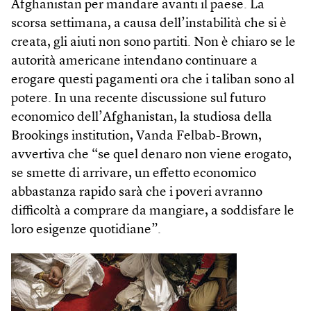
Afghanistan per mandare avanti il paese. La
scorsa settimana, a causa dell’instabilità che si è
creata, gli aiuti non sono partiti. Non è chiaro se le
autorità americane intendano continuare a
erogare questi pagamenti ora che i taliban sono al
potere. In una recente discussione sul futuro
economico dell’Afghanistan, la studiosa della
Brookings institution, Vanda Felbab-Brown,
avvertiva che “se quel denaro non viene erogato,
se smette di arrivare, un effetto economico
abbastanza rapido sarà che i poveri avranno
difficoltà a comprare da mangiare, a soddisfare le
loro esigenze quotidiane”.