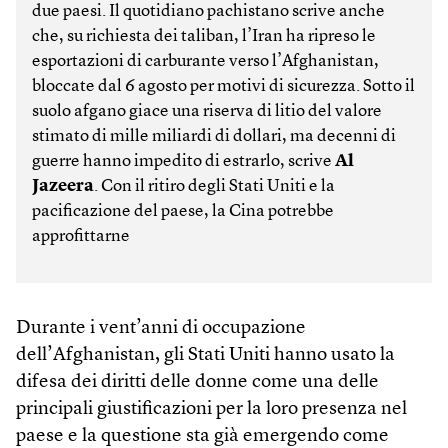
due paesi. Il quotidiano pachistano scrive anche
che, su richiesta dei taliban, l’Iran ha ripreso le
esportazioni di carburante verso l’Afghanistan,
bloccate dal 6 agosto per motivi di sicurezza. Sotto il
suolo afgano giace una riserva di litio del valore
stimato di mille miliardi di dollari, ma decenni di
guerre hanno impedito di estrarlo, scrive
Al
Jazeera
. Con il ritiro degli Stati Uniti e la
pacificazione del paese, la Cina potrebbe
approfittarne
Durante i vent’anni di occupazione
dell’Afghanistan, gli Stati Uniti hanno usato la
difesa dei diritti delle donne come una delle
principali giustificazioni per la loro presenza nel
paese e la questione sta già emergendo come