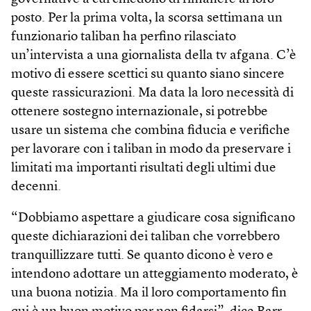
posto. Per la prima volta, la scorsa settimana un
funzionario taliban ha perfino rilasciato
un’intervista a una giornalista della tv afgana. C’è
motivo di essere scettici su quanto siano sincere
queste rassicurazioni. Ma data la loro necessità di
ottenere sostegno internazionale, si potrebbe
usare un sistema che combina fiducia e verifiche
per lavorare con i taliban in modo da preservare i
limitati ma importanti risultati degli ultimi due
decenni.
“Dobbiamo aspettare a giudicare cosa significano
queste dichiarazioni dei taliban che vorrebbero
tranquillizzare tutti. Se quanto dicono è vero e
intendono adottare un atteggiamento moderato, è
una buona notizia. Ma il loro comportamento fin