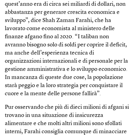
quest’anno era di circa sei miliardi di dollari, non
abbastanza per generare crescita economica e
sviluppo”, dice Shah Zaman Farahi, che ha
lavorato come economista al ministero delle
finanze afgano fino al 2020. “I taliban non
avranno bisogno solo di soldi per coprire il deficit,
ma anche dell’esperienza tecnica di
organizzazioni internazionali e di personale per la
gestione amministrativa e lo sviluppo economico.
In mancanza di queste due cose, la popolazione
starà peggio e la loro strategia per conquistare il
cuore e la mente delle persone fallirà”.
Pur osservando che più di dieci milioni di afgani si
trovano in una situazione di insicurezza
alimentare e che molti altri milioni sono sfollati
interni, Farahi consiglia comunque di minacciare