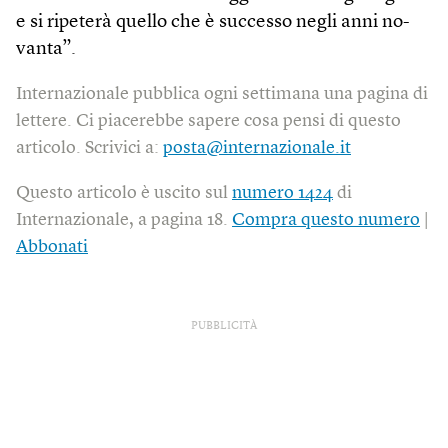
e si ripeterà quello che è successo negli anni no­
vanta”.
Internazionale pubblica ogni settimana una pagina di
lettere. Ci piacerebbe sapere cosa pensi di questo
articolo. Scrivici a:
posta@internazionale.it
Questo articolo è uscito sul
numero 1424
di
Internazionale, a pagina 18.
Compra questo numero
|
Abbonati
PUBBLICITÀ