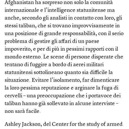
Afghanistan ha sorpreso non solo la comunità
internazionale e l’intelligence statunitense ma
anche, secondo gli analisti in contatto con loro, gli
stessi taliban, che si trovano improvvisamente in
una posizione di grande responsabilità, con il serio
problema di gestire gli affari di un paese
impoverito, e per di più in pessimi rapporti con il
mondo esterno. Le scene di persone disperate che
tentano di fuggire a bordo di aerei militari
statunitensi sottolineano quanto sia difficile la
situazione. Evitare l’isolamento, far dimenticare
la loro pessima reputazione e arginare la fuga di
cervelli – una preoccupazione che i portavoce dei
taliban hanno già sollevato in alcune interviste –
non sarà facile.
Ashley Jackson, del Center for the study of armed