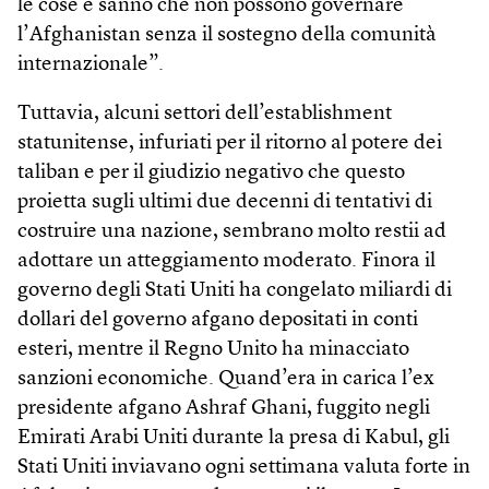
le cose e sanno che non possono governare
l’Afghanistan senza il sostegno della comunità
internazionale”.
Tuttavia, alcuni settori dell’establish­ment
statunitense, infuriati per il ritorno al potere dei
taliban e per il giudizio negativo che questo
proietta sugli ultimi due decenni di tentativi di
costruire una nazione, sembrano molto restii ad
adottare un atteggiamento moderato. Finora il
governo degli Stati Uniti ha congelato miliardi di
dollari del governo afgano depositati in conti
esteri, mentre il Regno Unito ha minacciato
sanzioni economiche. Quand’era in carica l’ex
presidente afgano Ashraf Ghani, fuggito negli
Emirati Arabi Uniti durante la presa di Kabul, gli
Stati Uniti inviavano ogni settimana valuta forte in