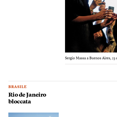
Sergio Massa a Buenos Aires, 23 
BRASILE
Rio de Janeiro
bloccata