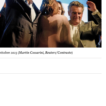
ottobre 2023 (
Martin Cossarini, Reuters/Contrasto
)