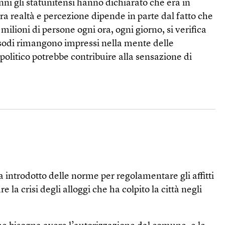
 anni gli statunitensi hanno dichiarato che era in
a realtà e percezione dipende in parte dal fatto che
milioni di persone ogni ora, ogni giorno, si verifica
isodi rimangono impressi nella mente delle
 politico potrebbe contribuire alla sensazione di
introdotto delle norme per regolamentare gli affitti
 la crisi degli alloggi che ha colpito la città negli