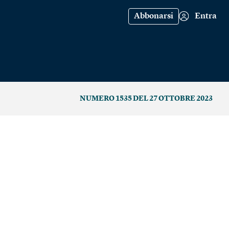
Abbonarsi
Entra
NUMERO 1535 DEL 27 OTTOBRE 2023