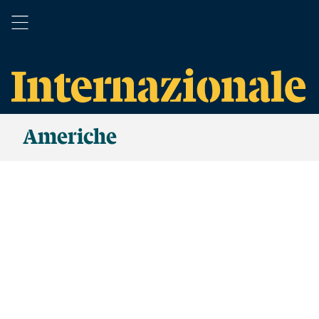
Americhe