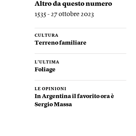
Altro da questo numero
1535 - 27 ottobre 2023
CULTURA
Terreno familiare
L’ULTIMA
Foliage
LE OPINIONI
In Argentina il favorito ora è
Sergio Massa