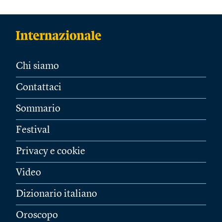
Chi siamo
Contattaci
Sommario
Festival
Privacy e cookie
Video
Dizionario italiano
Oroscopo