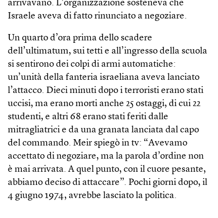
arrivavano. L’organizzazione sosteneva che
Israele aveva di fatto rinunciato a negoziare.
Un quarto d’ora prima dello scadere
dell’ultimatum, sui tetti e all’ingresso della scuola
si sentirono dei colpi di armi automatiche:
un’unità della fanteria israeliana aveva lanciato
l’attacco. Dieci minuti dopo i terroristi erano stati
uccisi, ma erano morti anche 25 ostaggi, di cui 22
studenti, e altri 68 erano stati feriti dalle
mitragliatrici e da una granata lanciata dal capo
del commando. Meir spiegò in tv: “Avevamo
accettato di negoziare, ma la parola d’ordine non
è mai arrivata. A quel punto, con il cuore pesante,
abbiamo deciso di attaccare”. Pochi giorni dopo, il
4 giugno 1974, avrebbe lasciato la politica.