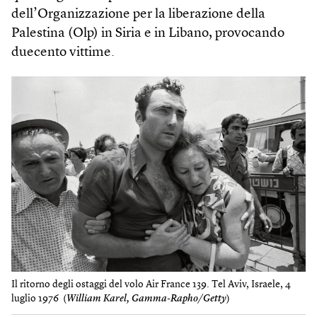
dell’Organizzazione per la liberazione della
Palestina (Olp) in Siria e in Libano, provocando
duecento vittime.
Il ritorno degli ostaggi del volo Air France 139. Tel Aviv, Israele, 4
luglio 1976 (
William Karel, Gamma-Rapho/Getty
)