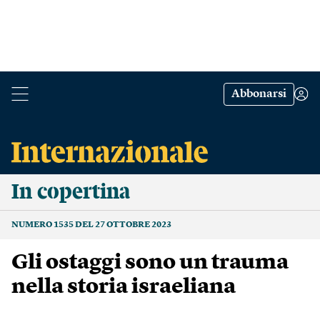
Abbonarsi
In copertina
NUMERO 1535 DEL 27 OTTOBRE 2023
Gli ostaggi sono un trauma
nella storia israeliana