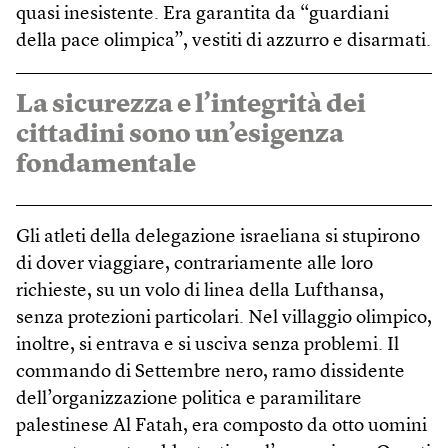
quasi inesistente. Era garantita da “guardiani
della pace olimpica”, vestiti di azzurro e disarmati.
La sicurezza e l’integrità dei
cittadini sono un’esigenza
fondamentale
Gli atleti della delegazione israeliana si stupirono
di dover viaggiare, contrariamente alle loro
richieste, su un volo di linea della Lufthansa,
senza protezioni particolari. Nel villaggio olimpico,
inoltre, si entrava e si usciva senza problemi. Il
commando di Settembre nero, ramo dissidente
dell’organizzazione politica e paramilitare
palestinese Al Fatah, era composto da otto uomini