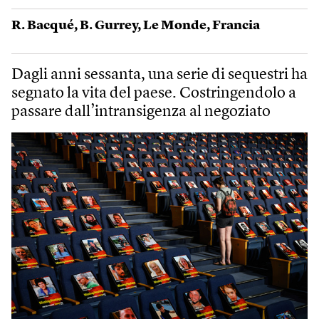
R. Bacqué
,
B. Gurrey
,
Le Monde
,
Francia
Dagli anni sessanta, una serie di sequestri ha
segnato la vita del paese. Costringendolo a
passare dall’intransigenza al negoziato