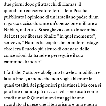
due giorni dopo gli attacchi di Hamas, il
quotidiano conservatore Jerusalem Post ha
pubblicato l’opinione di un israeliano padre di un
ragazzo ucciso durante un’operazione militare a
Nablus, nel 2002. Si scagliava contro lo scambio
del 2011 per liberare Shalit: “In quel momento”,
scriveva, “Hamas ha capito che prendere ostaggi
ebrei era il modo più sicuro di ottenere delle
concessioni da Israele e perseguire il suo
cammino di morte”.
I fatti del 7 ottobre obbligano Israele a modificare
la sua linea, a meno che non voglia liberare la
quasi totalità dei prigionieri palestinesi. Ma cosa si
può fare quando più di 220 civili sono usati come
scudi umani? Questi nuovi ostaggi hanno
ricordato al paese che il terrorismo è una guerra