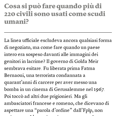
Cosa si può fare quando più di
220 civili sono usati come scudi
umani?
La linea ufficiale escludeva ancora qualsiasi forma
di negoziato, ma come fare quando un paese
intero era sospeso davanti alle immagini dei
genitori in lacrime? Il governo di Golda Meir
sembrava esitare. Fu liberata prima Fatma
Bernaoui, una terrorista condannata a
quarant’anni di carcere per aver messo una
bomba in un cinema di Gerusalemme nel 1967.
Poi toccò ad altri due prigionieri. Ma gli
ambasciatori francese e romeno, che dicevano di
aspettare una “parola d’ordine” dall’Fplp, non