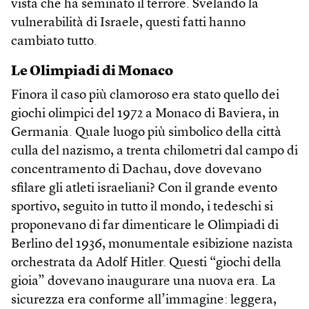
vista che ha seminato il terrore. Svelando la
vulnerabilità di Israele, questi fatti hanno
cambiato tutto.
Le Olimpiadi di Monaco
Finora il caso più clamoroso era stato quello dei
giochi olimpici del 1972 a Monaco di Baviera, in
Germania. Quale luogo più simbolico della città
culla del nazismo, a trenta chilometri dal campo di
concentramento di Dachau, dove dovevano
sfilare gli atleti israeliani? Con il grande evento
sportivo, seguito in tutto il mondo, i tedeschi si
proponevano di far dimenticare le Olimpiadi di
Berlino del 1936, monumentale esibizione nazista
orchestrata da Adolf Hitler. Questi “giochi della
gioia” dovevano inaugurare una nuova era. La
sicurezza era conforme all’immagine: leggera,