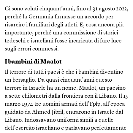
Ci sono voluti cinquant’anni, fino al 31 agosto 2022,
perché la Germania firmasse un accordo per
risarcire i familiari degli atleti. E, cosa ancora più
importante, perché una commissione di storici
tedeschi e israeliani fosse incaricata di fare luce
sugli errori commessi.
I bambini di Maalot
Il terrore di tutti i paesi è che i bambini diventino
un bersaglio. Da quasi cinquant’anni questo
terrore in Israele ha un nome: Maalot, un paesino
a sette chilometri dalla frontiera con il Libano. Il 15
marzo 1974 tre uomini armati dell’Fplp, all’epoca
guidato da Ahmed Jibril, entrarono in Israele dal
Libano. Indossavano uniformi simili a quelle
dell’esercito israeliano e parlavano perfettamente