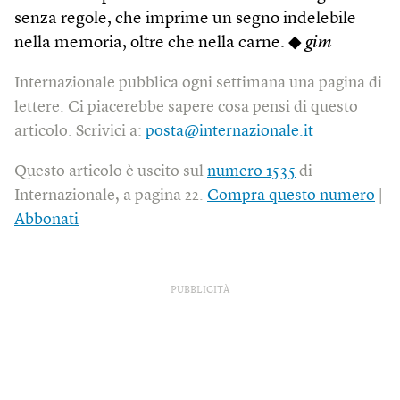
senza regole, che imprime un segno indelebile
nella memoria, oltre che nella carne. ◆
gim
Internazionale pubblica ogni settimana una pagina di
lettere. Ci piacerebbe sapere cosa pensi di questo
articolo. Scrivici a:
posta@internazionale.it
Questo articolo è uscito sul
numero 1535
di
Internazionale, a pagina 22.
Compra questo numero
|
Abbonati
PUBBLICITÀ