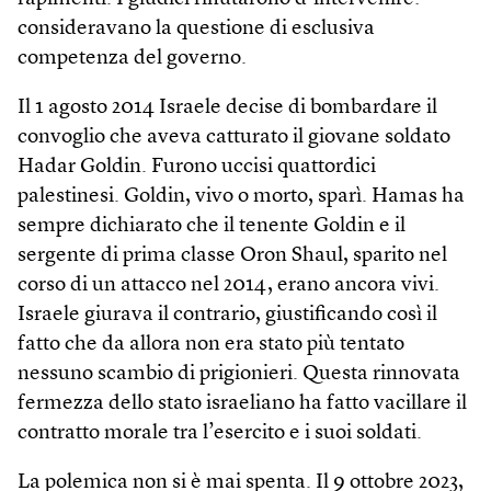
consideravano la questione di esclusiva
competenza del governo.
Il 1 agosto 2014 Israele decise di bombardare il
convoglio che aveva catturato il giovane soldato
Hadar Goldin. Furono uccisi quattordici
palestinesi. Goldin, vivo o morto, sparì. Hamas ha
sempre dichiarato che il tenente Goldin e il
sergente di prima classe Oron Shaul, sparito nel
corso di un attacco nel 2014, erano ancora vivi.
Israele giurava il contrario, giustificando così il
fatto che da allora non era stato più tentato
nessuno scambio di prigionieri. Questa rinnovata
fermezza dello stato israeliano ha fatto vacillare il
contratto morale tra l’esercito e i suoi soldati.
La polemica non si è mai spenta. Il 9 ottobre 2023,