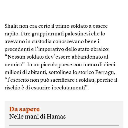
Shalit non era certo il primo soldato a essere
rapito. I tre gruppi armati palestinesi che lo
avevano in custodia conoscevano bene i
precedenti e l’imperativo dello stato ebraico:
“Nessun soldato dev’essere abbandonato al
nemico”. In un piccolo paese con meno di dieci
milioni di abitanti, sottolinea lo storico Ferragu,
“l’esercito non può sacrificare i soldati, perché il
rischio è di esaurire i reclutamenti”.
Da sapere
Nelle mani di Hamas