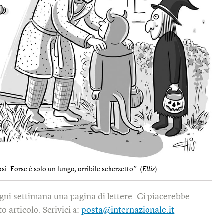
sì. Forse è solo un lungo, orribile scherzetto”. (
Ellis
)
gni settimana una pagina di lettere. Ci piacerebbe
o articolo. Scrivici a:
posta@internazionale.it