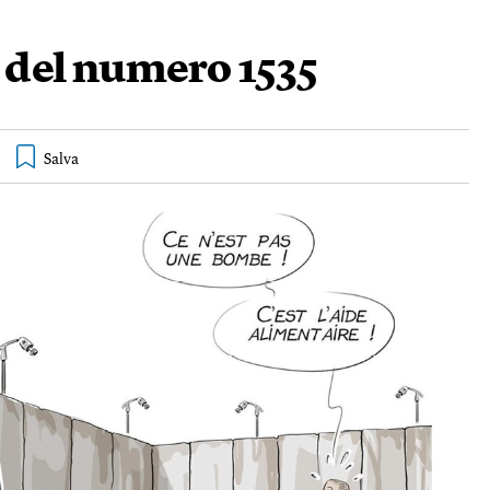
e del numero 1535