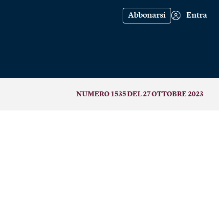
Abbonarsi
Entra
NUMERO 1535 DEL 27 OTTOBRE 2023