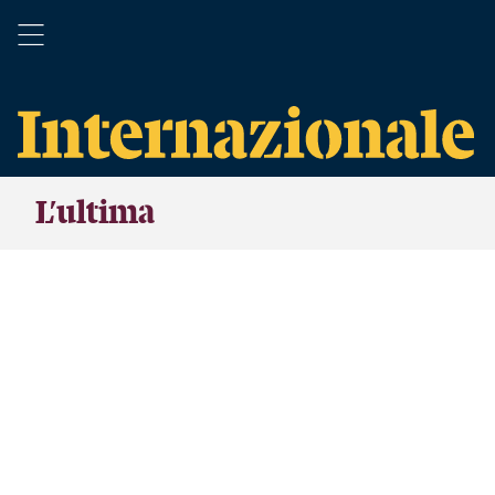
L’ultima