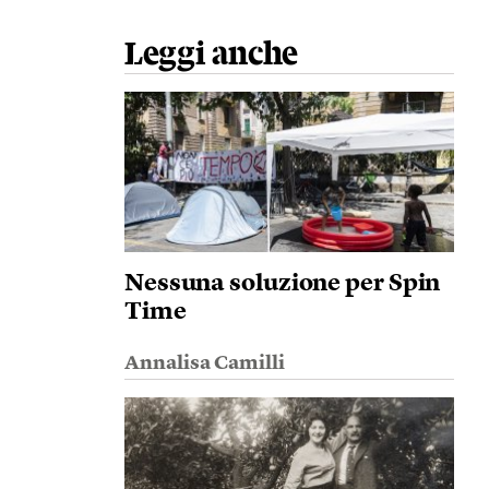
Leggi anche
Nessuna soluzione per Spin
Time
Annalisa Camilli