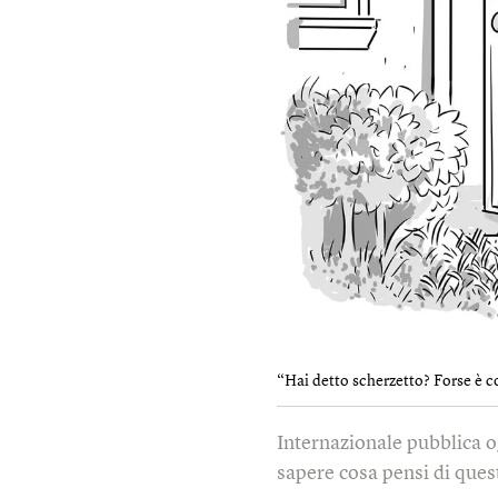
“Hai detto scherzetto? Forse è co
Internazionale pubblica o
sapere cosa pensi di quest