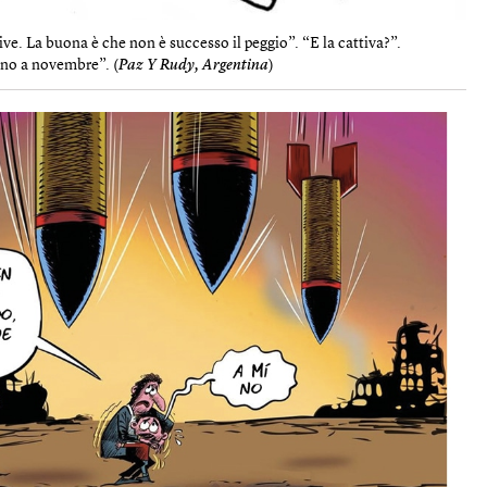
ve. La buona è che non è successo il peggio”. “E la cattiva?”.
fino a novembre”. (
Paz Y Rudy, Argentina
)