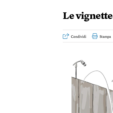
Le vignett
Condividi
Stampa