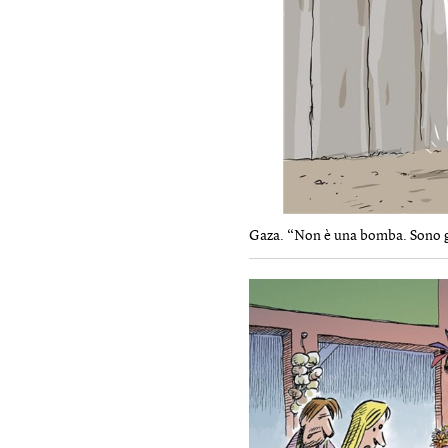
Gaza. “Non è una bomba. Sono gli