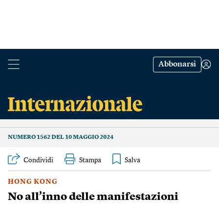
Abbonarsi
NUMERO 1562 DEL 10 MAGGIO 2024
Condividi
Stampa
HONG KONG
No all’inno delle manifestazioni