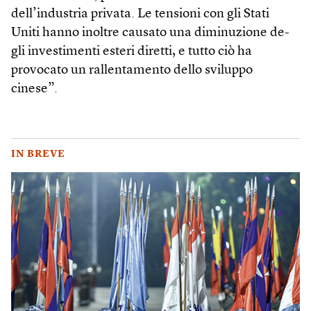
dell’industria privata. Le tensioni con gli Stati
Uniti hanno inoltre causato una diminuzione de-
gli investimenti esteri diretti, e tutto ciò ha
provocato un rallentamento dello sviluppo
cinese”.
IN BREVE