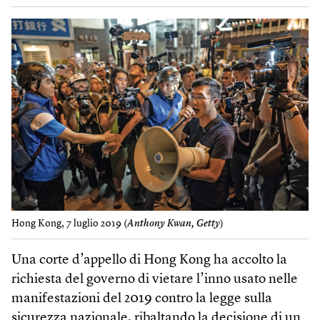
Hong Kong, 7 luglio 2019 (
Anthony Kwan, Getty
)
Una corte d’appello di Hong Kong ha accolto la
richiesta del governo di vietare l’inno usato nelle
manifestazioni del 2019 contro la legge sulla
sicurezza nazionale, ribaltando la decisione di un