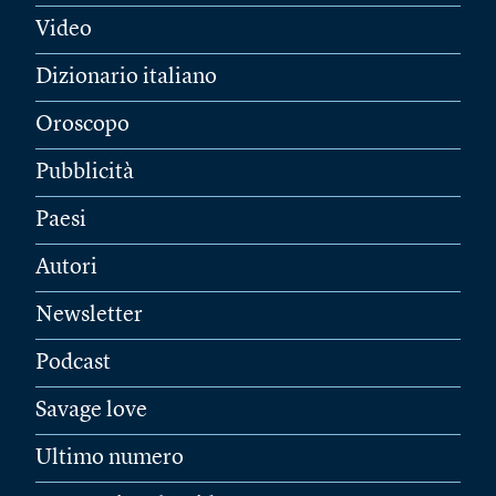
Video
Dizionario italiano
Oroscopo
Pubblicità
Paesi
Autori
Newsletter
Podcast
Savage love
Ultimo numero