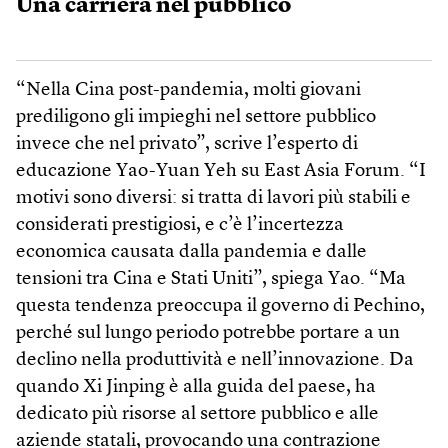
Una carriera nel pubblico
“Nella Cina post-pandemia, molti giovani
prediligono gli impieghi nel settore pubblico
invece che nel privato”, scrive l’esperto di
educazione Yao-Yuan Yeh su East Asia Forum. “I
motivi sono diversi: si tratta di lavori più stabili e
considerati prestigiosi, e c’è l’incertezza
economica causata dalla pandemia e dalle
tensioni tra Cina e Stati Uniti”, spiega Yao. “Ma
questa tendenza preoccupa il governo di Pechino,
perché sul lungo periodo potrebbe portare a un
declino nella produttività e nell’innovazione. Da
quando Xi Jinping è alla guida del paese, ha
dedicato più risorse al settore pubblico e alle
aziende statali, provocando una contrazione