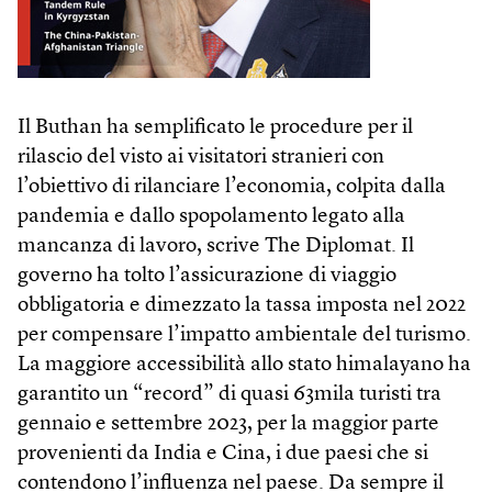
Il Buthan ha semplificato le procedure per il
rilascio del visto ai visitatori stranieri con
l’obiettivo di rilanciare l’economia, colpita dalla
pandemia e dallo spopolamento legato alla
mancanza di lavoro, scrive The Diplomat. Il
governo ha tolto l’assicurazione di viaggio
obbligatoria e dimezzato la tassa imposta nel 2022
per compensare l’impatto ambientale del turismo.
La maggiore accessibilità allo stato himalayano ha
garantito un “record” di quasi 63mila turisti tra
gennaio e settembre 2023, per la maggior parte
provenienti da India e Cina, i due paesi che si
contendono l’influenza nel paese. Da sempre il