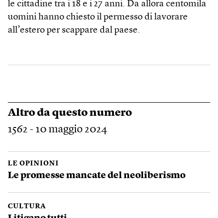
le cittadine tra i 18 e i 27 anni. Da allora centomila
uomini hanno chiesto il permesso di lavorare
all’estero per scappare dal paese.
Altro da questo numero
1562 - 10 maggio 2024
LE OPINIONI
Le promesse mancate del neoliberismo
CULTURA