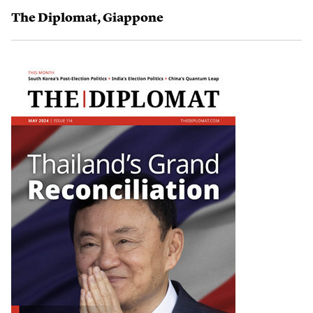
The Diplomat
,
Giappone