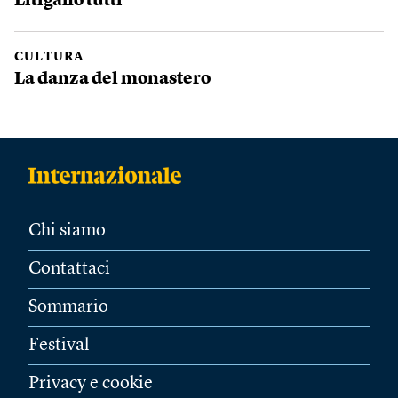
Litigano tutti
CULTURA
La danza del monastero
Chi siamo
Contattaci
Sommario
Festival
Privacy e cookie