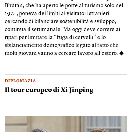
Bhutan, che ha aperto le porte al turismo solo nel
1974, poneva dei limiti ai visitatori stranieri
cercando di bilanciare sostenibilità e sviluppo,
continua il settimanale. Ma oggi deve correre ai
ripari per limitare la “fuga di cervelli” e lo
sbilanciamento demografico legato al fatto che
molti giovani vanno a cercare lavoro all’estero. ◆
DIPLOMAZIA
Il tour europeo di Xi Jinping