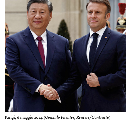
Parigi, 6 maggio 2024 (
Gonzalo Fuentes, Reuters/Contrasto
)