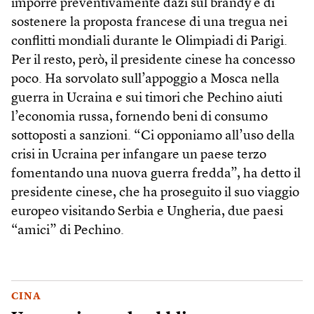
imporre preventivamente dazi sul brandy e di
sostenere la proposta francese di una tregua nei
conflitti mondiali durante le Olimpiadi di Parigi.
Per il resto, però, il presidente cinese ha concesso
poco. Ha sorvolato sull’appoggio a Mosca nella
guerra in Ucraina e sui timori che Pechino aiuti
l’economia russa, fornendo beni di consumo
sottoposti a sanzioni. “Ci opponiamo all’uso della
crisi in Ucraina per infangare un paese terzo
fomentando una nuova guerra fredda”, ha detto il
presidente cinese, che ha proseguito il suo viaggio
europeo visitando Serbia e Ungheria, due paesi
“amici” di Pechino.
CINA