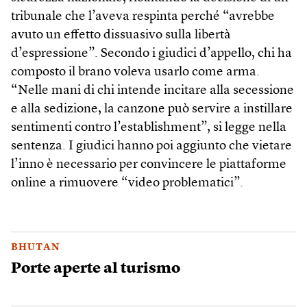
tribunale che l’aveva respinta perché “avrebbe
avuto un effetto dissuasivo sulla libertà
d’espressione”. Secondo i giudici d’appello, chi ha
composto il brano voleva usarlo come arma.
“Nelle mani di chi intende incitare alla secessione
e alla sedizione, la canzone può servire a instillare
sentimenti contro l’establishment”, si legge nella
sentenza. I giudici hanno poi aggiunto che vietare
l’inno è necessario per convincere le piattaforme
online a rimuovere “video problematici”.
BHUTAN
Porte aperte al turismo