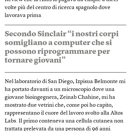
volte più del centro di ricerca spagnolo dove
lavorava prima.
Secondo Sinclair “i nostri corpi
somigliano a computer che si
possono riprogrammare per
tornare giovani”
Nel laboratorio di San Diego, Izpisua Belmonte mi
ha portato davanti a un microscopio dove una
giovane bioingegnera, Zeinab Chahine, mi ha
mostrato due vetrini che, come poi ho capito,
rappresentano il cuore del lavoro svolto alla Altos
Labs. Il primo conteneva una cellula cutanea non
trattata prelevata da una persona di 96 anni.