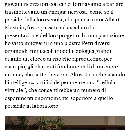
giovani ricercatori con cui ci fermavamo a parlare
trasmettevano un’energia nervosa, come se il
preside della loro scuola, che per caso era Albert
Einstein, fosse passato ad ascoltare la
presentazione del loro progetto. In una postazione
ho visto muoversi in una piastra Petri diversi
organoidi: minuscoli modelli biologici grandi
quanto un chicco di riso che riproducono, per
esempio, gli elementi fondamentali di un cuore
umano, che batte davvero. Altos sta anche usando
l’intelligenza artificiale per creare una “cellula
virtuale”, che consentirebbe un numero di
esperimenti enormemente superiore a quello
possibile in laboratorio.