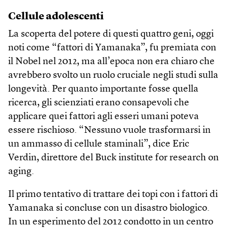
Cellule adolescenti
La scoperta del potere di questi quattro geni, oggi
noti come “fattori di Yamanaka”, fu premiata con
il Nobel nel 2012, ma all’epoca non era chiaro che
avrebbero svolto un ruolo cruciale negli studi sulla
longevità. Per quanto importante fosse quella
ricerca, gli scienziati erano consapevoli che
applicare quei fattori agli esseri umani poteva
essere rischioso. “Nessuno vuole trasformarsi in
un ammasso di cellule staminali”, dice Eric
Verdin, direttore del Buck institute for research on
aging.
Il primo tentativo di trattare dei topi con i fattori di
Yamanaka si concluse con un disastro biologico.
In un esperimento del 2012 condotto in un centro