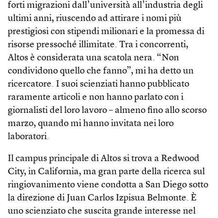
forti migrazioni dall’università all’industria degli
ultimi anni, riuscendo ad attirare i nomi più
prestigiosi con stipendi milionari e la promessa di
risorse pressoché illimitate. Tra i concorrenti,
Altos è considerata una scatola nera. “Non
condividono quello che fanno”, mi ha detto un
ricercatore. I suoi scienziati hanno pubblicato
raramente articoli e non hanno parlato con i
giornalisti del loro lavoro – almeno fino allo scorso
marzo, quando mi hanno invitata nei loro
laboratori.
Il campus principale di Altos si trova a Redwood
City, in California, ma gran parte della ricerca sul
ringiovanimento viene condotta a San Diego sotto
la direzione di Juan Carlos Izpisua Belmonte. È
uno scienziato che suscita grande interesse nel