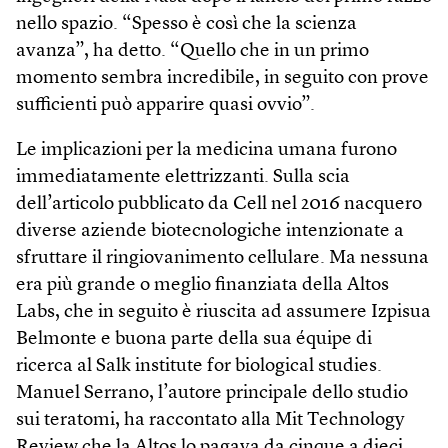
nello spazio. “Spesso è così che la scienza
avanza”, ha detto. “Quello che in un primo
momento sembra incredibile, in seguito con prove
sufficienti può apparire quasi ovvio”.
Le implicazioni per la medicina umana furono
immediatamente elettrizzanti. Sulla scia
dell’articolo pubblicato da Cell nel 2016 nacquero
diverse aziende biotecnologiche intenzionate a
sfruttare il ringiovanimento cellulare. Ma nessuna
era più grande o meglio finanziata della Altos
Labs, che in seguito è riuscita ad assumere Izpisua
Belmonte e buona parte della sua équipe di
ricerca al Salk institute for biological studies.
Manuel Serrano, l’autore principale dello studio
sui teratomi, ha raccontato alla Mit Technology
Review che la Altos lo pagava da cinque a dieci