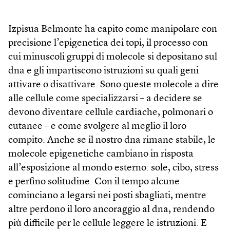
Izpisua Belmonte ha capito come manipolare con
precisione l’epigenetica dei topi, il processo con
cui minuscoli gruppi di molecole si depositano sul
dna e gli impartiscono istruzioni su quali geni
attivare o disattivare. Sono queste molecole a dire
alle cellule come specializzarsi – a decidere se
devono diventare cellule cardiache, polmonari o
cutanee – e come svolgere al meglio il loro
compito. Anche se il nostro dna rimane stabile, le
molecole epigenetiche cambiano in risposta
all’esposizione al mondo esterno: sole, cibo, stress
e perfino solitudine. Con il tempo alcune
cominciano a legarsi nei posti sbagliati, mentre
altre perdono il loro ancoraggio al dna, rendendo
più difficile per le cellule leggere le istruzioni. E