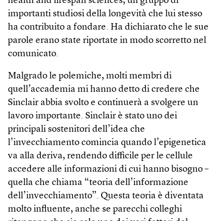
health and lifespan sciences, un gruppo di
importanti studiosi della longevità che lui stesso
ha contribuito a fondare. Ha dichiarato che le sue
parole erano state riportate in modo scorretto nel
comunicato.
Malgrado le polemiche, molti membri di
quell’accademia mi hanno detto di credere che
Sinclair abbia svolto e continuerà a svolgere un
lavoro importante. Sinclair è stato uno dei
principali sostenitori dell’idea che
l’invecchiamento comincia quando l’epigenetica
va alla deriva, rendendo difficile per le cellule
accedere alle informazioni di cui hanno bisogno –
quella che chiama “teoria dell’informazione
dell’invecchiamento”. Questa teoria è diventata
molto influente, anche se parecchi colleghi