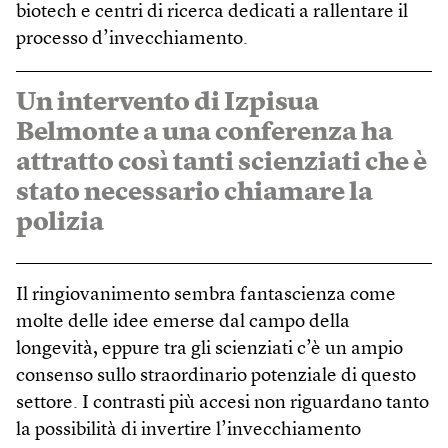
biotech e centri di ricerca dedicati a rallentare il
processo d’invecchiamento.
Un intervento di Izpisua
Belmonte a una conferenza ha
attratto così tanti scienziati che è
stato necessario chiamare la
polizia
Il ringiovanimento sembra fantascienza come
molte delle idee emerse dal campo della
longevità, eppure tra gli scienziati c’è un ampio
consenso sullo straordinario potenziale di questo
settore. I contrasti più accesi non riguardano tanto
la possibilità di invertire l’invecchiamento