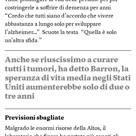
costringerle a soffrire di demenza per anni.
“Credo che tutti siano d’accordo che vivere
abbastanza a lungo solo per sviluppare
l’alzheimer…”. Scuote la testa. “Quella è solo
un’altra sfida.”
Anche se riuscissimo a curare
tutti i tumori, ha detto Barron, la
speranza di vita media negli Stati
Uniti aumenterebbe solo di due o
tre anni
Previsioni sbagliate
Malgrado le enormi risorse della Altos, il