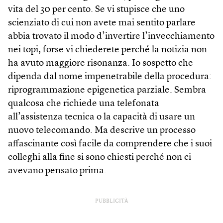
vita del 30 per cento. Se vi stupisce che uno
scienziato di cui non avete mai sentito parlare
abbia trovato il modo d’invertire l’invecchiamento
nei topi, forse vi chiederete perché la notizia non
ha avuto maggiore risonanza. Io sospetto che
dipenda dal nome impenetrabile della procedura:
riprogrammazione epigenetica parziale. Sembra
qualcosa che richiede una telefonata
all’assistenza tecnica o la capacità di usare un
nuovo telecomando. Ma descrive un processo
affascinante così facile da comprendere che i suoi
colleghi alla fine si sono chiesti perché non ci
avevano pensato prima.
PUBBLICITÀ