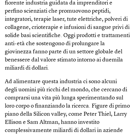
fiorente industria guidata da imprenditori e
perfino scienziati che promuovono peptidi,
integratori, terapie laser, tute elettriche, polveri di
collagene, crioterapie e infusioni di sangue privi di
solide basi scientifiche. Oggi prodotti e trattamenti
anti-età che sostengono di prolungare la
giovinezza fanno parte di un settore globale del
benessere dal valore stimato intorno ai duemila
miliardi di dollari.
Ad alimentare questa industria ci sono alcuni
degli uomini più ricchi del mondo, che cercano di
comprarsi una vita più lunga sperimentando sul
loro corpo o finanziando la ricerca. Figure di primo
piano della Silicon valley, come Peter Thiel, Larry
Ellison e Sam Altman, hanno investito
complessivamente miliardi di dollari in aziende