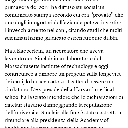
primavera del 2024 ha diffuso sui social un
comunicato stampa secondo cui era “provato” che
uno degli integratori dell’azienda poteva invertire
l’invecchiamento nei cani, citando studi che molti
scienziati hanno giudicato estremamente dubbi.
Matt Kaeberlein, un ricercatore che aveva
lavorato con Sinclair in un laboratorio del
Massachusetts institute of technology e oggi
contribuisce a dirigere un progetto sulla longevità
dei cani, lo ha accusato su Twitter di essere un
ciarlatano. L’ex preside della Harvard medical
school ha lasciato intendere che le dichiarazioni di
Sinclair stavano danneggiando la reputazione
dell’università. Sinclair alla fine è stato costretto a
rinunciare alla presidenza della Academy of