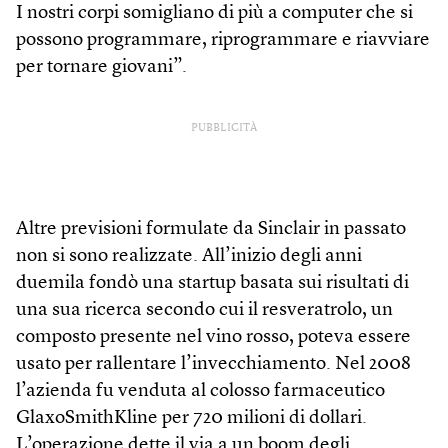
I nostri corpi somigliano di più a computer che si
possono programmare, riprogrammare e riavviare
per tornare giovani”.
PUBBLICITÀ
Altre previsioni formulate da Sinclair in passato
non si sono realizzate. All’inizio degli anni
duemila fondò una startup basata sui risultati di
una sua ricerca secondo cui il resveratrolo, un
composto presente nel vino rosso, poteva essere
usato per rallentare l’invecchiamento. Nel 2008
l’azienda fu venduta al colosso farmaceutico
GlaxoSmithKline per 720 milioni di dollari.
L’operazione dette il via a un boom degli