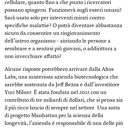
cellulare, quanto fino a che punto i ricercatori
possano spingersi. Funzionerà sugli esseri umani?
Sarà usato solo per interventi mirati contro
specifiche malattie? O potrà diventare abbastanza
sicuro da consentire un ringiovanimento
dell’intero organismo – aiutando le persone a
sembrare e a sentirsi più giovani, o addirittura a
non invecchiare affatto?
Alcune risposte potrebbero arrivare dalla Altos
Labs, una misteriosa azienda biotecnologica che
sarebbe sostenuta da Jeff Bezos e dall’investitore
Yuri Milner. È stata fondata nel 2022 con un
contributo di tre miliardi di dollari, che si pensa sia
il più ricco lancio di sempre nel settore. Una sorta
di progetto Manhattan per la scienza della
longevità, l’azienda è responsabile di una delle più