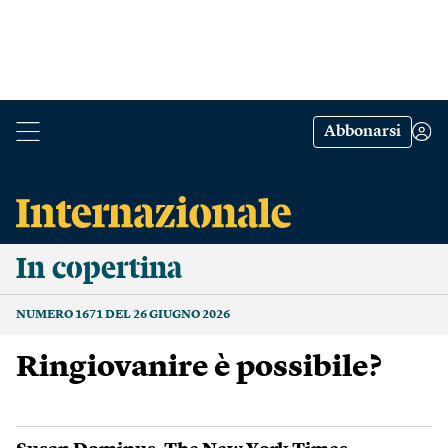
Abbonarsi
In copertina
NUMERO 1671 DEL 26 GIUGNO 2026
Ringiovanire è possibile?