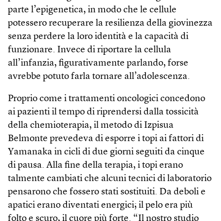
parte l’epigenetica, in modo che le cellule
potessero recuperare la resilienza della giovinezza
senza perdere la loro identità e la capacità di
funzionare. Invece di riportare la cellula
all’infanzia, figurativamente parlando, forse
avrebbe potuto farla tornare all’adolescenza.
Proprio come i trattamenti oncologici concedono
ai pazienti il tempo di riprendersi dalla tossicità
della chemioterapia, il metodo di Izpisua
Belmonte prevedeva di esporre i topi ai fattori di
Yamanaka in cicli di due giorni seguiti da cinque
di pausa. Alla fine della terapia, i topi erano
talmente cambiati che alcuni tecnici di laboratorio
pensarono che fossero stati sostituiti. Da deboli e
apatici erano diventati energici; il pelo era più
folto e scuro, il cuore più forte. “Il nostro studio