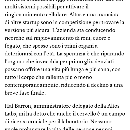
molti sistemi possibili per attivare il
ringiovanimento cellulare. Altos e una manciata
di altre startup sono in competizione per trovare la
versione più sicura. L’azienda sta conducendo
ricerche sul ringiovanimento di reni, cuore e
fegato, che spesso sono i primi organi a
deteriorarsi con l’età. La speranza è che riparando
l’organo che invecchia per primo gli scienziati
possano offrire una vita più lunga e più sana, con
tutto il corpo che rallenta più o meno
contemporaneamente, riducendo il declino a una
breve fase finale.
Hal Barron, amministratore delegato della Altos
Labs, mi ha detto che anche il cervello è un campo
di ricerca cruciale per il laboratorio. Nessuno
vuole prolungare la vita delle persone per poi