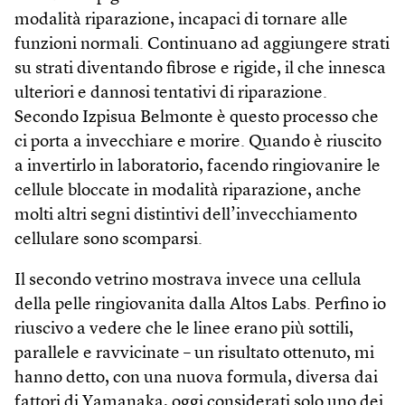
modalità riparazione, incapaci di tornare alle
funzioni normali. Continuano ad aggiungere strati
su strati diventando fibrose e rigide, il che innesca
ulteriori e dannosi tentativi di riparazione.
Secondo Izpisua Belmonte è questo processo che
ci porta a invecchiare e morire. Quando è riuscito
a invertirlo in laboratorio, facendo ringiovanire le
cellule bloccate in modalità riparazione, anche
molti altri segni distintivi dell’invecchiamento
cellulare sono scomparsi.
Il secondo vetrino mostrava invece una cellula
della pelle ringiovanita dalla Altos Labs. Perfino io
riuscivo a vedere che le linee erano più sottili,
parallele e ravvicinate – un risultato ottenuto, mi
hanno detto, con una nuova formula, diversa dai
fattori di Yamanaka, oggi considerati solo uno dei