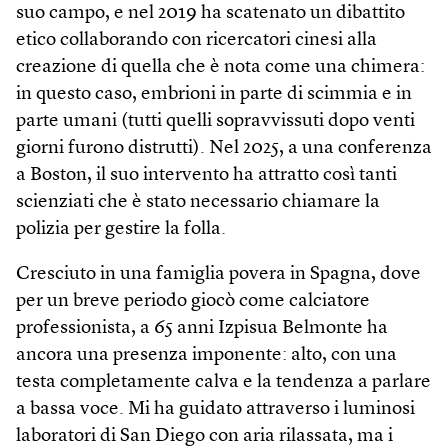
suo campo, e nel 2019 ha scatenato un dibattito
etico collaborando con ricercatori cinesi alla
creazione di quella che è nota come una chimera:
in questo caso, embrioni in parte di scimmia e in
parte umani (tutti quelli sopravvissuti dopo venti
giorni furono distrutti). Nel 2025, a una conferenza
a Boston, il suo intervento ha attratto così tanti
scienziati che è stato necessario chiamare la
polizia per gestire la folla.
Cresciuto in una famiglia povera in Spagna, dove
per un breve periodo giocò come calciatore
professionista, a 65 anni Izpisua Belmonte ha
ancora una presenza imponente: alto, con una
testa completamente calva e la tendenza a parlare
a bassa voce. Mi ha guidato attraverso i luminosi
laboratori di San Diego con aria rilassata, ma i