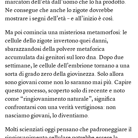
marcatori dell’età dall’uomo che lo ha prodotto.
Ne consegue che anche lo zigote dovrebbe
mostrare i segni dell’età – e all’inizio è così.
Ma poi comincia una misteriosa metamorfosi: le
cellule dello zigote invertono quei danni,
sbarazzandosi della polvere metaforica
accumulata dai genitori sul loro dna. Dopo due
settimane, le cellule dell’embrione tornano a una
sorta di grado zero della giovinezza. Solo allora
sono giovani come non lo saranno mai più. Capire
questo processo, scoperto solo di recente e noto
come “ringiovanimento naturale”, significa
confrontarsi con una verità vertiginosa: non
nasciamo giovani, lo diventiamo.
Molti scienziati oggi pensano che padroneggiare il