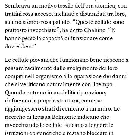
Sembrava un motivo tessile dell’era atomica, con
trattini rosa acceso, inclinati e distanziati tra loro,
su uno sfondo rosa pallido. “Queste cellule sono
piuttosto invecchiate”, ha detto Chahine. “E
hanno perso la capacità di funzionare come
dovrebbero”.
Le cellule giovani che funzionano bene riescono a
passare facilmente dallo svolgimento dei loro
compiti nell’organismo alla riparazione dei danni
che si verificano naturalmente con il tempo.
Quando entrano in modalità riparazione,
rinforzano la propria struttura, come se
aggiungessero strati di cemento a un muro. Le
ricerche di Izpisua Belmonte indicano che
invecchiando le cellule faticano a leggere le
istruzioni epigenetiche e restano bloccate in