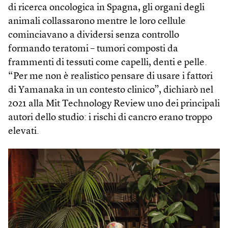
di ricerca oncologica in Spagna, gli organi degli
animali collassarono mentre le loro cellule
cominciavano a dividersi senza controllo
formando teratomi – tumori composti da
frammenti di tessuti come capelli, denti e pelle.
“Per me non è realistico pensare di usare i fattori
di Yamanaka in un contesto clinico”, dichiarò nel
2021 alla Mit Technology Review uno dei principali
autori dello studio: i rischi di cancro erano troppo
elevati.