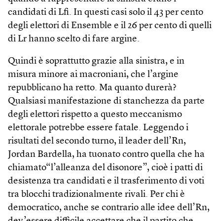
candidati di Lfi. In questi casi solo il 43 per cento
degli elettori di Ensemble e il 26 per cento di quelli
di Lr hanno scelto di fare argine.
Quindi è soprattutto grazie alla sinistra, e in
misura minore ai macroniani, che l’argine
repubblicano ha retto. Ma quanto durerà?
Qualsiasi manifestazione di stanchezza da parte
degli elettori rispetto a questo meccanismo
elettorale potrebbe essere fatale. Leggendo i
risultati del secondo turno, il leader dell’Rn,
Jordan Bardella, ha tuonato contro quella che ha
chiamato“l’alleanza del disonore”, cioè i patti di
desistenza tra candidati e il trasferimento di voti
tra blocchi tradizionalmente rivali. Per chi è
democratico, anche se contrario alle idee dell’Rn,