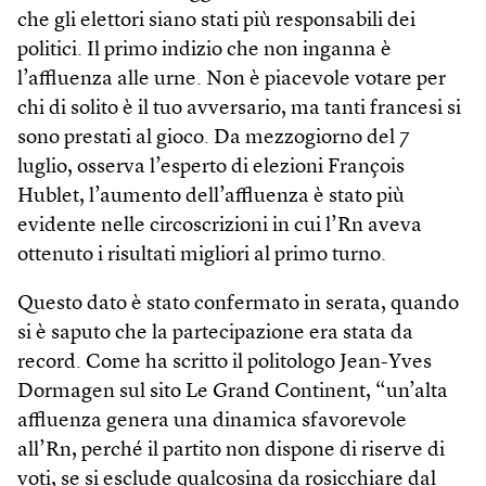
che gli elettori siano stati più responsabili dei
politici. Il primo indizio che non inganna è
l’affluenza alle urne. Non è piacevole votare per
chi di solito è il tuo avversario, ma tanti francesi si
sono prestati al gioco. Da mezzogiorno del 7
luglio, osserva l’esperto di elezioni François
Hublet, l’aumento dell’affluenza è stato più
evidente nelle circoscrizioni in cui l’Rn aveva
ottenuto i risultati migliori al primo turno.
Questo dato è stato confermato in serata, quando
si è saputo che la partecipazione era stata da
record. Come ha scritto il politologo Jean-Yves
Dormagen sul sito Le Grand Continent, “un’alta
affluenza genera una dinamica sfavorevole
all’Rn, perché il partito non dispone di riserve di
voti, se si esclude qualcosina da rosicchiare dal