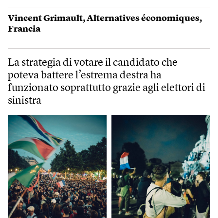
Vincent Grimault
,
Alternatives économiques
,
Francia
La strategia di votare il candidato che
poteva battere l’estrema destra ha
funzionato soprattutto grazie agli elettori di
sinistra