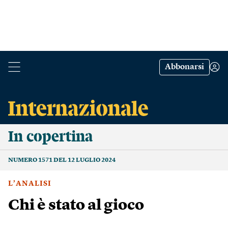
Abbonarsi
In copertina
NUMERO 1571 DEL 12 LUGLIO 2024
L’ANALISI
Chi è stato al gioco