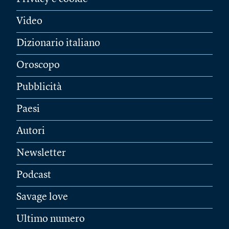
Video
Dizionario italiano
Oroscopo
Pubblicità
Paesi
Autori
Newsletter
Podcast
Savage love
Ultimo numero