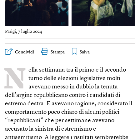
Parigi, 7 luglio 2024
Condividi
Stampa
N
ella settimana tra il primo e il secondo
turno delle elezioni legislative molti
avevano messo in dubbio la tenuta
dell’argine repubblicano contro i candidati di
estrema destra. E avevano ragione, considerato il
comportamento poco chiaro di alcuni politici
“repubblicani” che per settimane avevano
accusato la sinistra di estremismo e
antisemitismo. A leggere i risultati sembrerebbe