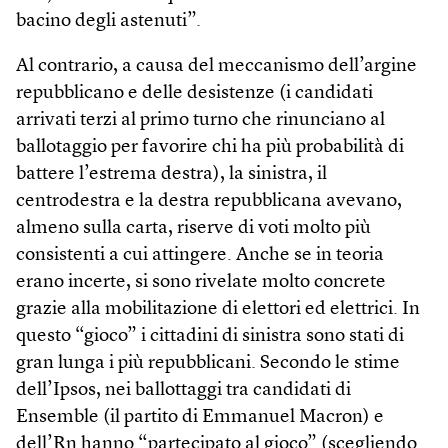
bacino degli astenuti”.
Al contrario, a causa del meccanismo dell’argine
repubblicano e delle desistenze (i candidati
arrivati terzi al primo turno che rinunciano al
ballotaggio per favorire chi ha più probabilità di
battere l’estrema destra), la sinistra, il
centrodestra e la destra repubblicana avevano,
almeno sulla carta, riserve di voti molto più
consistenti a cui attingere. Anche se in teoria
erano incerte, si sono rivelate molto concrete
grazie alla mobilitazione di elettori ed elettrici. In
questo “gioco” i cittadini di sinistra sono stati di
gran lunga i più repubblicani. Secondo le stime
dell’Ipsos, nei ballottaggi tra candidati di
Ensemble (il partito di Emmanuel Macron) e
dell’Rn hanno “partecipato al gioco” (scegliendo