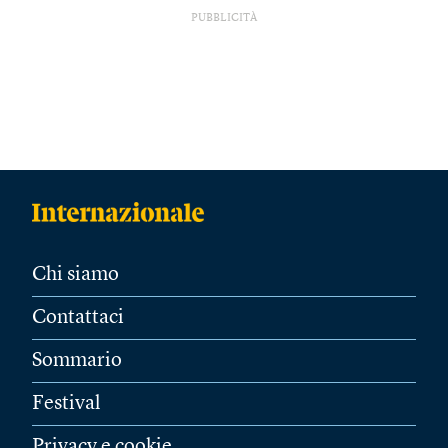
PUBBLICITÀ
Chi siamo
Contattaci
Sommario
Festival
Privacy e cookie