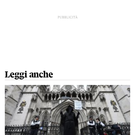
PUBBLICITÀ
Leggi anche