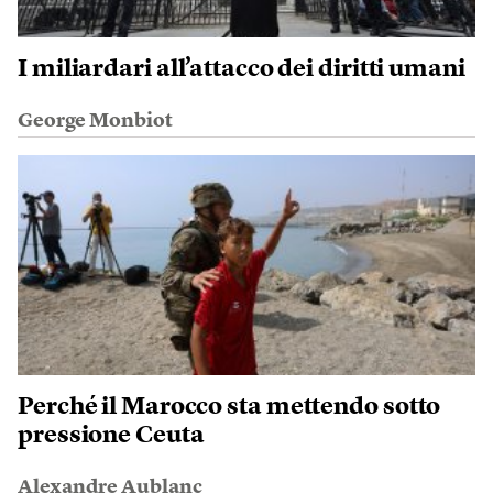
I miliardari all’attacco dei diritti umani
George Monbiot
Perché il Marocco sta mettendo sotto
pressione Ceuta
Alexandre Aublanc