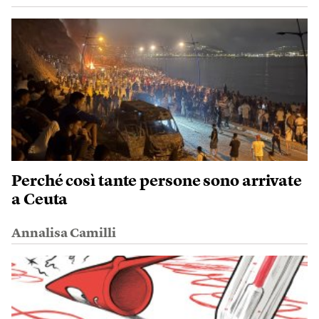
Perché così tante persone sono arrivate
a Ceuta
Annalisa Camilli