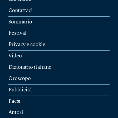
Contattaci
Sommario
Festival
Privacy e cookie
Video
Dizionario italiano
Oroscopo
Pubblicità
Paesi
Autori