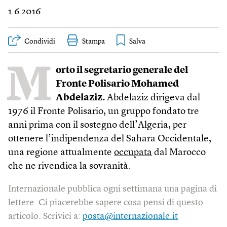
1.6.2016
Condividi
Stampa
M
orto il segretario generale del
Fronte Polisario Mohamed
Abdelaziz.
Abdelaziz dirigeva dal
1976 il Fronte Polisario, un gruppo fondato tre
anni prima con il sostegno dell’Algeria, per
ottenere l’indipendenza del Sahara Occidentale,
una regione attualmente
occupata
dal Marocco
che ne rivendica la sovranità.
Internazionale pubblica ogni settimana una pagina di
lettere. Ci piacerebbe sapere cosa pensi di questo
articolo. Scrivici a:
posta@internazionale.it