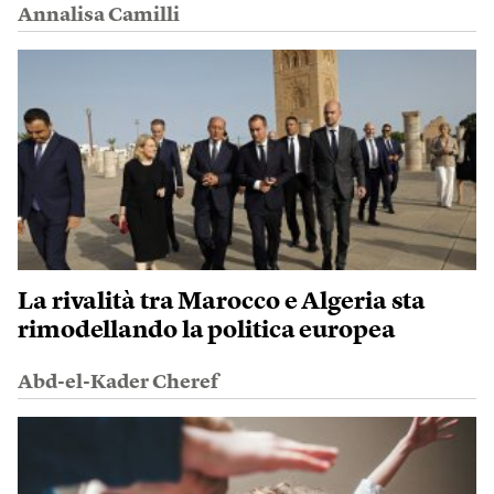
Annalisa Camilli
La rivalità tra Marocco e Algeria sta
rimodellando la politica europea
Abd-el-Kader Cheref