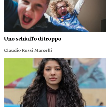
Uno schiaffo di troppo
Claudio Rossi Marcelli