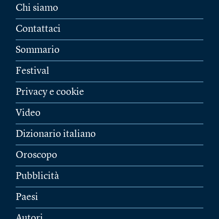
Chi siamo
Contattaci
Sommario
Festival
Privacy e cookie
Video
Dizionario italiano
Oroscopo
Pubblicità
Paesi
Autori