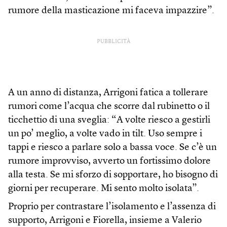
rumore della masticazione mi faceva impazzire”.
PUBBLICITÀ
A un anno di distanza, Arrigoni fatica a tollerare
rumori come l’acqua che scorre dal rubinetto o il
ticchettio di una sveglia: “A volte riesco a gestirli
un po’ meglio, a volte vado in tilt. Uso sempre i
tappi e riesco a parlare solo a bassa voce. Se c’è un
rumore improvviso, avverto un fortissimo dolore
alla testa. Se mi sforzo di sopportare, ho bisogno di
giorni per recuperare. Mi sento molto isolata”.
Proprio per contrastare l’isolamento e l’assenza di
supporto, Arrigoni e Fiorella, insieme a Valerio