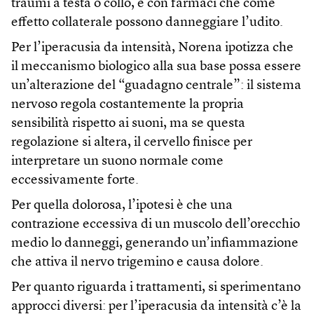
traumi a testa o collo, e con farmaci che come
effetto collaterale possono danneggiare l’udito.
Per l’iperacusia da intensità, Norena ipotizza che
il meccanismo biologico alla sua base possa essere
un’alterazione del “guadagno centrale”: il sistema
nervoso regola costantemente la propria
sensibilità rispetto ai suoni, ma se questa
regolazione si altera, il cervello finisce per
interpretare un suono normale come
eccessivamente forte.
Per quella dolorosa, l’ipotesi è che una
contrazione eccessiva di un muscolo dell’orecchio
medio lo danneggi, generando un’infiammazione
che attiva il nervo trigemino e causa dolore.
Per quanto riguarda i trattamenti, si sperimentano
approcci diversi: per l’iperacusia da intensità c’è la