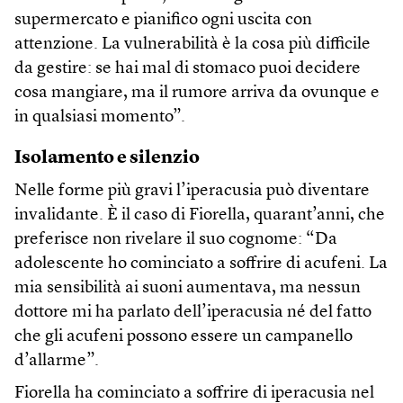
supermercato e pianifico ogni uscita con
attenzione. La vulnerabilità è la cosa più difficile
da gestire: se hai mal di stomaco puoi decidere
cosa mangiare, ma il rumore arriva da ovunque e
in qualsiasi momento”.
Isolamento e silenzio
Nelle forme più gravi l’iperacusia può diventare
invalidante. È il caso di Fiorella, quarant’anni, che
preferisce non rivelare il suo cognome: “Da
adolescente ho cominciato a soffrire di acufeni. La
mia sensibilità ai suoni aumentava, ma nessun
dottore mi ha parlato dell’iperacusia né del fatto
che gli acufeni possono essere un campanello
d’allarme”.
Fiorella ha cominciato a soffrire di iperacusia nel