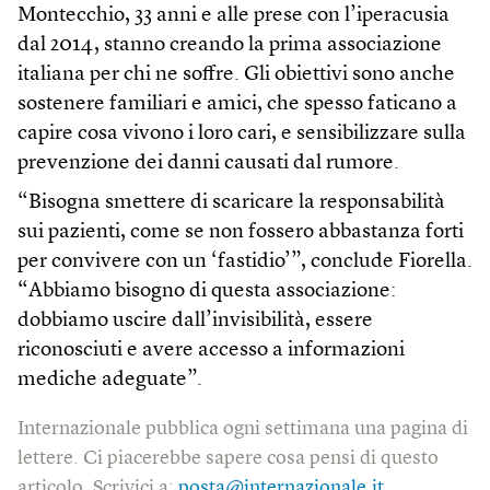
Montecchio, 33 anni e alle prese con l’iperacusia
dal 2014, stanno creando la prima associazione
italiana per chi ne soffre. Gli obiettivi sono anche
sostenere familiari e amici, che spesso faticano a
capire cosa vivono i loro cari, e sensibilizzare sulla
prevenzione dei danni causati dal rumore.
“Bisogna smettere di scaricare la responsabilità
sui pazienti, come se non fossero abbastanza forti
per convivere con un ‘fastidio’”, conclude Fiorella.
“Abbiamo bisogno di questa associazione:
dobbiamo uscire dall’invisibilità, essere
riconosciuti e avere accesso a informazioni
mediche adeguate”.
Internazionale pubblica ogni settimana una pagina di
lettere. Ci piacerebbe sapere cosa pensi di questo
articolo. Scrivici a:
posta@internazionale.it