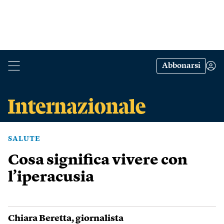
Abbonarsi
SALUTE
Cosa significa vivere con
l’iperacusia
Chiara Beretta
, giornalista