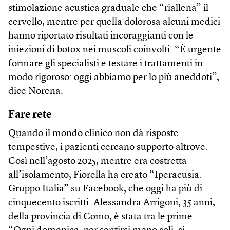
stimolazione acustica graduale che “riallena” il
cervello, mentre per quella dolorosa alcuni medici
hanno riportato risultati incoraggianti con le
iniezioni di botox nei muscoli coinvolti. “È urgente
formare gli specialisti e testare i trattamenti in
modo rigoroso: oggi abbiamo per lo più aneddoti”,
dice Norena.
Fare rete
Quando il mondo clinico non dà risposte
tempestive, i pazienti cercano supporto altrove.
Così nell’agosto 2025, mentre era costretta
all’isolamento, Fiorella ha creato “Iperacusia.
Gruppo Italia” su Facebook, che oggi ha più di
cinquecento iscritti. Alessandra Arrigoni, 35 anni,
della provincia di Como, è stata tra le prime: