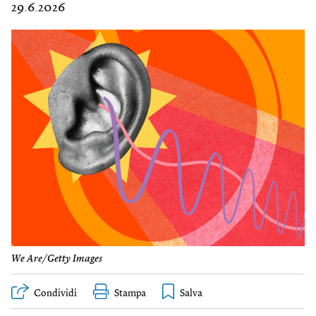
29.6.2026
We Are/Getty Images
Condividi
Stampa