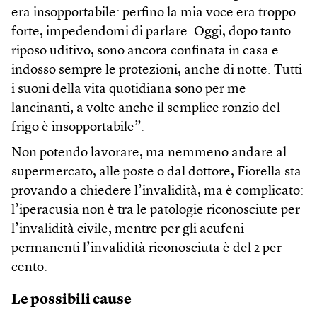
era insopportabile: perfino la mia voce era troppo
forte, impedendomi di parlare. Oggi, dopo tanto
riposo uditivo, sono ancora confinata in casa e
indosso sempre le protezioni, anche di notte. Tutti
i suoni della vita quotidiana sono per me
lancinanti, a volte anche il semplice ronzio del
frigo è insopportabile”.
Non potendo lavorare, ma nemmeno andare al
supermercato, alle poste o dal dottore, Fiorella sta
provando a chiedere l’invalidità, ma è complicato:
l’iperacusia non è tra le patologie riconosciute per
l’invalidità civile, mentre per gli acufeni
permanenti l’invalidità riconosciuta è del 2 per
cento.
Le possibili cause