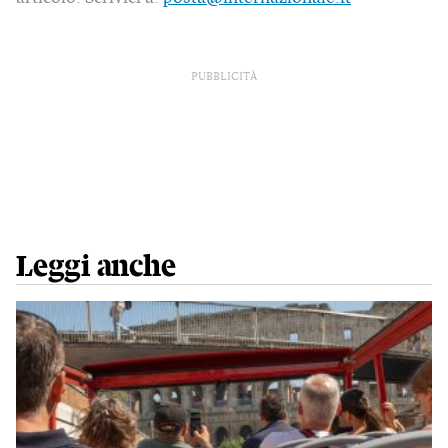
PUBBLICITÀ
Leggi anche