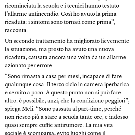
ricominciata la scuola e i tecnici hanno testato
l’allarme antincendio. Così ho avuto la prima
ricaduta: i sintomi sono tornati come prima”,
racconta.
Un secondo trattamento ha migliorato lievemente
la situazione, ma presto ha avuto una nuova
ricaduta, causata ancora una volta da un allarme
azionato per errore.
“Sono rimasta a casa per mesi, incapace di fare
qualunque cosa. Il terzo ciclo in camera iperbarica
è servito a poco. A questo punto non si può fare
altro: è possibile, anzi, che la condizione peggiori”,
spiega Meli. “Sono passata al part-time, perché
non riesco più a stare a scuola tante ore, e indosso
quasi sempre cuffie antirumore. La mia vita
sociale è scomparsa, evito luoghi come il