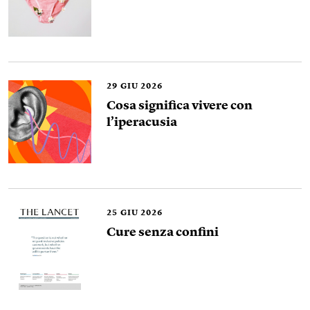
29
GIU 2026
Cosa significa vivere con
l’iperacusia
25
GIU 2026
Cure senza confini