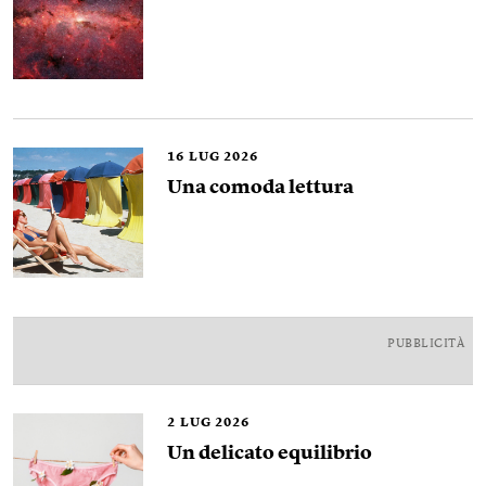
16
LUG 2026
Una comoda lettura
PUBBLICITÀ
2
LUG 2026
Un delicato equilibrio