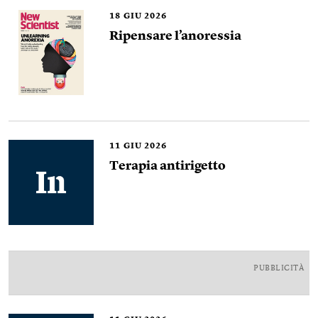
18
GIU 2026
Ripensare l’anoressia
11
GIU 2026
Terapia antirigetto
PUBBLICITÀ