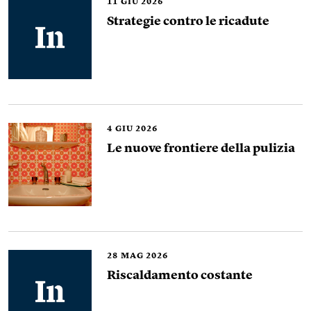
11
GIU 2026
Strategie contro le ricadute
4
GIU 2026
Le nuove frontiere della pulizia
28
MAG 2026
Riscaldamento costante