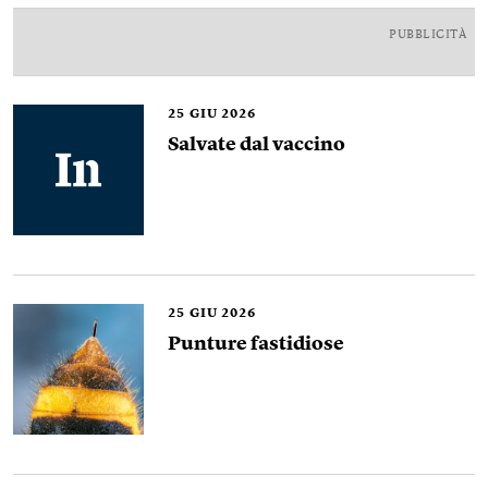
PUBBLICITÀ
25
GIU 2026
Salvate dal vaccino
25
GIU 2026
Punture fastidiose