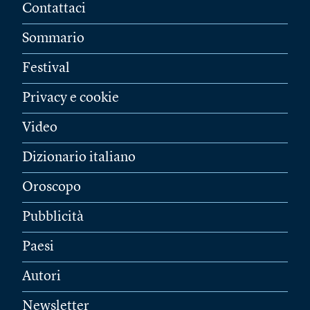
Contattaci
Sommario
Festival
Privacy e cookie
Video
Dizionario italiano
Oroscopo
Pubblicità
Paesi
Autori
Newsletter