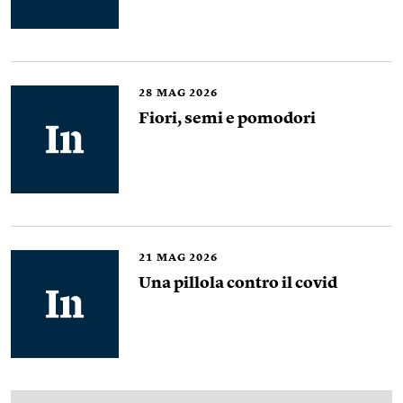
28
MAG 2026
Fiori, semi e pomodori
21
MAG 2026
Una pillola contro il covid