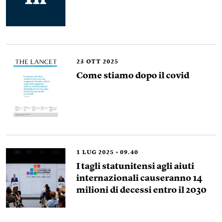
23
OTT 2025
Come stiamo dopo il covid
1
LUG 2025
09.40
I tagli statunitensi agli aiuti
internazionali causeranno 14
milioni di decessi entro il 2030