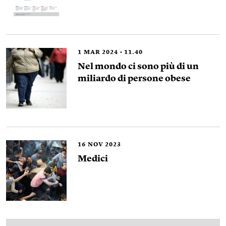
1
MAR 2024
11.40
Nel mondo ci sono più di un
miliardo di persone obese
16
NOV 2023
Medici