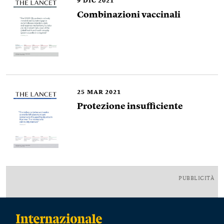
9
DIC 2021
Combinazioni vaccinali
25
MAR 2021
Protezione insufficiente
PUBBLICITÀ