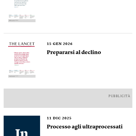
15
GEN 2026
Prepararsi al declino
PUBBLICITÀ
11
DIC 2025
Processo agli ultraprocessati