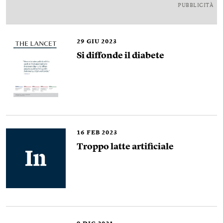
PUBBLICITÀ
29
GIU 2023
Si diffonde il diabete
16
FEB 2023
Troppo latte artificiale