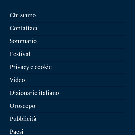
Chi siamo
Contattaci
Sommario
Festival
Privacy e cookie
Video
Dizionario italiano
Oroscopo
Pubblicità
Paesi