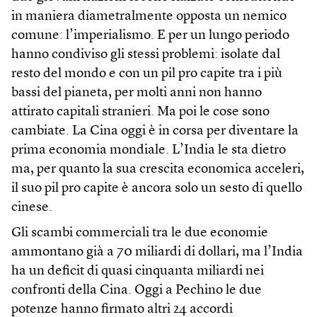
in maniera diametralmente opposta un nemico
comune: l’imperialismo. E per un lungo periodo
hanno condiviso gli stessi problemi: isolate dal
resto del mondo e con un pil pro capite tra i più
bassi del pianeta, per molti anni non hanno
attirato capitali stranieri. Ma poi le cose sono
cambiate. La Cina oggi è in corsa per diventare la
prima economia mondiale. L’India le sta dietro
ma, per quanto la sua crescita economica acceleri,
il suo pil pro capite è ancora solo un sesto di quello
cinese.
Gli scambi commerciali tra le due economie
ammontano già a 70 miliardi di dollari, ma l’India
ha un deficit di quasi cinquanta miliardi nei
confronti della Cina. Oggi a Pechino le due
potenze hanno firmato altri 24 accordi