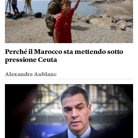
Perché il Marocco sta mettendo sotto
pressione Ceuta
Alexandre Aublanc