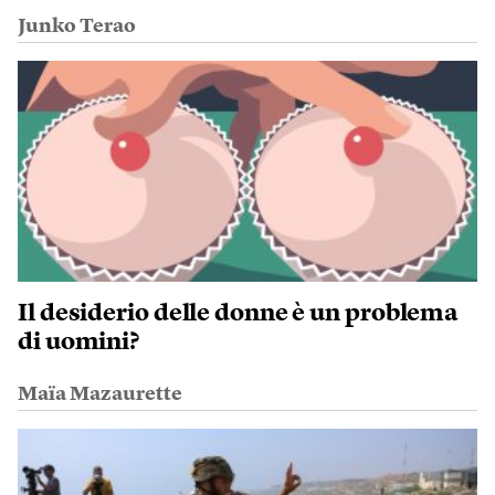
Junko Terao
Il desiderio delle donne è un problema
di uomini?
Maïa Mazaurette