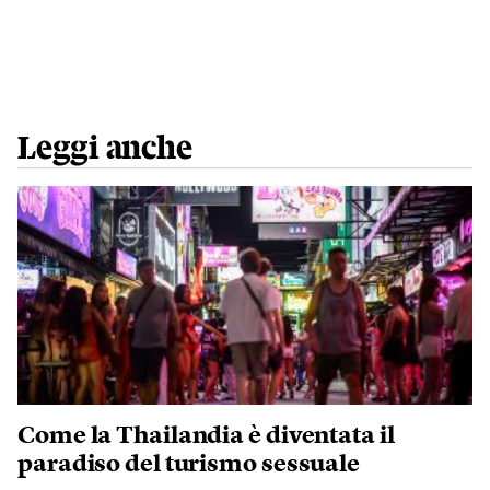
Leggi anche
Come la Thailandia è diventata il
paradiso del turismo sessuale