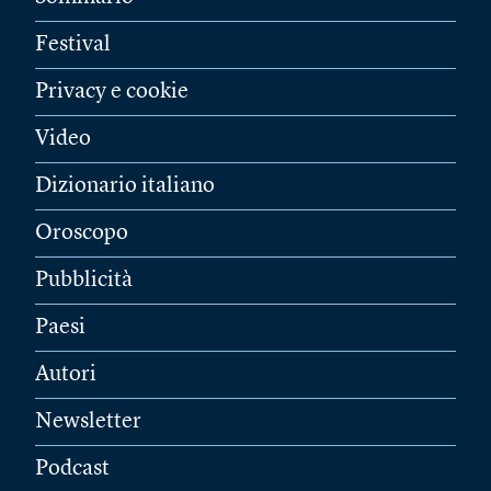
Festival
Privacy e cookie
Video
Dizionario italiano
Oroscopo
Pubblicità
Paesi
Autori
Newsletter
Podcast