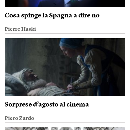
Cosa spinge la Spagna a dire no
Pierre Haski
Sorprese d’agosto al cinema
Piero Zardo