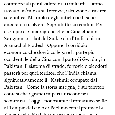
commerciali per il valore di 10 miliardi. Hanno
trovato un’intesa su ferrovie, istruzione e ricerca
scientifica. Ma molti degli antichi nodi sono
ancora da risolvere. Soprattutto sui confini. Per
esempio c’è una regione che la Cina chiama
Zangnan, o Tibet del Sud, e che l’India chiama
Arunachal Pradesh. Oppure il corridoio
economico che dovrà collegare la parte più
occidentale della Cina con il porto di Gwadar, in
Pakistan. Il sistema di strade, ferrovie e oleodotti
passerà per quei territori che l’India chiama
significativamente il “Kashmir occupato dal
Pakistan”. Come la storia insegna, è sui territori
contesi che i grandi imperi finiscono per
scontrarsi. E oggi – nonostante il romantico selfie
al Tempio del cielo di Pechino con il premier Li