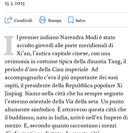
15.5.2015
Condividi
Stampa
I
l premier indiano Narendra Modi è stato
accolto giovedì alle porte meridionali di
Xi’an, l’antica capitale cinese, con una
cerimonia in costume tipica della dinastia Tang, il
periodo d’oro della Cina imperiale. Ad
accompagnarlo c’era il più importante dei suoi
ospiti, il presidente della Repubblica popolare Xi
Jinping. Siamo nella città che ha sempre segnato
l’estremo orientale della Via della seta. Un punto
altamente simbolico. È attraverso questa città che
il buddismo, nato in India, arrivò nell’ex Impero di
mezzo. E, secondo quanto raccontano i mezzi