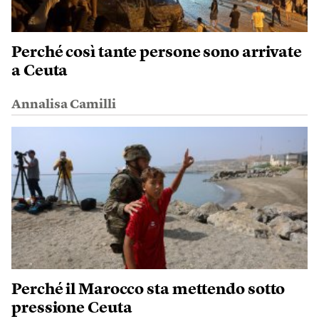
Perché così tante persone sono arrivate
a Ceuta
Annalisa Camilli
Perché il Marocco sta mettendo sotto
pressione Ceuta