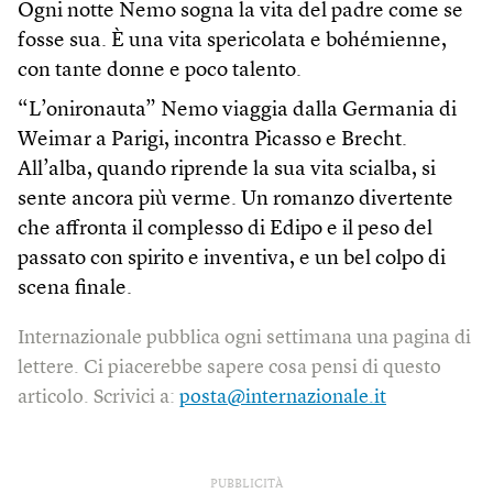
Ogni notte Nemo sogna la vita del padre come se
fosse sua. È una vita spericolata e bohémienne,
con tante donne e poco talento.
“L’onironauta” Nemo viaggia dalla Germania di
Weimar a Parigi, incontra Picasso e Brecht.
All’alba, quando riprende la sua vita scialba, si
sente ancora più verme. Un romanzo divertente
che affronta il complesso di Edipo e il peso del
passato con spirito e inventiva, e un bel colpo di
scena finale.
Internazionale pubblica ogni settimana una pagina di
lettere. Ci piacerebbe sapere cosa pensi di questo
articolo. Scrivici a:
posta@internazionale.it
PUBBLICITÀ