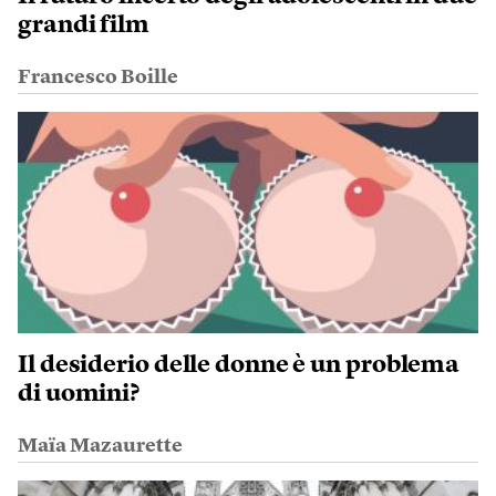
grandi film
Francesco Boille
Il desiderio delle donne è un problema
di uomini?
Maïa Mazaurette