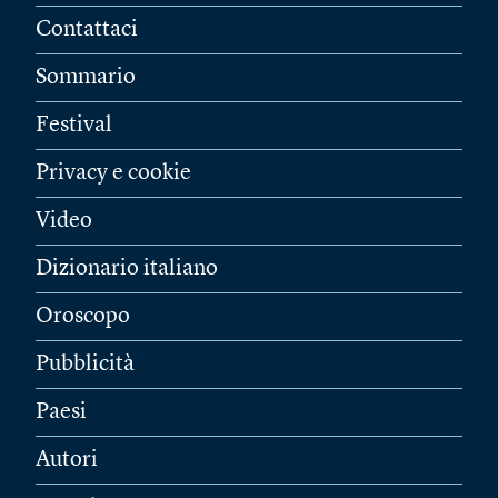
Contattaci
Sommario
Festival
Privacy e cookie
Video
Dizionario italiano
Oroscopo
Pubblicità
Paesi
Autori