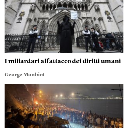
I miliardari all’attacco dei diritti umani
George Monbiot