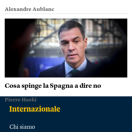
Alexandre Aublanc
Cosa spinge la Spagna a dire no
Pierre Haski
Chi siamo