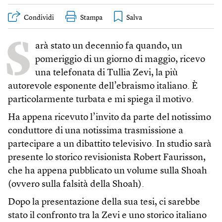
Condividi
Stampa
S
arà stato un decennio fa quando, un
pomeriggio di un giorno di maggio, ricevo
una telefonata di Tullia Zevi, la più
autorevole esponente dell’ebraismo italiano. È
particolarmente turbata e mi spiega il motivo.
Ha appena ricevuto l’invito da parte del notissimo
conduttore di una notissima trasmissione a
partecipare a un dibattito televisivo. In studio sarà
presente lo storico revisionista Robert Faurisson,
che ha appena pubblicato un volume sulla Shoah
(ovvero sulla falsità della Shoah).
Dopo la presentazione della sua tesi, ci sarebbe
stato il confronto tra la Zevi e uno storico italiano