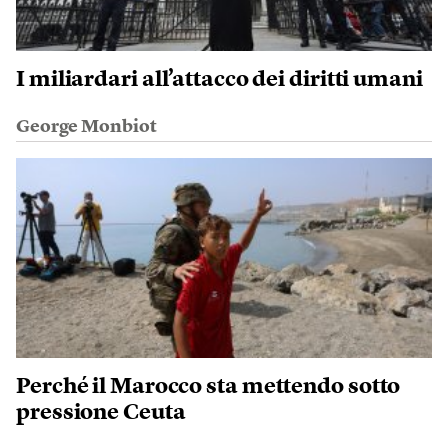
I miliardari all’attacco dei diritti umani
George Monbiot
Perché il Marocco sta mettendo sotto
pressione Ceuta