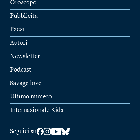
Oroscopo
Pubblicità
Paesi
Autori
Newsletter
Podcast
Savage love
Ultimo numero
Internazionale Kids
Seguici su