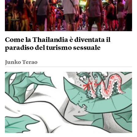
Come la Thailandia è diventata il
paradiso del turismo sessuale
Junko Terao