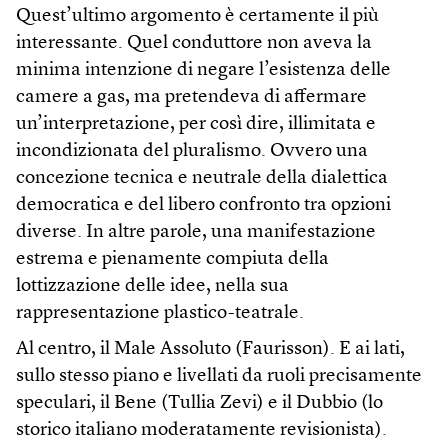
Quest’ultimo argomento è certamente il più
interessante. Quel conduttore non aveva la
minima intenzione di negare l’esistenza delle
camere a gas, ma pretendeva di affermare
un’interpretazione, per così dire, illimitata e
incondizionata del pluralismo. Ovvero una
concezione tecnica e neutrale della dialettica
democratica e del libero confronto tra opzioni
diverse. In altre parole, una manifestazione
estrema e pienamente compiuta della
lottizzazione delle idee, nella sua
rappresentazione plastico-teatrale.
Al centro, il Male Assoluto (Faurisson). E ai lati,
sullo stesso piano e livellati da ruoli precisamente
speculari, il Bene (Tullia Zevi) e il Dubbio (lo
storico italiano moderatamente revisionista).