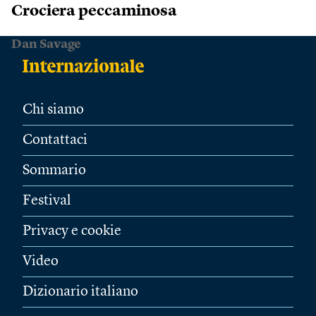
Crociera peccaminosa
Dan Savage
Chi siamo
Contattaci
Sommario
Festival
Privacy e cookie
Video
Dizionario italiano