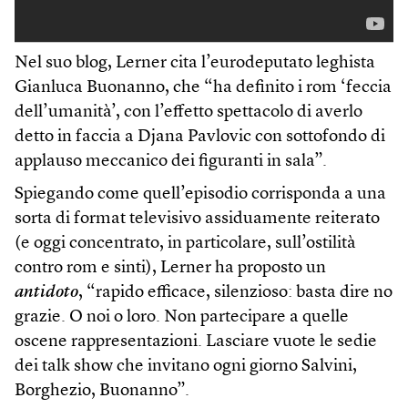
Nel suo blog, Lerner cita l’eurodeputato leghista
Gianluca Buonanno, che “ha definito i rom ‘feccia
dell’umanità’, con l’effetto spettacolo di averlo
detto in faccia a Djana Pavlovic con sottofondo di
applauso meccanico dei figuranti in sala”.
Spiegando come quell’episodio corrisponda a una
sorta di format televisivo assiduamente reiterato
(e oggi concentrato, in particolare, sull’ostilità
contro rom e sinti), Lerner ha proposto un
antidoto
, “rapido efficace, silenzioso: basta dire no
grazie. O noi o loro. Non partecipare a quelle
oscene rappresentazioni. Lasciare vuote le sedie
dei talk show che invitano ogni giorno Salvini,
Borghezio, Buonanno”.