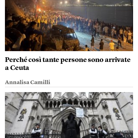
Perché così tante persone sono arrivate
a Ceuta
Annalisa Camilli