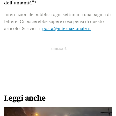
dell’umanità”?
Internazionale pubblica ogni settimana una pagina di
lettere. Ci piacerebbe sapere cosa pensi di questo
articolo. Scrivici a:
posta@internazionale.it
PUBBLICITÀ
Leggi anche