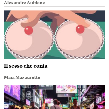
Alexandre Aublanc
Il sesso che conta
Maïa Mazaurette