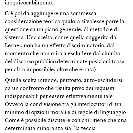
inequivocabilmente.
C’è poi da aggiungere una sommessa
considerazione teorica qualora si volesse porre la
questione su un piano generale, di metodo e di
sistema. Una scelta, come quella suggerita da
Lerner, non ha un effetto discriminatorio, dal
momento che non mira a escludere dal circuito
del discorso pubblico determinate posizioni (cosa
per altro impossibile, oltre che errata).
Quella scelta intende, piuttosto, auto-escludersi
da un confronto che risulta privo dei requisiti
indispensabili per essere effettivamente tale.
Ovvero la condivisione tra gli interlocutori di un
minimo di opzioni morali e di regole di linguaggio.
Come è possibile discutere con chi ritiene che una
determinata minoranza sia “la feccia