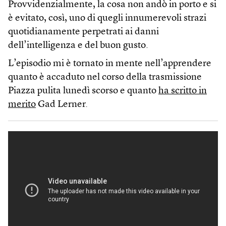
Provvidenzialmente, la cosa non andò in porto e si
è evitato, così, uno di quegli innumerevoli strazi
quotidianamente perpetrati ai danni
dell’intelligenza e del buon gusto.
L’episodio mi è tornato in mente nell’apprendere
quanto è accaduto nel corso della trasmissione
Piazza pulita lunedì scorso e quanto
ha scritto in
merito
Gad Lerner.