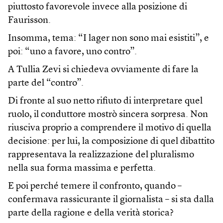
piuttosto favorevole invece alla posizione di
Faurisson.
Insomma, tema: “I lager non sono mai esistiti”, e
poi: “uno a favore, uno contro”.
A Tullia Zevi si chiedeva ovviamente di fare la
parte del “contro”.
Di fronte al suo netto rifiuto di interpretare quel
ruolo, il conduttore mostrò sincera sorpresa. Non
riusciva proprio a comprendere il motivo di quella
decisione: per lui, la composizione di quel dibattito
rappresentava la realizzazione del pluralismo
nella sua forma massima e perfetta.
E poi perché temere il confronto, quando –
confermava rassicurante il giornalista – si sta dalla
parte della ragione e della verità storica?