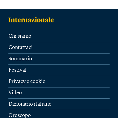
Chi siamo
Contattaci
Sommario
Festival
Privacy e cookie
Video
Dizionario italiano
Oroscopo