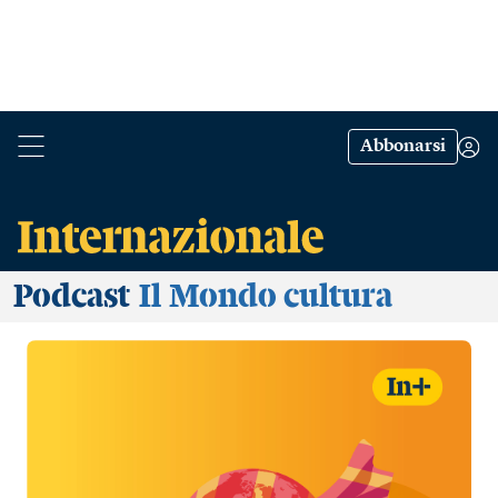
Abbonarsi
Podcast
Il Mondo cultura