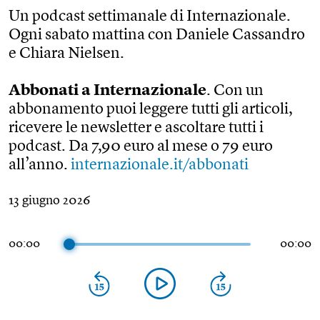
Un podcast settimanale di Internazionale.
Ogni sabato mattina con Daniele Cassandro
e Chiara Nielsen.
Abbonati a Internazionale​
. Con un
abbonamento puoi leggere tutti gli articoli,
ricevere le newsletter e ascoltare tutti i
podcast. Da 7,90 euro al mese o 79 euro
all’anno.
internazionale.it/abbonati
13 giugno 2026
00:00
00:00