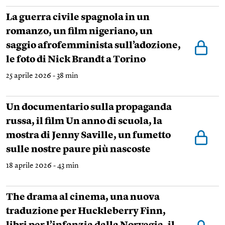
La guerra civile spagnola in un
romanzo, un film nigeriano, un
saggio afrofemminista sull’adozione,
le foto di Nick Brandt a Torino
25 aprile 2026 - 38 min
Un documentario sulla propaganda
russa, il film Un anno di scuola, la
mostra di Jenny Saville, un fumetto
sulle nostre paure più nascoste
18 aprile 2026 - 43 min
The drama al cinema, una nuova
traduzione per Huckleberry Finn,