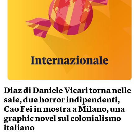
Diaz di Daniele Vicari torna nelle
sale, due horror indipendenti,
Cao Fei in mostra a Milano, una
graphic novel sul colonialismo
italiano