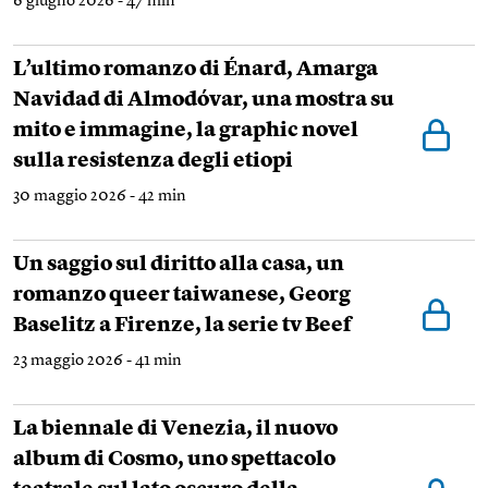
6 giugno 2026 - 47 min
L’ultimo romanzo di Énard, Amarga
Navidad di Almodóvar, una mostra su
mito e immagine, la graphic novel
sulla resistenza degli etiopi
30 maggio 2026 - 42 min
Un saggio sul diritto alla casa, un
romanzo queer taiwanese, Georg
Baselitz a Firenze, la serie tv Beef
23 maggio 2026 - 41 min
La biennale di Venezia, il nuovo
album di Cosmo, uno spettacolo