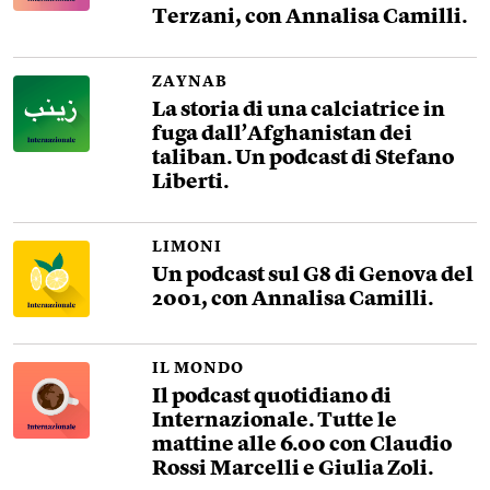
Terzani, con Annalisa Camilli.
ZAYNAB
La storia di una calciatrice in
fuga dall’Afghanistan dei
taliban. Un podcast di Stefano
Liberti.
LIMONI
Un podcast sul G8 di Genova del
2001, con Annalisa Camilli.
IL MONDO
Il podcast quotidiano di
Internazionale. Tutte le
mattine alle 6.00 con Claudio
Rossi Marcelli e Giulia Zoli.