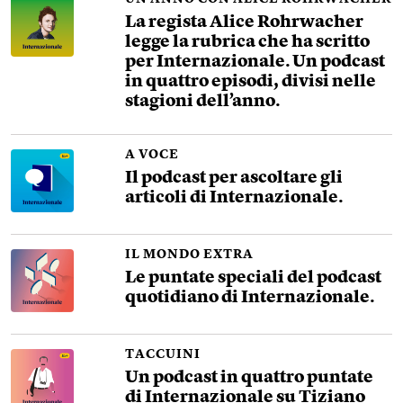
La regista Alice Rohrwacher
legge la rubrica che ha scritto
per Internazionale. Un podcast
in quattro episodi, divisi nelle
stagioni dell’anno.
A VOCE
Il podcast per ascoltare gli
articoli di Internazionale.
IL MONDO EXTRA
Le puntate speciali del podcast
quotidiano di Internazionale.
TACCUINI
Un podcast in quattro puntate
di Internazionale su Tiziano