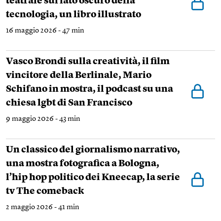
teatrale sul lato oscuro della
tecnologia, un libro illustrato
16 maggio 2026 - 47 min
Vasco Brondi sulla creatività, il film
vincitore della Berlinale, Mario
Schifano in mostra, il podcast su una
chiesa lgbt di San Francisco
9 maggio 2026 - 43 min
Un classico del giornalismo narrativo,
una mostra fotografica a Bologna,
l’hip hop politico dei Kneecap, la serie
tv The comeback
2 maggio 2026 - 41 min