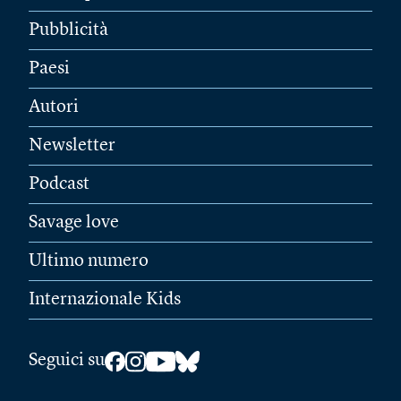
Pubblicità
Paesi
Autori
Newsletter
Podcast
Savage love
Ultimo numero
Internazionale Kids
Seguici su