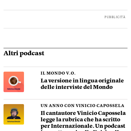
PUBBLICITÀ
Altri podcast
IL MONDO V.O.
La versione in lingua originale
delle interviste del Mondo
UN ANNO CON VINICIO CAPOSSELA
Il cantautore Vinicio Capossela
legge la rubrica che ha scritto
per Internazionale. Un podcast