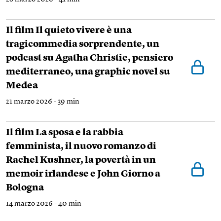
Il film Il quieto vivere è una
tragicommedia sorprendente, un
podcast su Agatha Christie, pensiero
mediterraneo, una graphic novel su
Medea
21 marzo 2026 - 39 min
Il film La sposa e la rabbia
femminista, il nuovo romanzo di
Rachel Kushner, la povertà in un
memoir irlandese e John Giorno a
Bologna
14 marzo 2026 - 40 min