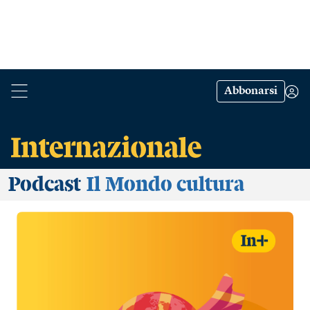
Abbonarsi
Podcast
Il Mondo cultura