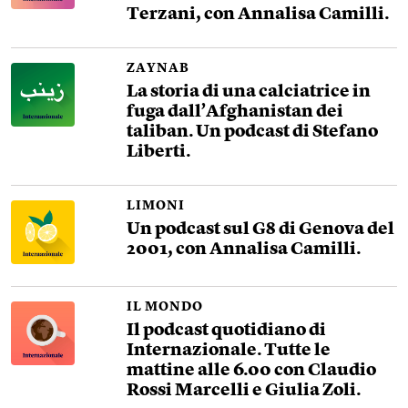
Terzani, con Annalisa Camilli.
ZAYNAB
La storia di una calciatrice in
fuga dall’Afghanistan dei
taliban. Un podcast di Stefano
Liberti.
LIMONI
Un podcast sul G8 di Genova del
2001, con Annalisa Camilli.
IL MONDO
Il podcast quotidiano di
Internazionale. Tutte le
mattine alle 6.00 con Claudio
Rossi Marcelli e Giulia Zoli.