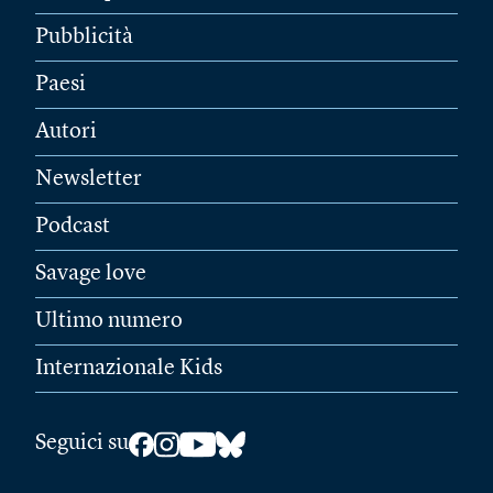
Pubblicità
Paesi
Autori
Newsletter
Podcast
Savage love
Ultimo numero
Internazionale Kids
Seguici su