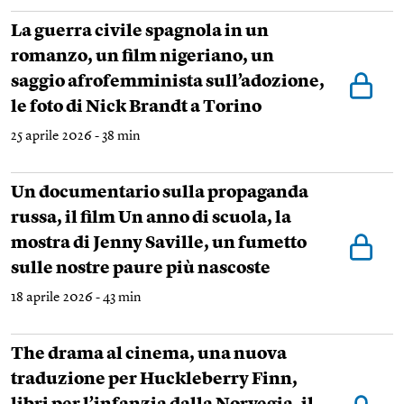
La guerra civile spagnola in un
romanzo, un film nigeriano, un
saggio afrofemminista sull’adozione,
le foto di Nick Brandt a Torino
25 aprile 2026 - 38 min
Un documentario sulla propaganda
russa, il film Un anno di scuola, la
mostra di Jenny Saville, un fumetto
sulle nostre paure più nascoste
18 aprile 2026 - 43 min
The drama al cinema, una nuova
traduzione per Huckleberry Finn,