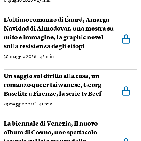
6 giugno 2026 - 47 min
L’ultimo romanzo di Énard, Amarga
Navidad di Almodóvar, una mostra su
mito e immagine, la graphic novel
sulla resistenza degli etiopi
30 maggio 2026 - 42 min
Un saggio sul diritto alla casa, un
romanzo queer taiwanese, Georg
Baselitz a Firenze, la serie tv Beef
23 maggio 2026 - 41 min
La biennale di Venezia, il nuovo
album di Cosmo, uno spettacolo