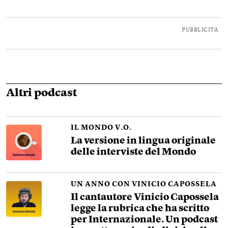
PUBBLICITÀ
Altri podcast
IL MONDO V.O.
La versione in lingua originale
delle interviste del Mondo
UN ANNO CON VINICIO CAPOSSELA
Il cantautore Vinicio Capossela
legge la rubrica che ha scritto
per Internazionale. Un podcast