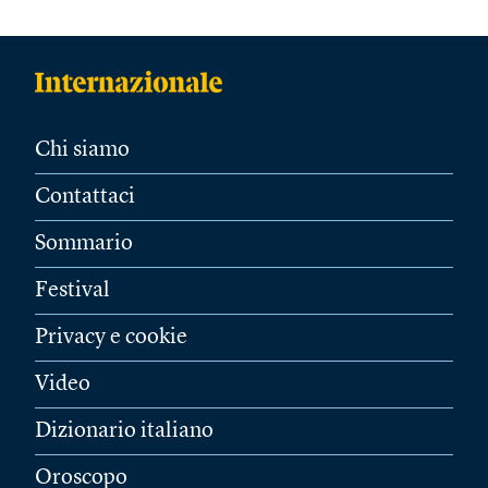
Chi siamo
Contattaci
Sommario
Festival
Privacy e cookie
Video
Dizionario italiano
Oroscopo