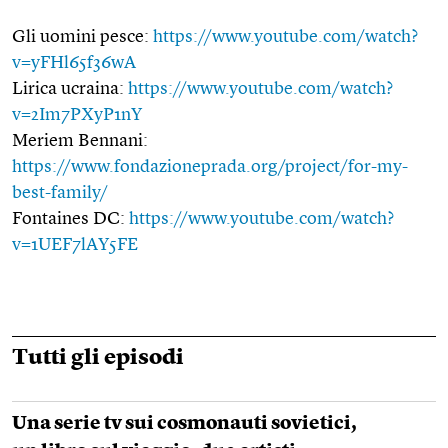
Gli uomini pesce:
https://www.youtube.com/watch?
v=yFHl65f36wA
Lirica ucraina:
https://www.youtube.com/watch?
v=2Im7PXyP1nY
Meriem Bennani:
https://www.fondazioneprada.org/project/for-my-
best-family/
Fontaines DC:
https://www.youtube.com/watch?
v=1UEF7lAY5FE
Tutti gli episodi
Una serie tv sui cosmonauti sovietici,