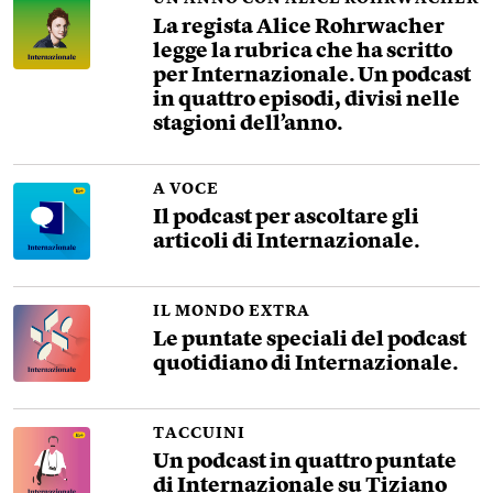
La regista Alice Rohrwacher
legge la rubrica che ha scritto
per Internazionale. Un podcast
in quattro episodi, divisi nelle
stagioni dell’anno.
A VOCE
Il podcast per ascoltare gli
articoli di Internazionale.
IL MONDO EXTRA
Le puntate speciali del podcast
quotidiano di Internazionale.
TACCUINI
Un podcast in quattro puntate
di Internazionale su Tiziano