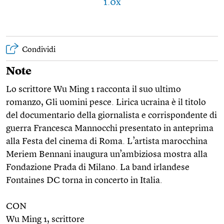
1.0x
Condividi
Note
Lo scrittore Wu Ming 1 racconta il suo ultimo
romanzo, Gli uomini pesce. Lirica ucraina è il titolo
del documentario della giornalista e corrispondente di
guerra Francesca Mannocchi presentato in anteprima
alla Festa del cinema di Roma. L’artista marocchina
Meriem Bennani inaugura un’ambiziosa mostra alla
Fondazione Prada di Milano. La band irlandese
Fontaines DC torna in concerto in Italia.
CON
Wu Ming 1, scrittore