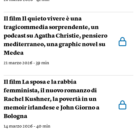
Il film Il quieto vivere è una
tragicommedia sorprendente, un
podcast su Agatha Christie, pensiero
mediterraneo, una graphic novel su
Medea
21 marzo 2026 - 39 min
Il film La sposa e la rabbia
femminista, il nuovo romanzo di
Rachel Kushner, la povertà in un
memoir irlandese e John Giorno a
Bologna
14 marzo 2026 - 40 min