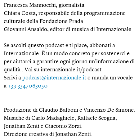
Francesca Mannocchi, giornalista
Chiara Costa, responsabile della programmazione
culturale della Fondazione Prada
Giovanni Ansaldo, editor di musica di Internazionale
Se ascolti questo podcast e ti piace, abbonati a
Internazionale. È un modo concreto per sostenerci e
per aiutarci a garantire ogni giorno un’informazione di
qualità . Vai su internazionale.it/podcast
Scrivi a
podcast@internazionale.it
o manda un vocale
a
+39 3347063050
Produzione di Claudio Balboni e Vincenzo De Simone.
Musiche di Carlo Madaghiele, Raffaele Scogna,
Jonathan Zenti e Giacomo Zorzi.
Direzione creativa di Jonathan Zenti.