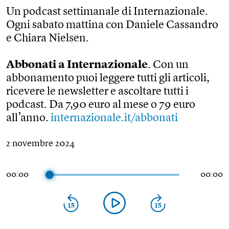
Un podcast settimanale di Internazionale.
Ogni sabato mattina con Daniele Cassandro
e Chiara Nielsen.
Abbonati a Internazionale​
. Con un
abbonamento puoi leggere tutti gli articoli,
ricevere le newsletter e ascoltare tutti i
podcast. Da 7,90 euro al mese o 79 euro
all’anno.
internazionale.it/abbonati
2 novembre 2024
00:00
00:00