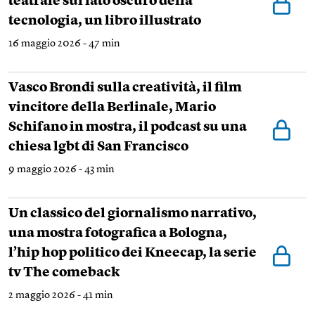
teatrale sul lato oscuro della
tecnologia, un libro illustrato
16 maggio 2026 - 47 min
Vasco Brondi sulla creatività, il film
vincitore della Berlinale, Mario
Schifano in mostra, il podcast su una
chiesa lgbt di San Francisco
9 maggio 2026 - 43 min
Un classico del giornalismo narrativo,
una mostra fotografica a Bologna,
l’hip hop politico dei Kneecap, la serie
tv The comeback
2 maggio 2026 - 41 min