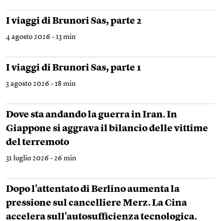
I viaggi di Brunori Sas, parte 2
4 agosto 2026 - 13 min
I viaggi di Brunori Sas, parte 1
3 agosto 2026 - 18 min
Dove sta andando la guerra in Iran. In
Giappone si aggrava il bilancio delle vittime
del terremoto
31 luglio 2026 - 26 min
Dopo l'attentato di Berlino aumenta la
pressione sul cancelliere Merz. La Cina
accelera sull'autosufficienza tecnologica.