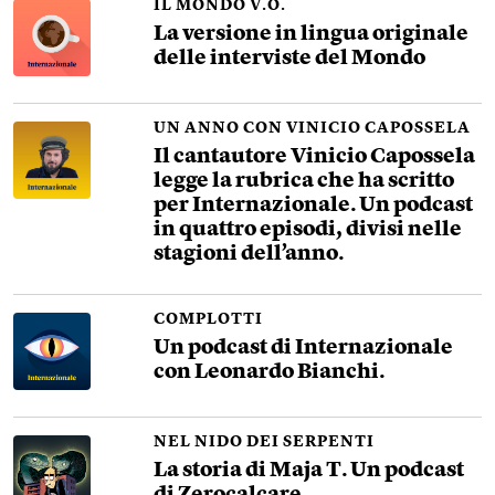
IL MONDO V.O.
La versione in lingua originale
delle interviste del Mondo
UN ANNO CON VINICIO CAPOSSELA
Il cantautore Vinicio Capossela
legge la rubrica che ha scritto
per Internazionale. Un podcast
in quattro episodi, divisi nelle
stagioni dell’anno.
COMPLOTTI
Un podcast di Internazionale
con Leonardo Bianchi.
NEL NIDO DEI SERPENTI
La storia di Maja T. Un podcast