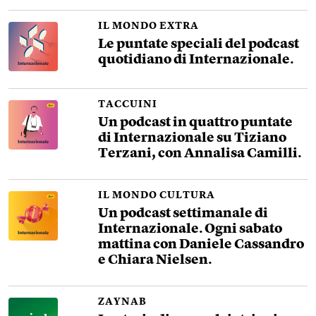
IL MONDO EXTRA
Le puntate speciali del podcast
quotidiano di Internazionale.
TACCUINI
Un podcast in quattro puntate
di Internazionale su Tiziano
Terzani, con Annalisa Camilli.
IL MONDO CULTURA
Un podcast settimanale di
Internazionale. Ogni sabato
mattina con Daniele Cassandro
e Chiara Nielsen.
ZAYNAB