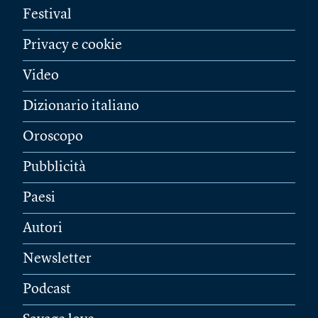
Festival
Privacy e cookie
Video
Dizionario italiano
Oroscopo
Pubblicità
Paesi
Autori
Newsletter
Podcast