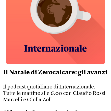
Il Natale di Zerocalcare: gli avanzi
Il podcast quotidiano di Internazionale.
Tutte le mattine alle 6.00 con Claudio Rossi
Marcelli e Giulia Zoli.