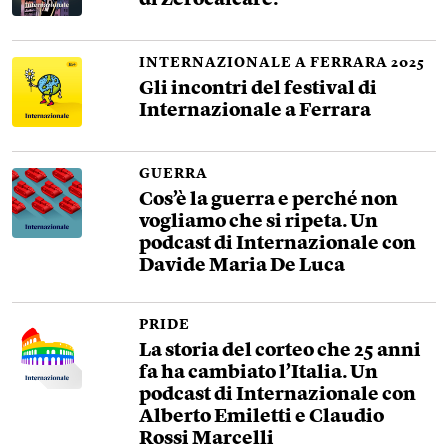
di Zerocalcare.
INTERNAZIONALE A FERRARA 2025
Gli incontri del festival di
Internazionale a Ferrara
GUERRA
Cos’è la guerra e perché non
vogliamo che si ripeta. Un
podcast di Internazionale con
Davide Maria De Luca
PRIDE
La storia del corteo che 25 anni
fa ha cambiato l’Italia. Un
podcast di Internazionale con
Alberto Emiletti e Claudio
Rossi Marcelli