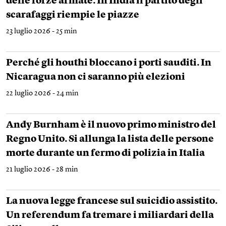
delle forze armate. In India il partito degli
scarafaggi riempie le piazze
23 luglio 2026 - 25 min
Perché gli houthi bloccano i porti sauditi. In
Nicaragua non ci saranno più elezioni
22 luglio 2026 - 24 min
Andy Burnham è il nuovo primo ministro del
Regno Unito. Si allunga la lista delle persone
morte durante un fermo di polizia in Italia
21 luglio 2026 - 28 min
La nuova legge francese sul suicidio assistito.
Un referendum fa tremare i miliardari della