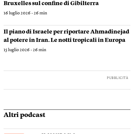
Bruxelles sul confine di Gibilterra
16 luglio 2026 - 26 min
Il piano di Israele per riportare Ahmadinejad
al potere in Iran. Le notti tropicali in Europa
15 luglio 2026 - 26 min
PUBBLICITÀ
Altri podcast