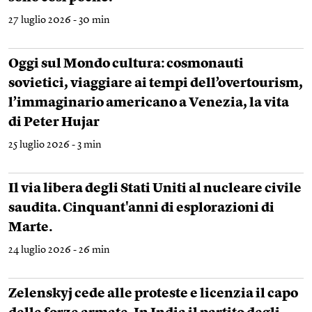
27 luglio 2026 - 30 min
Oggi sul Mondo cultura: cosmonauti
sovietici, viaggiare ai tempi dell’overtourism,
l’immaginario americano a Venezia, la vita
di Peter Hujar
25 luglio 2026 - 3 min
Il via libera degli Stati Uniti al nucleare civile
saudita. Cinquant'anni di esplorazioni di
Marte.
24 luglio 2026 - 26 min
Zelenskyj cede alle proteste e licenzia il capo