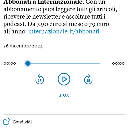
Abbonati a Internazionale
. Con un
abbonamento puoi leggere tutti gli articoli,
ricevere le newsletter e ascoltare tutti i
podcast. Da 7,90 euro al mese o 79 euro
all’anno.
internazionale.it/abbonati
26 dicembre 2024
00:00
00:00
1.0x
Condividi