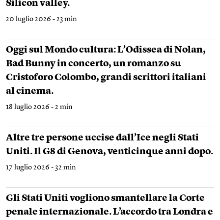
Silicon valley.
20 luglio 2026 - 23 min
Oggi sul Mondo cultura: L’Odissea di Nolan,
Bad Bunny in concerto, un romanzo su
Cristoforo Colombo, grandi scrittori italiani
al cinema.
18 luglio 2026 - 2 min
Altre tre persone uccise dall’Ice negli Stati
Uniti. Il G8 di Genova, venticinque anni dopo.
17 luglio 2026 - 32 min
Gli Stati Uniti vogliono smantellare la Corte
penale internazionale. L’accordo tra Londra e