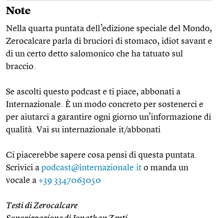
Note
Nella quarta puntata dell’edizione speciale del Mondo,
Zerocalcare parla di bruciori di stomaco, idiot savant e
di un certo detto salomonico che ha tatuato sul
braccio.
Se ascolti questo podcast e ti piace, abbonati a
Internazionale. È un modo concreto per sostenerci e
per aiutarci a garantire ogni giorno un’informazione di
qualità. Vai su internazionale.it/abbonati
Ci piacerebbe sapere cosa pensi di questa puntata.
Scrivici a
podcast@internazionale.it
o manda un
vocale a
+39 3347063050
Testi di Zerocalcare