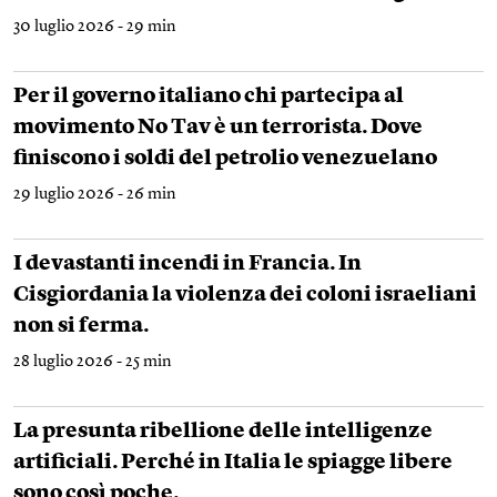
30 luglio 2026 - 29 min
Per il governo italiano chi partecipa al
movimento No Tav è un terrorista. Dove
finiscono i soldi del petrolio venezuelano
29 luglio 2026 - 26 min
I devastanti incendi in Francia. In
Cisgiordania la violenza dei coloni israeliani
non si ferma.
28 luglio 2026 - 25 min
La presunta ribellione delle intelligenze
artificiali. Perché in Italia le spiagge libere
sono così poche.