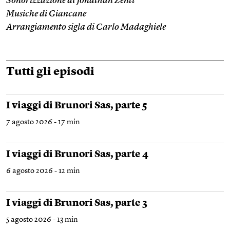
Sonorizzazione di Jonathan Zenti
Musiche di Giancane
Arrangiamento sigla di Carlo Madaghiele
Tutti gli episodi
I viaggi di Brunori Sas, parte 5
7 agosto 2026 - 17 min
I viaggi di Brunori Sas, parte 4
6 agosto 2026 - 12 min
I viaggi di Brunori Sas, parte 3
5 agosto 2026 - 13 min