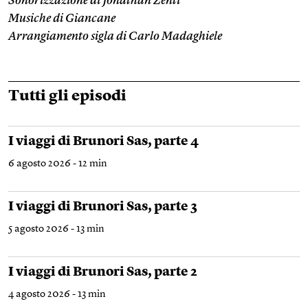
Sonorizzazione di Jonathan Zenti
Musiche di Giancane
Arrangiamento sigla di Carlo Madaghiele
Tutti gli episodi
I viaggi di Brunori Sas, parte 4
6 agosto 2026 - 12 min
I viaggi di Brunori Sas, parte 3
5 agosto 2026 - 13 min
I viaggi di Brunori Sas, parte 2
4 agosto 2026 - 13 min