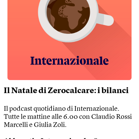
Il Natale di Zerocalcare: i bilanci
Il podcast quotidiano di Internazionale.
Tutte le mattine alle 6.00 con Claudio Rossi
Marcelli e Giulia Zoli.