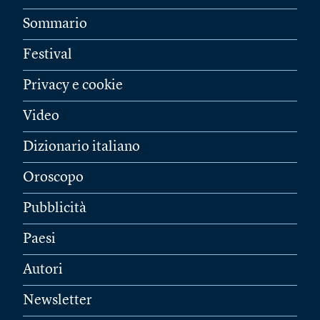
Sommario
Festival
Privacy e cookie
Video
Dizionario italiano
Oroscopo
Pubblicità
Paesi
Autori
Newsletter