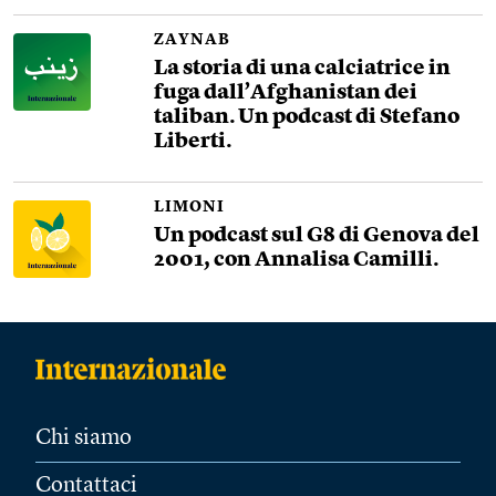
ZAYNAB
La storia di una calciatrice in
fuga dall’Afghanistan dei
taliban. Un podcast di Stefano
Liberti.
LIMONI
Un podcast sul G8 di Genova del
2001, con Annalisa Camilli.
Chi siamo
Contattaci