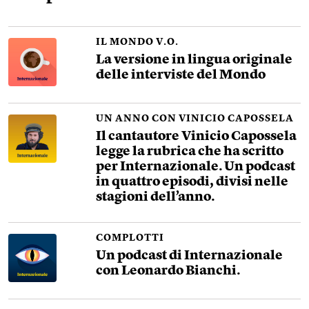
IL MONDO V.O.
La versione in lingua originale
delle interviste del Mondo
UN ANNO CON VINICIO CAPOSSELA
Il cantautore Vinicio Capossela
legge la rubrica che ha scritto
per Internazionale. Un podcast
in quattro episodi, divisi nelle
stagioni dell’anno.
COMPLOTTI
Un podcast di Internazionale
con Leonardo Bianchi.