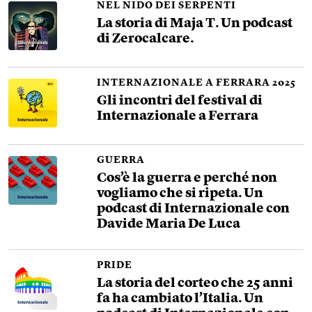
NEL NIDO DEI SERPENTI
La storia di Maja T. Un podcast
di Zerocalcare.
INTERNAZIONALE A FERRARA 2025
Gli incontri del festival di
Internazionale a Ferrara
GUERRA
Cos’è la guerra e perché non
vogliamo che si ripeta. Un
podcast di Internazionale con
Davide Maria De Luca
PRIDE
La storia del corteo che 25 anni
fa ha cambiato l’Italia. Un