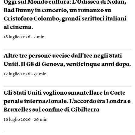
Oggi sul Mondo cultura: L’Odissea di Nolan,
Bad Bunny in concerto, un romanzo su
Cristoforo Colombo, grandi scrittori italiani
al cinema.
18 luglio 2026 - 2 min
Altre tre persone uccise dall’Ice negli Stati
Uniti. Il G8 di Genova, venticinque anni dopo.
17 luglio 2026 - 32 min
Gli Stati Uniti vogliono smantellare la Corte
penale internazionale. L’accordo tra Londra e
Bruxelles sul confine di Gibilterra
16 luglio 2026 - 26 min