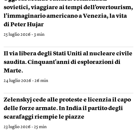
sovietici, viaggiare ai tempi dell’overtourism,
l’immaginario americano a Venezia, la vita
di Peter Hujar
25 luglio 2026 - 3 min
Il via libera degli Stati Uniti al nucleare civile
saudita. Cinquant'anni di esplorazioni di
Marte.
24 luglio 2026 - 26 min
Zelenskyj cede alle proteste e licenzia il capo
delle forze armate. In India il partito degli
scarafaggi riempie le piazze
23 luglio 2026 - 25 min