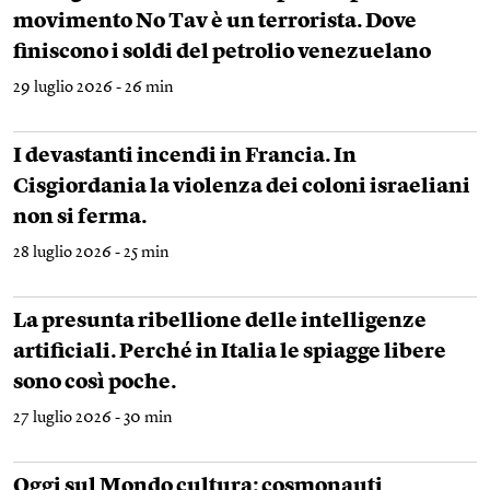
movimento No Tav è un terrorista. Dove
finiscono i soldi del petrolio venezuelano
29 luglio 2026 - 26 min
I devastanti incendi in Francia. In
Cisgiordania la violenza dei coloni israeliani
non si ferma.
28 luglio 2026 - 25 min
La presunta ribellione delle intelligenze
artificiali. Perché in Italia le spiagge libere
sono così poche.
27 luglio 2026 - 30 min
Oggi sul Mondo cultura: cosmonauti