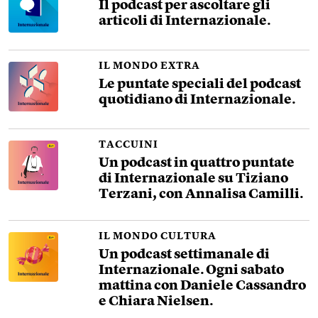
Il podcast per ascoltare gli
articoli di Internazionale.
IL MONDO EXTRA
Le puntate speciali del podcast
quotidiano di Internazionale.
TACCUINI
Un podcast in quattro puntate
di Internazionale su Tiziano
Terzani, con Annalisa Camilli.
IL MONDO CULTURA
Un podcast settimanale di
Internazionale. Ogni sabato
mattina con Daniele Cassandro
e Chiara Nielsen.