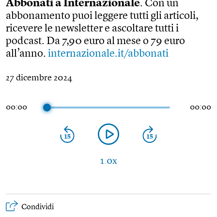
Abbonati a Internazionale
. Con un
abbonamento puoi leggere tutti gli articoli,
ricevere le newsletter e ascoltare tutti i
podcast. Da 7,90 euro al mese o 79 euro
all’anno.
internazionale.it/abbonati
27 dicembre 2024
00:00
00:00
1.0x
Condividi