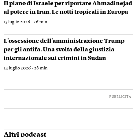
Il piano di Israele per riportare Ahmadinejad
al potere in Iran. Le notti tropicali in Europa
15 luglio 2026 - 26 min
L'ossessione dell'amministrazione Trump
per gli antifa. Una svolta della giustizia
internazionale sui crimini in Sudan
14 luglio 2026 - 28 min
PUBBLICITÀ
Altri podcast