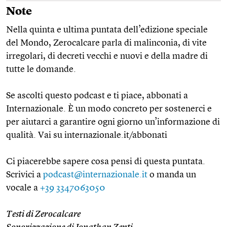
Note
Nella quinta e ultima puntata dell’edizione speciale
del Mondo, Zerocalcare parla di malinconia, di vite
irregolari, di decreti vecchi e nuovi e della madre di
tutte le domande.
Se ascolti questo podcast e ti piace, abbonati a
Internazionale. È un modo concreto per sostenerci e
per aiutarci a garantire ogni giorno un’informazione di
qualità. Vai su internazionale.it/abbonati
Ci piacerebbe sapere cosa pensi di questa puntata.
Scrivici a
podcast@internazionale.it
o manda un
vocale a
+39 3347063050
Testi di Zerocalcare