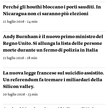
Perché gli houthi bloccano i porti sauditi. In
Nicaragua non ci saranno più elezioni
22 luglio 2026 - 24 min
Andy Burnham è il nuovo primo ministro del
Regno Unito. Si allunga la lista delle persone
morte durante un fermo di polizia in Italia
21 luglio 2026 - 28 min
La nuova legge francese sul suicidio assistito.
Un referendum fa tremare i miliardari della
Silicon valley.
20 luglio 2026 - 23 min