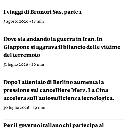
I viaggi di Brunori Sas, parte 1
3 agosto 2026 - 18 min
Dove sta andando la guerra in Iran. In
Giappone si aggrava il bilancio delle vittime
del terremoto
31 luglio 2026 - 26 min
Dopo l'attentato di Berlino aumenta la
pressione sul cancelliere Merz. La Cina
accelera sull'autosufficienza tecnologica.
30 luglio 2026 - 29 min
Per il governo italiano chi partecipa al