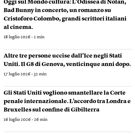
Oggi sul Mondo cultura: L’Odissea di Nolan,
Bad Bunny in concerto, un romanzo su
Cristoforo Colombo, grandi scrittori italiani
al cinema.
18 luglio 2026 - 2 min
Altre tre persone uccise dall’Ice negli Stati
Uniti. Il G8 di Genova, venticinque anni dopo.
17 luglio 2026 - 32 min
Gli Stati Uniti vogliono smantellare la Corte
penale internazionale. L’accordo tra Londra e
Bruxelles sul confine di Gibilterra
16 luglio 2026 - 26 min