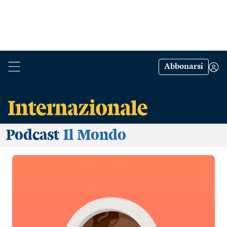
Abbonarsi
Podcast
Il Mondo