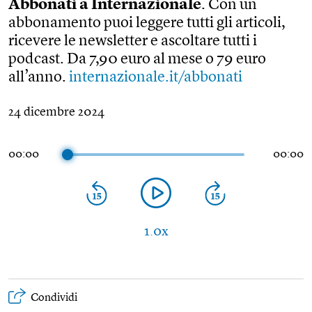
Abbonati a Internazionale
. Con un
abbonamento puoi leggere tutti gli articoli,
ricevere le newsletter e ascoltare tutti i
podcast. Da 7,90 euro al mese o 79 euro
all’anno.
internazionale.it/abbonati
24 dicembre 2024
00:00
00:00
1.0x
Condividi