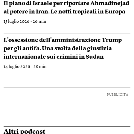
Il piano di Israele per riportare Ahmadinejad
al potere in Iran. Le notti tropicali in Europa
15 luglio 2026 - 26 min
L'ossessione dell'amministrazione Trump
per gli antifa. Una svolta della giustizia
internazionale sui crimini in Sudan
14 luglio 2026 - 28 min
PUBBLICITÀ
Altri podcast