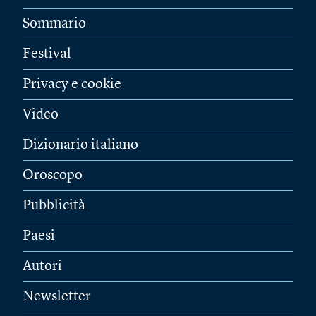
Sommario
Festival
Privacy e cookie
Video
Dizionario italiano
Oroscopo
Pubblicità
Paesi
Autori
Newsletter