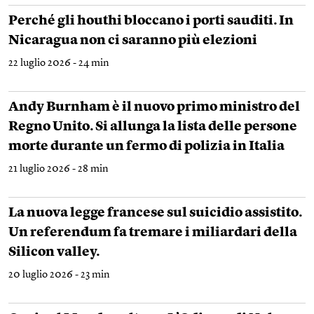
Perché gli houthi bloccano i porti sauditi. In
Nicaragua non ci saranno più elezioni
22 luglio 2026 - 24 min
Andy Burnham è il nuovo primo ministro del
Regno Unito. Si allunga la lista delle persone
morte durante un fermo di polizia in Italia
21 luglio 2026 - 28 min
La nuova legge francese sul suicidio assistito.
Un referendum fa tremare i miliardari della
Silicon valley.
20 luglio 2026 - 23 min