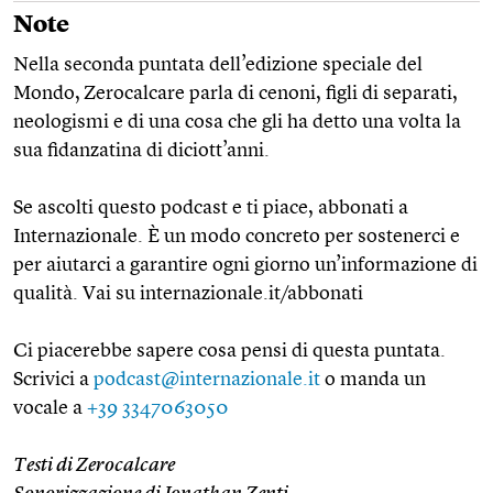
Note
Nella seconda puntata dell’edizione speciale del
Mondo,
Zerocalcare parla di cenoni, figli di separati,
neologismi e di una cosa che gli ha detto una volta la
sua fidanzatina di diciott’anni.
Se ascolti questo podcast e ti piace, abbonati a
Internazionale. È un modo concreto per sostenerci e
per aiutarci a garantire ogni giorno un’informazione di
qualità. Vai su internazionale.it/abbonati
Ci piacerebbe sapere cosa pensi di questa puntata.
Scrivici a
podcast@internazionale.it
o manda un
vocale a
+39 3347063050
Testi di Zerocalcare