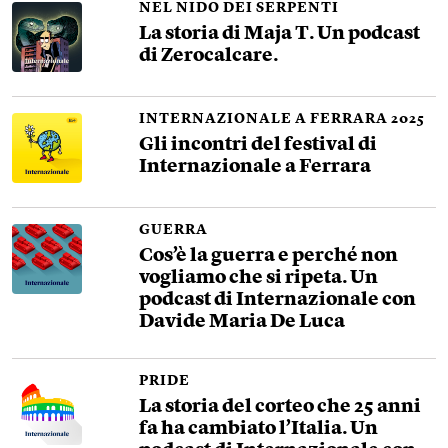
NEL NIDO DEI SERPENTI
La storia di Maja T. Un podcast
di Zerocalcare.
INTERNAZIONALE A FERRARA 2025
Gli incontri del festival di
Internazionale a Ferrara
GUERRA
Cos’è la guerra e perché non
vogliamo che si ripeta. Un
podcast di Internazionale con
Davide Maria De Luca
PRIDE
La storia del corteo che 25 anni
fa ha cambiato l’Italia. Un