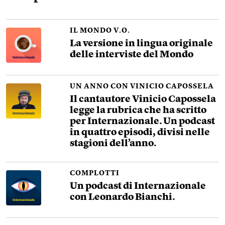
IL MONDO V.O.
La versione in lingua originale
delle interviste del Mondo
UN ANNO CON VINICIO CAPOSSELA
Il cantautore Vinicio Capossela
legge la rubrica che ha scritto
per Internazionale. Un podcast
in quattro episodi, divisi nelle
stagioni dell’anno.
COMPLOTTI
Un podcast di Internazionale
con Leonardo Bianchi.