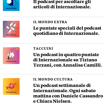
Il podcast per ascoltare gli
articoli di Internazionale.
IL MONDO EXTRA
Le puntate speciali del podcast
quotidiano di Internazionale.
TACCUINI
Un podcast in quattro puntate
di Internazionale su Tiziano
Terzani, con Annalisa Camilli.
IL MONDO CULTURA
Un podcast settimanale di
Internazionale. Ogni sabato
mattina con Daniele Cassandro
e Chiara Nielsen.