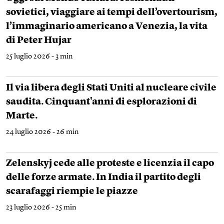
sovietici, viaggiare ai tempi dell’overtourism,
l’immaginario americano a Venezia, la vita
di Peter Hujar
25 luglio 2026 - 3 min
Il via libera degli Stati Uniti al nucleare civile
saudita. Cinquant'anni di esplorazioni di
Marte.
24 luglio 2026 - 26 min
Zelenskyj cede alle proteste e licenzia il capo
delle forze armate. In India il partito degli
scarafaggi riempie le piazze
23 luglio 2026 - 25 min