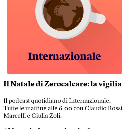
Il Natale di Zerocalcare: la vigilia
Il podcast quotidiano di Internazionale.
Tutte le mattine alle 6.00 con Claudio Rossi
Marcelli e Giulia Zoli.