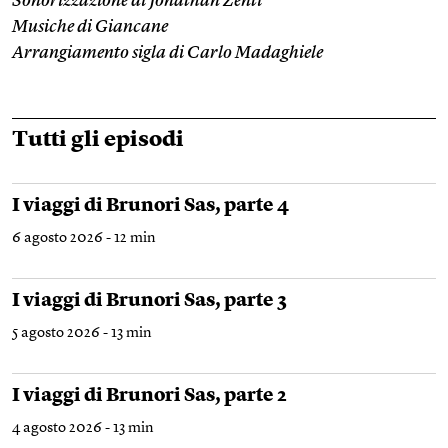
Sonorizzazione di Jonathan Zenti
Musiche di Giancane
Arrangiamento sigla di Carlo Madaghiele
Tutti gli episodi
I viaggi di Brunori Sas, parte 4
6 agosto 2026 - 12 min
I viaggi di Brunori Sas, parte 3
5 agosto 2026 - 13 min
I viaggi di Brunori Sas, parte 2
4 agosto 2026 - 13 min