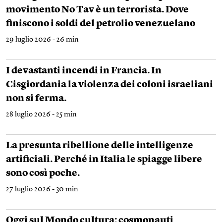
movimento No Tav è un terrorista. Dove
finiscono i soldi del petrolio venezuelano
29 luglio 2026 - 26 min
I devastanti incendi in Francia. In
Cisgiordania la violenza dei coloni israeliani
non si ferma.
28 luglio 2026 - 25 min
La presunta ribellione delle intelligenze
artificiali. Perché in Italia le spiagge libere
sono così poche.
27 luglio 2026 - 30 min
Oggi sul Mondo cultura: cosmonauti