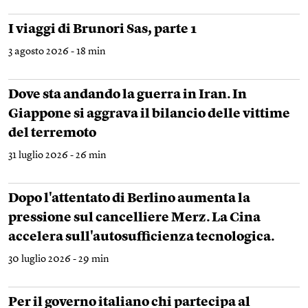
I viaggi di Brunori Sas, parte 1
3 agosto 2026 - 18 min
Dove sta andando la guerra in Iran. In
Giappone si aggrava il bilancio delle vittime
del terremoto
31 luglio 2026 - 26 min
Dopo l'attentato di Berlino aumenta la
pressione sul cancelliere Merz. La Cina
accelera sull'autosufficienza tecnologica.
30 luglio 2026 - 29 min
Per il governo italiano chi partecipa al