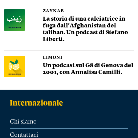
ZAYNAB
La storia di una calciatrice in
fuga dall’Afghanistan dei
taliban. Un podcast di Stefano
Liberti.
LIMONI
Un podcast sul G8 di Genova del
2001, con Annalisa Camilli.
Chi siamo
Contattaci