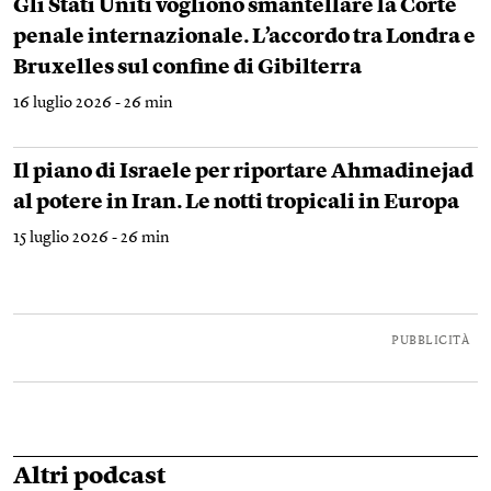
Gli Stati Uniti vogliono smantellare la Corte
penale internazionale. L’accordo tra Londra e
Bruxelles sul confine di Gibilterra
16 luglio 2026 - 26 min
Il piano di Israele per riportare Ahmadinejad
al potere in Iran. Le notti tropicali in Europa
15 luglio 2026 - 26 min
PUBBLICITÀ
Altri podcast