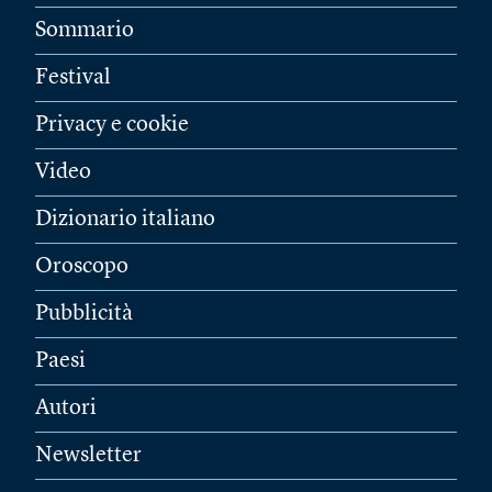
Sommario
Festival
Privacy e cookie
Video
Dizionario italiano
Oroscopo
Pubblicità
Paesi
Autori
Newsletter