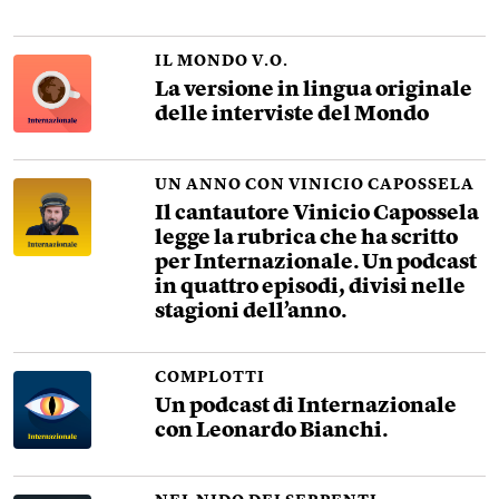
IL MONDO V.O.
La versione in lingua originale
delle interviste del Mondo
UN ANNO CON VINICIO CAPOSSELA
Il cantautore Vinicio Capossela
legge la rubrica che ha scritto
per Internazionale. Un podcast
in quattro episodi, divisi nelle
stagioni dell’anno.
COMPLOTTI
Un podcast di Internazionale
con Leonardo Bianchi.