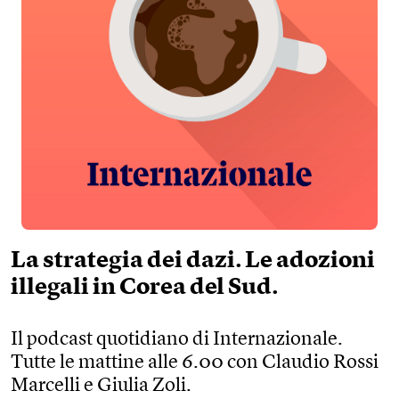
La strategia dei dazi. Le adozioni
illegali in Corea del Sud.
Il podcast quotidiano di Internazionale.
Tutte le mattine alle 6.00 con Claudio Rossi
Marcelli e Giulia Zoli.