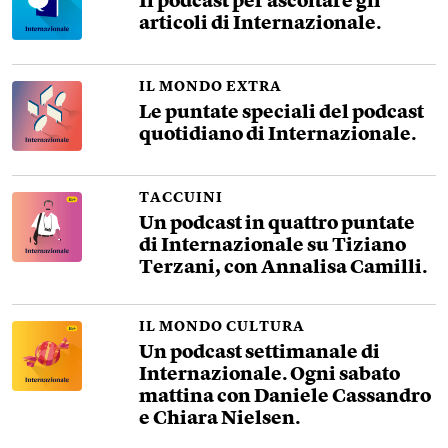
Il podcast per ascoltare gli
articoli di Internazionale.
IL MONDO EXTRA
Le puntate speciali del podcast
quotidiano di Internazionale.
TACCUINI
Un podcast in quattro puntate
di Internazionale su Tiziano
Terzani, con Annalisa Camilli.
IL MONDO CULTURA
Un podcast settimanale di
Internazionale. Ogni sabato
mattina con Daniele Cassandro
e Chiara Nielsen.