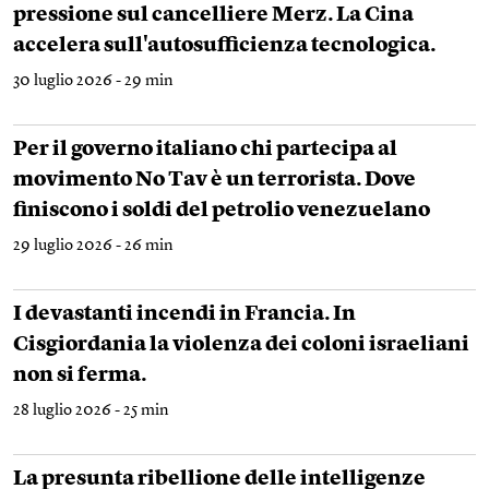
pressione sul cancelliere Merz. La Cina
accelera sull'autosufficienza tecnologica.
30 luglio 2026 - 29 min
Per il governo italiano chi partecipa al
movimento No Tav è un terrorista. Dove
finiscono i soldi del petrolio venezuelano
29 luglio 2026 - 26 min
I devastanti incendi in Francia. In
Cisgiordania la violenza dei coloni israeliani
non si ferma.
28 luglio 2026 - 25 min
La presunta ribellione delle intelligenze