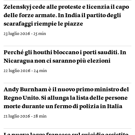
Zelenskyj cede alle proteste e licenzia il capo
delle forze armate. In India il partito degli
scarafaggi riempie le piazze
23 luglio 2026 - 25 min
Perché gli houthi bloccano i porti sauditi. In
Nicaragua non ci saranno più elezioni
22 luglio 2026 - 24 min
Andy Burnham è il nuovo primo ministro del
Regno Unito. Si allunga la lista delle persone
morte durante un fermo di polizia in Italia
21 luglio 2026 - 28 min