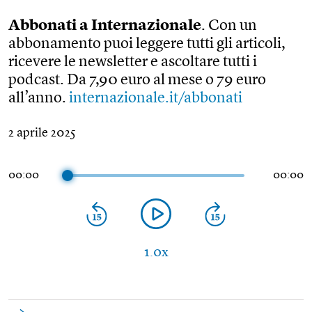
Abbonati a Internazionale
. Con un
abbonamento puoi leggere tutti gli articoli,
ricevere le newsletter e ascoltare tutti i
podcast. Da 7,90 euro al mese o 79 euro
all’anno.
internazionale.it/abbonati
2 aprile 2025
00:00
00:00
1.0x