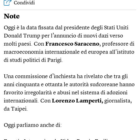
Condividi
Note
Oggi è la data fissata dal presidente degli Stati Uniti
Donald Trump per l’annuncio di nuovi dazi verso
molti paesi. Con
Francesco Saraceno
, professore di
macroeconomia internazionale ed europea all'istituto
di studi politici di Parigi.
Una commissione d’inchiesta ha rivelato che tra gli
anni cinquanta e ottanta le autorità sudcoreane hanno
favorito irregolarità e abusi nel sistema di adozioni
internazionali. Con
Lorenzo Lamperti,
giornalista,
da Taipei.
Oggi parliamo anche di: