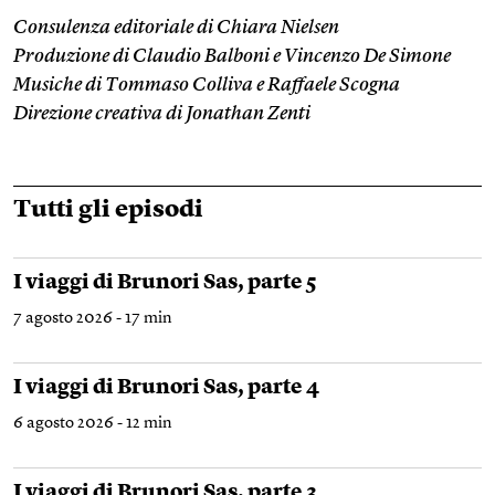
Consulenza editoriale di Chiara Nielsen
Produzione di Claudio Balboni e Vincenzo De Simone
Musiche di Tommaso Colliva e Raffaele Scogna
Direzione creativa di Jonathan Zenti
Tutti gli episodi
I viaggi di Brunori Sas, parte 5
7 agosto 2026 - 17 min
I viaggi di Brunori Sas, parte 4
6 agosto 2026 - 12 min
I viaggi di Brunori Sas, parte 3