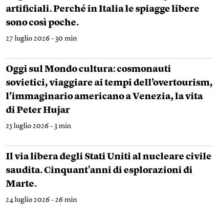
artificiali. Perché in Italia le spiagge libere
sono così poche.
27 luglio 2026 - 30 min
Oggi sul Mondo cultura: cosmonauti
sovietici, viaggiare ai tempi dell’overtourism,
l’immaginario americano a Venezia, la vita
di Peter Hujar
25 luglio 2026 - 3 min
Il via libera degli Stati Uniti al nucleare civile
saudita. Cinquant'anni di esplorazioni di
Marte.
24 luglio 2026 - 26 min