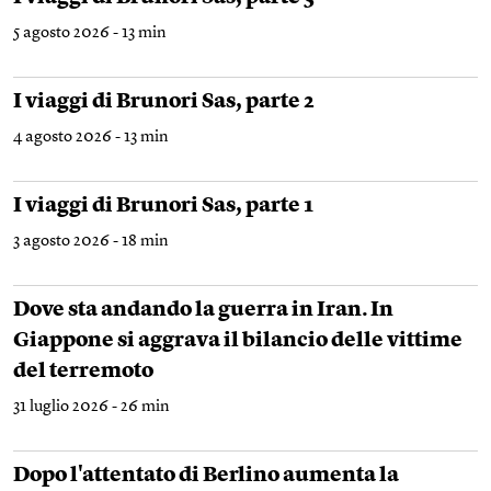
5 agosto 2026 - 13 min
I viaggi di Brunori Sas, parte 2
4 agosto 2026 - 13 min
I viaggi di Brunori Sas, parte 1
3 agosto 2026 - 18 min
Dove sta andando la guerra in Iran. In
Giappone si aggrava il bilancio delle vittime
del terremoto
31 luglio 2026 - 26 min
Dopo l'attentato di Berlino aumenta la