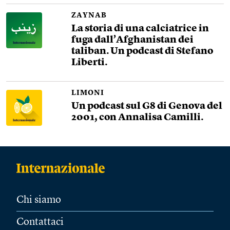
ZAYNAB
La storia di una calciatrice in
fuga dall’Afghanistan dei
taliban. Un podcast di Stefano
Liberti.
LIMONI
Un podcast sul G8 di Genova del
2001, con Annalisa Camilli.
Chi siamo
Contattaci