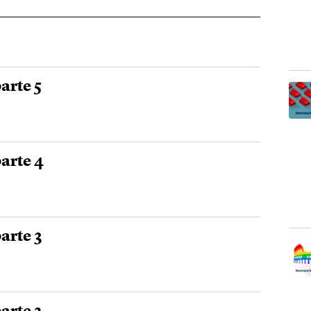
arte 5
parte 4
arte 3