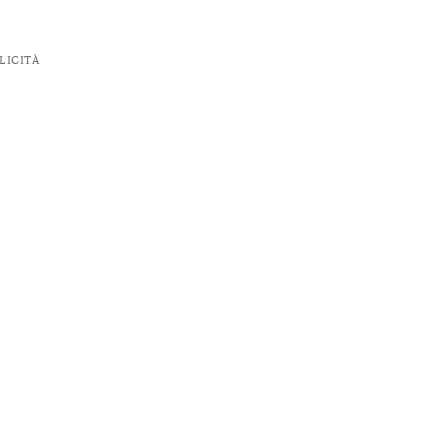
LICITÀ