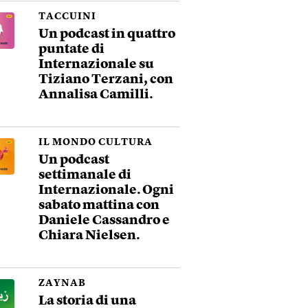
TACCUINI
Un podcast in quattro
puntate di
Internazionale su
Tiziano Terzani, con
Annalisa Camilli.
IL MONDO CULTURA
Un podcast
settimanale di
Internazionale. Ogni
sabato mattina con
Daniele Cassandro e
Chiara Nielsen.
ZAYNAB
La storia di una