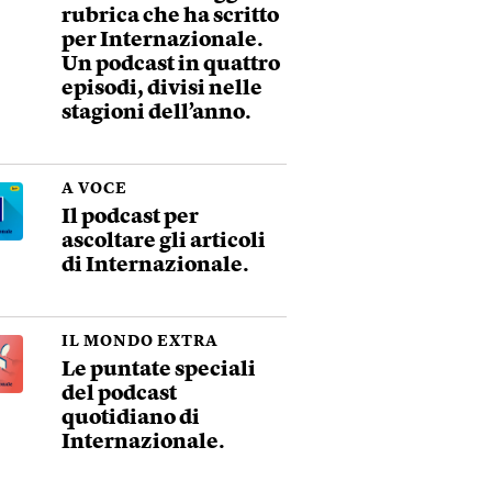
rubrica che ha scritto
per Internazionale.
Un podcast in quattro
episodi, divisi nelle
stagioni dell’anno.
A VOCE
Il podcast per
ascoltare gli articoli
di Internazionale.
IL MONDO EXTRA
Le puntate speciali
del podcast
quotidiano di
Internazionale.