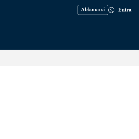
Abbonarsi
Entra