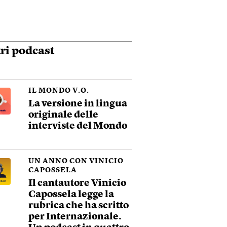
tri podcast
IL MONDO V.O.
La versione in lingua
originale delle
interviste del Mondo
UN ANNO CON VINICIO
CAPOSSELA
Il cantautore Vinicio
Capossela legge la
rubrica che ha scritto
per Internazionale.