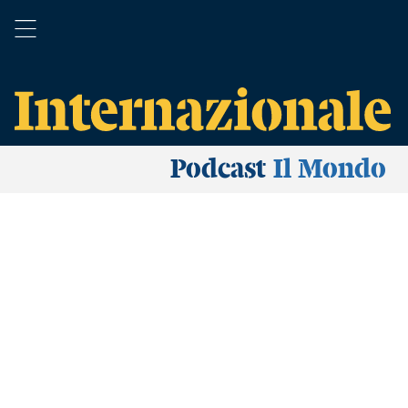
Podcast
Il Mondo