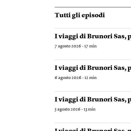
Tutti gli episodi
I viaggi di Brunori Sas, p
7 agosto 2026 - 17 min
I viaggi di Brunori Sas, 
6 agosto 2026 - 12 min
I viaggi di Brunori Sas, p
5 agosto 2026 - 13 min