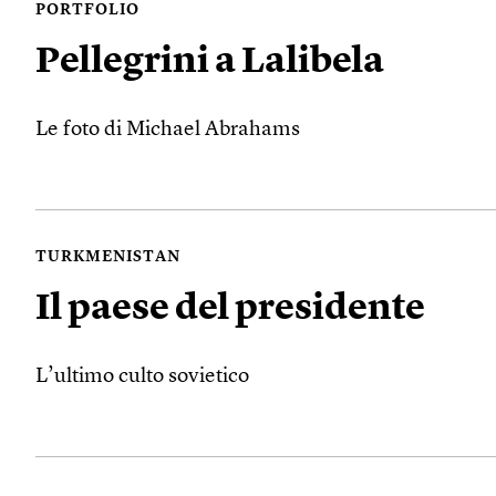
PORTFOLIO
Pellegrini a Lalibela
Le foto di Michael Abrahams
TURKMENISTAN
Il paese del presidente
L’ultimo culto sovietico