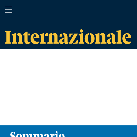
Sommario