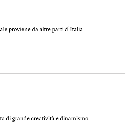
e proviene da altre parti d’Italia.
tta di grande creatività e dinamismo