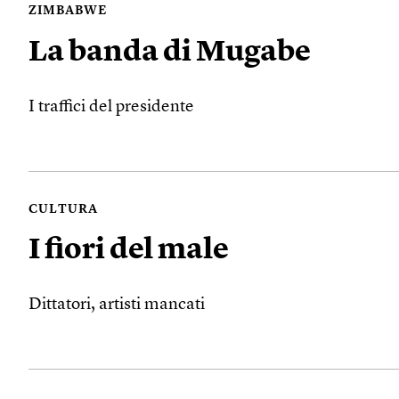
ZIMBABWE
La banda di Mugabe
I traffici del presidente
CULTURA
I fiori del male
Dittatori, artisti mancati