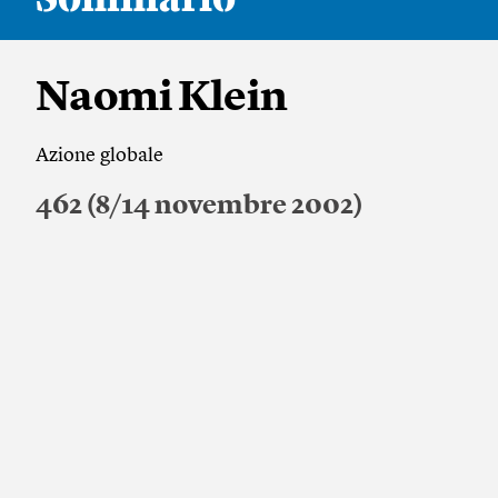
Naomi Klein
Azione globale
462 (8/14 novembre 2002)