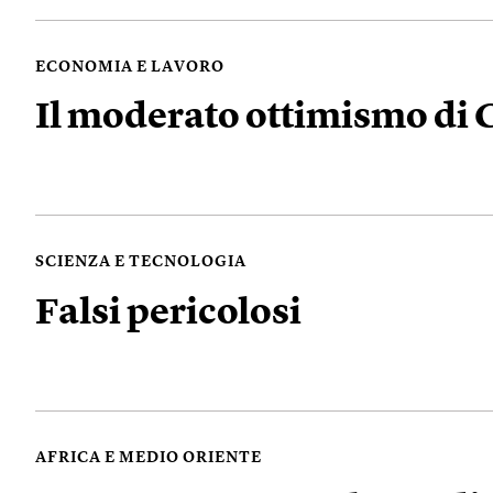
ECONOMIA E LAVORO
Il moderato ottimismo di 
SCIENZA E TECNOLOGIA
Falsi pericolosi
AFRICA E MEDIO ORIENTE