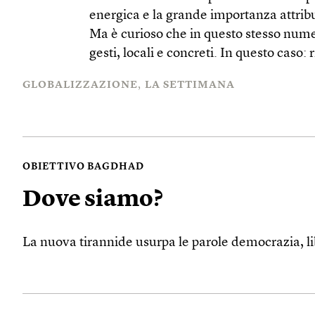
energica e la grande importanza attribui
Ma è curioso che in questo stesso nume
gesti, locali e concreti. In questo caso: 
GLOBALIZZAZIONE
LA SETTIMANA
OBIETTIVO BAGDHAD
Dove siamo?
La nuova tirannide usurpa le parole democrazia, lib